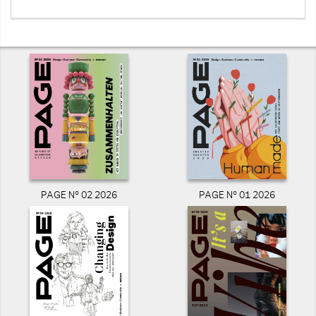
PAGE N° 02 2026
PAGE N° 01 2026