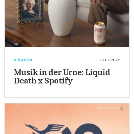
KREATION
26.02.2026
Musik in der Urne: Liquid
Death x Spotify