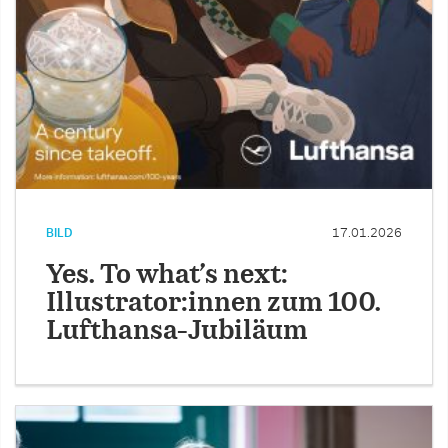
BILD
17.01.2026
Yes. To what’s next:
Illustrator:innen zum 100.
Lufthansa-Jubiläum