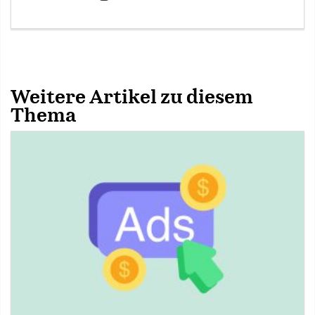
Weitere Artikel zu diesem
Thema