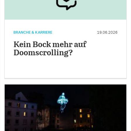
BRANCHE & KARRIERE
19.06.2026
Kein Bock mehr auf
Doomscrolling?