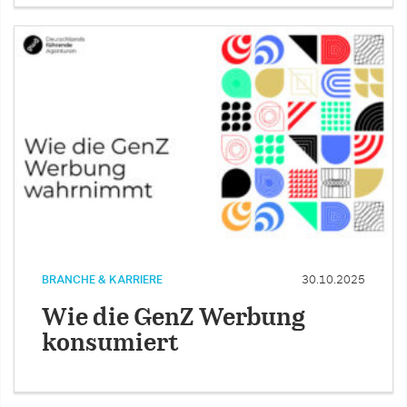
BRANCHE & KARRIERE
30.10.2025
Wie die GenZ Werbung
konsumiert