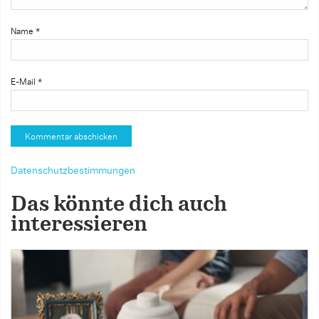
Name
*
E-Mail
*
Datenschutzbestimmungen
Das könnte dich auch
interessieren