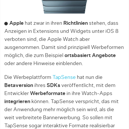
Apple
hat zwar in ihren
Richtlinien
stehen, dass
Anzeigen in Extensions und Widgets unter iOS 8
verboten sind, die Apple Watch aber
ausgenommen. Damit sind prinzipiell Werbeformen
möglich, die zum Beispiel
ortsbasiert
Angebote
oder andere Hinweise einblenden.
Die Werbeplattform
TapSense
hat nun die
Betaversion
ihres
SDKs
veröffentlicht, mit dem
Entwickler
Werbeformate
in ihre Watch-Apps
integrieren
können. TapSense verspricht, das mit
der Anwendung mehr möglich sein wird, als die
weit verbreitete Bannerwerbung. So sollen mit
TapSense sogar interaktive Formate realisierbar