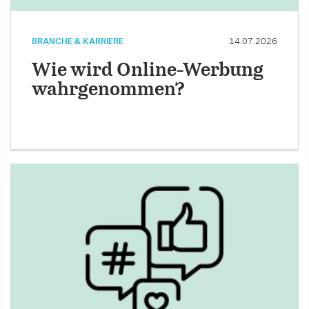
BRANCHE & KARRIERE
14.07.2026
Wie wird Online-Werbung
wahrgenommen?