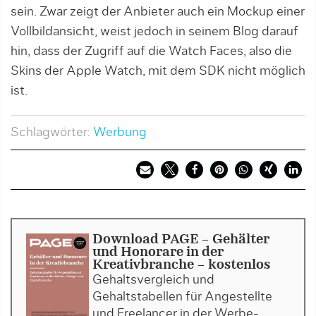
sein. Zwar zeigt der Anbieter auch ein Mockup einer
Vollbildansicht, weist jedoch in seinem Blog darauf
hin, dass der Zugriff auf die Watch Faces, also die
Skins der Apple Watch, mit dem SDK nicht möglich
ist.
Schlagwörter:
Werbung
Download PAGE - Gehälter
und Honorare in der
Kreativbranche - kostenlos
Gehaltsvergleich und
Gehaltstabellen für Angestellte
und Freelancer in der Werbe-,