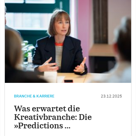
BRANCHE & KARRIERE
23.12.2025
Was erwartet die
Kreativbranche: Die
»Predictions …