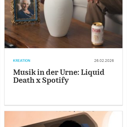
KREATION
26.02.2026
Musik in der Urne: Liquid
Death x Spotify