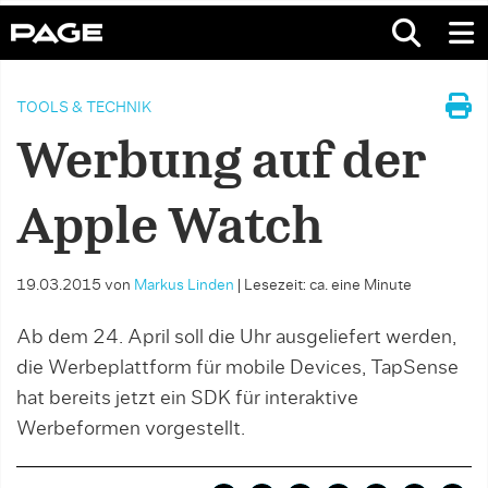
TOOLS & TECHNIK
Werbung auf der
Apple Watch
19.03.2015
von
Markus Linden
|
Lesezeit: ca. eine Minute
Ab dem 24. April soll die Uhr ausgeliefert werden,
die Werbeplattform für mobile Devices, TapSense
hat bereits jetzt ein SDK für interaktive
Werbeformen vorgestellt.