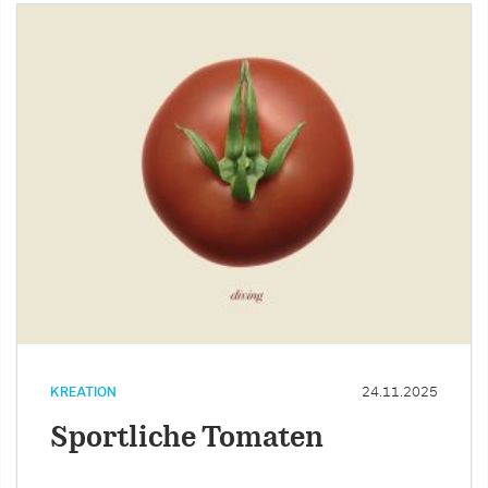
KREATION
24.11.2025
Sportliche Tomaten