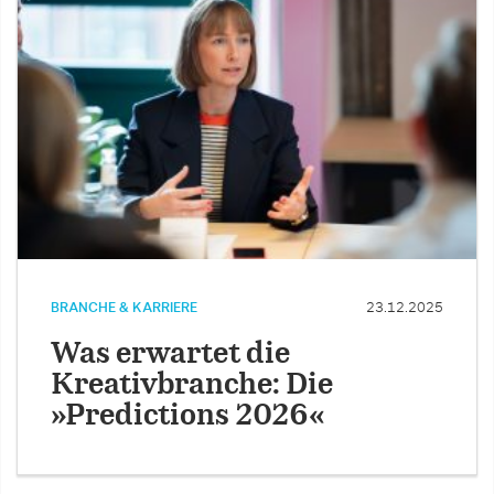
BRANCHE & KARRIERE
23.12.2025
Was erwartet die
Kreativbranche: Die
»Predictions 2026«