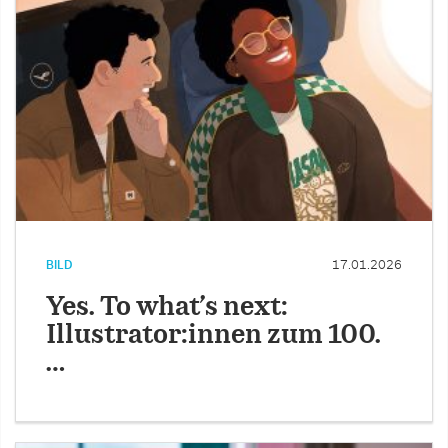
BILD
17.01.2026
Yes. To what’s next:
Illustrator:innen zum 100.
…