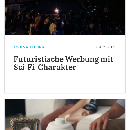
TOOLS & TECHNIK
08.05.2026
Futuristische Werbung mit
Sci-Fi-Charakter