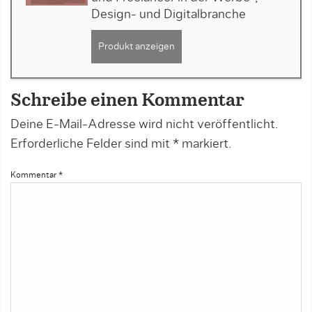
Design- und Digitalbranche
Produkt anzeigen
Schreibe einen Kommentar
Deine E-Mail-Adresse wird nicht veröffentlicht.
Erforderliche Felder sind mit
*
markiert.
Kommentar
*