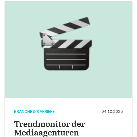
BRANCHE & KARRIERE
04.10.2025
Trendmonitor der
Mediaagenturen