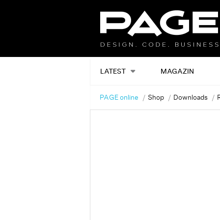
LATEST
MAGAZIN
PAGE online
Shop
Downloads