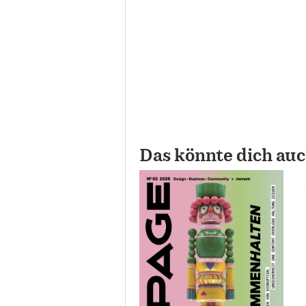
Das könnte dich auc