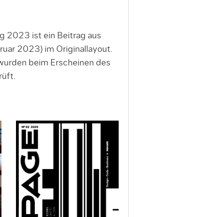
 2023 ist ein Beitrag aus
ar 2023) im Originallayout.
 wurden beim Erscheinen des
üft.