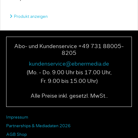
Produkt anzeigen
Abo- und Kundenservice +49 731 88005-
8205
kundenservice@ebnermedia.de
(Mo. - Do. 9.00 Uhr bis 17.00 Uhr,
Fr. 9.00 bis 15.00 Uhr)
Alle Preise inkl. gesetzl. MwSt..
Impressum
Partnerships & Mediadaten 2026
AGB Shop