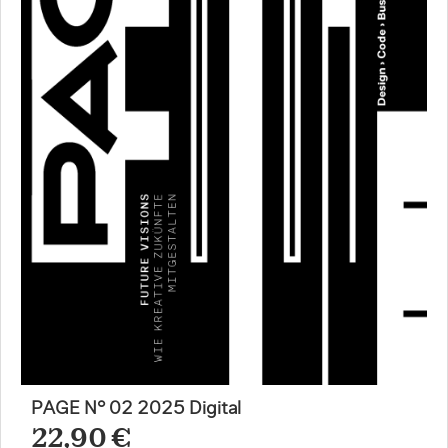
PAGE N° 02 2025 Digital
22,90 €