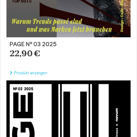
PAGE N° 03 2025
22,90 €
Produkt anzeigen