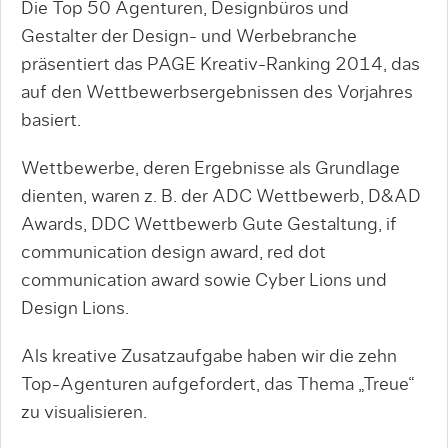
Die Top 50 Agenturen, Designbüros und
Gestalter der Design- und Werbebranche
präsentiert das PAGE Kreativ-Ranking 2014, das
auf den Wettbewerbsergebnissen des Vorjahres
basiert.
Wettbewerbe, deren Ergebnisse als Grundlage
dienten, waren z. B. der ADC Wettbewerb, D&AD
Awards, DDC Wettbewerb Gute Gestaltung, if
communication design award, red dot
communication award sowie Cyber Lions und
Design Lions.
Als kreative Zusatzaufgabe haben wir die zehn
Top-Agenturen aufgefordert, das Thema „Treue“
zu visualisieren.