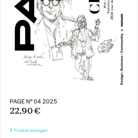
PAGE N° 04 2025
22,90 €
Produkt anzeigen