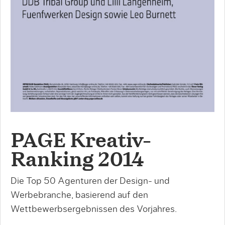
PAGE Kreativ-
Ranking 2014
Die Top 50 Agenturen der Design- und
Werbebranche, basierend auf den
Wettbewerbsergebnissen des Vorjahres.