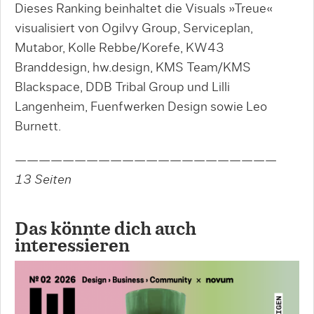
Dieses Ranking beinhaltet die Visuals »Treue«
visualisiert von Ogilvy Group, Serviceplan,
Mutabor, Kolle Rebbe/Korefe, KW43
Branddesign, hw.design, KMS Team/KMS
Blackspace, DDB Tribal Group und Lilli
Langenheim, Fuenfwerken Design sowie Leo
Burnett.
——————————————————————
13 Seiten
Das könnte dich auch
interessieren