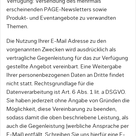
Verfügung: Versendung des mehrmals
erscheinenden PAGE-Newsletters sowie
Produkt- und Eventangebote zu verwandten
Themen.
Die Nutzung Ihrer E-Mail Adresse zu den
vorgenannten Zwecken wird ausdrücklich als
vertragliche Gegenleistung für das zur Verfügung
gestellte Angebot vereinbart. Eine Weitergabe
Ihrer personenbezogenen Daten an Dritte findet
nicht statt. Rechtsgrundlage für die
Datenverarbeitung ist Art. 6 Abs. 1 lit. a DSGVO.
Sie haben jederzeit ohne Angabe von Gründen die
Möglichkeit, diese Vereinbarung zu beenden,
sodass damit die oben beschriebene Leistung, als
auch die Gegenleistung (werbliche Ansprache per
E-Mail) entfällt. Schreiben Sie uns hierfür eine E-