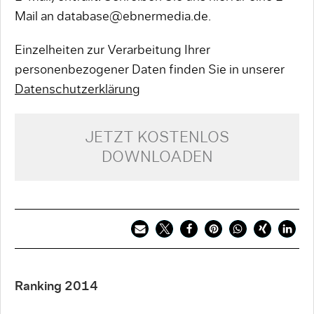
Mail an database@ebnermedia.de.
Einzelheiten zur Verarbeitung Ihrer
personenbezogener Daten finden Sie in unserer
Datenschutzerklärung
JETZT KOSTENLOS
DOWNLOADEN
Ranking 2014