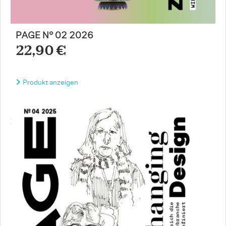
PAGE N° 02 2026
22,90 €
Produkt anzeigen