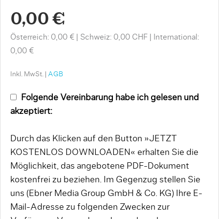
0,00 €
Österreich: 0,00 €
Schweiz: 0,00 CHF
International:
0,00 €
Inkl. MwSt. |
AGB
Folgende Vereinbarung habe ich gelesen und
akzeptiert:
Durch das Klicken auf den Button »JETZT
KOSTENLOS DOWNLOADEN« erhalten Sie die
Möglichkeit, das angebotene PDF-Dokument
kostenfrei zu beziehen. Im Gegenzug stellen Sie
uns (Ebner Media Group GmbH & Co. KG) Ihre E-
Mail-Adresse zu folgenden Zwecken zur