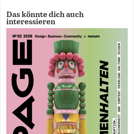
Das könnte dich auch
interessieren