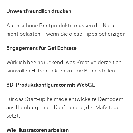
Umweltfreundlich drucken
Auch schöne Printprodukte müssen die Natur
nicht belasten – wenn Sie diese Tipps beherzigen!
Engagement für Geflüchtete
Wirklich beeindruckend, was Kreative derzeit an
sinnvollen Hilfsprojekten auf die Beine stellen.
3D-Produktkonfigurator mit WebGL
Für das Start-up helmade entwickelte Demodern
aus Hamburg einen Konfigurator, der Maßstäbe
setzt.
Wie Illustratoren arbeiten