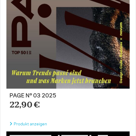
PAGE N° 03 2025
22,90 €
Produkt anzeigen