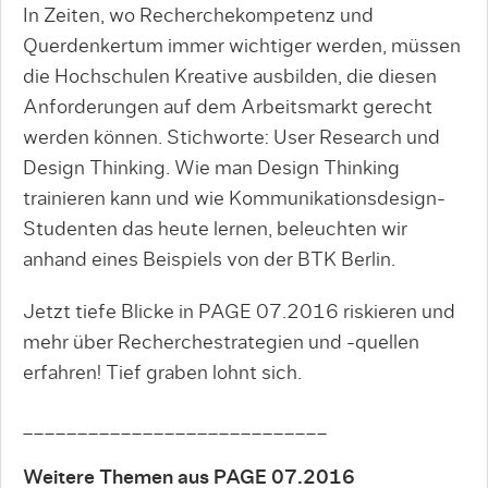
In Zeiten, wo Recherchekompetenz und
Querdenkertum immer wichtiger werden, müssen
die Hochschulen Kreative ausbilden, die diesen
Anforderungen auf dem Arbeitsmarkt gerecht
werden können. Stichworte: User Research und
Design Thinking. Wie man Design Thinking
trainieren kann und wie Kommunikationsdesign-
Studenten das heute lernen, beleuchten wir
anhand eines Beispiels von der BTK Berlin.
Jetzt tiefe Blicke in PAGE 07.2016 riskieren und
mehr über Recherchestrategien und -quellen
erfahren! Tief graben lohnt sich.
____________________________
Weitere Themen aus PAGE 07.2016