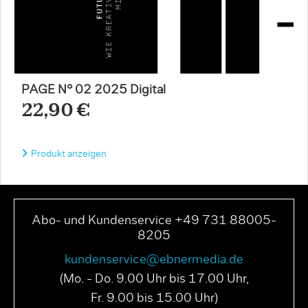
PAGE N° 02 2025 Digital
22,90 €
Produkt anzeigen
Abo- und Kundenservice +49 731 88005-
8205
kundenservice@ebnermedia.de
(Mo. - Do. 9.00 Uhr bis 17.00 Uhr,
Fr. 9.00 bis 15.00 Uhr)