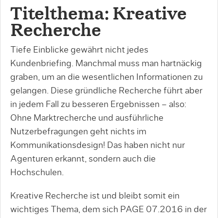
Titelthema: Kreative
Recherche
Tiefe Einblicke gewährt nicht jedes
Kundenbriefing. Manchmal muss man hartnäckig
graben, um an die wesentlichen Informationen zu
gelangen. Diese gründliche Recherche führt aber
in jedem Fall zu besseren Ergebnissen – also:
Ohne Marktrecherche und ausführliche
Nutzerbefragungen geht nichts im
Kommunikationsdesign! Das haben nicht nur
Agenturen erkannt, sondern auch die
Hochschulen.
Kreative Recherche ist und bleibt somit ein
wichtiges Thema, dem sich PAGE 07.2016 in der