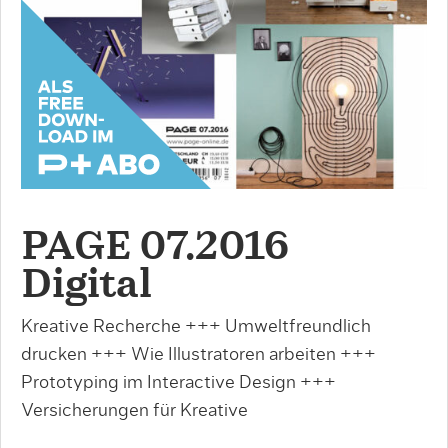
PAGE 07.2016
Digital
Kreative Recherche +++ Umweltfreundlich
drucken +++ Wie Illustratoren arbeiten +++
Prototyping im Interactive Design +++
Versicherungen für Kreative