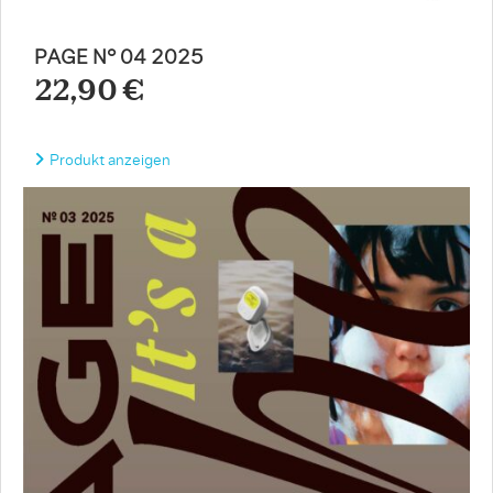
PAGE N° 04 2025
22,90 €
Produkt anzeigen