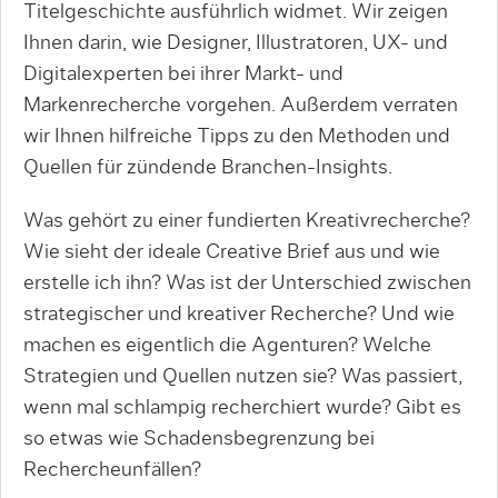
Titelgeschichte ausführlich widmet. Wir zeigen
Ihnen darin, wie Designer, Illustratoren, UX- und
Digitalexperten bei ihrer Markt- und
Markenrecherche vorgehen. Außerdem verraten
wir Ihnen hilfreiche Tipps zu den Methoden und
Quellen für zündende Branchen-Insights.
Was gehört zu einer fundierten Kreativrecherche?
Wie sieht der ideale Creative Brief aus und wie
erstelle ich ihn? Was ist der Unterschied zwischen
strategischer und kreativer Recherche? Und wie
machen es eigentlich die Agenturen? Welche
Strategien und Quellen nutzen sie? Was passiert,
wenn mal schlampig recherchiert wurde? Gibt es
so etwas wie Schadensbegrenzung bei
Rechercheunfällen?