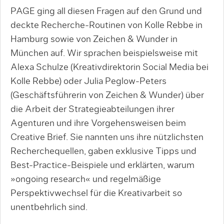
PAGE ging all diesen Fragen auf den Grund und
deckte Recherche-Routinen von Kolle Rebbe in
Hamburg sowie von Zeichen & Wunder in
München auf. Wir sprachen beispielsweise mit
Alexa Schulze (Kreativdirektorin Social Media bei
Kolle Rebbe) oder Julia Peglow-Peters
(Geschäftsführerin von Zeichen & Wunder) über
die Arbeit der Strategieabteilungen ihrer
Agenturen und ihre Vorgehensweisen beim
Creative Brief. Sie nannten uns ihre nützlichsten
Recherchequellen, gaben exklusive Tipps und
Best-Practice-Beispiele und erklärten, warum
»ongoing research« und regelmäßige
Perspektivwechsel für die Kreativarbeit so
unentbehrlich sind.