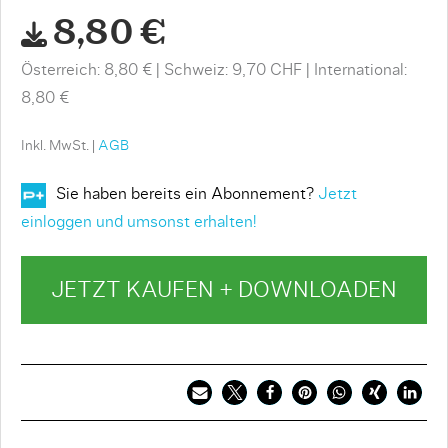
8,80 €
Österreich: 8,80 €
Schweiz: 9,70 CHF
International:
8,80 €
Inkl. MwSt. |
AGB
Sie haben bereits ein Abonnement?
Jetzt
einloggen und umsonst erhalten!
JETZT KAUFEN + DOWNLOADEN