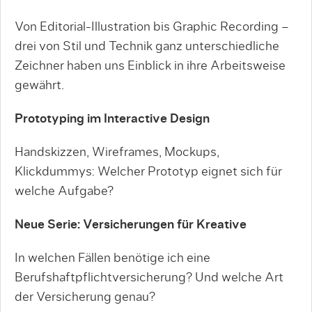
Von Editorial-Illustration bis Graphic Recording –
drei von Stil und Technik ganz unterschiedliche
Zeichner haben uns Einblick in ihre Arbeitsweise
gewährt.
Prototyping im Interactive Design
Handskizzen, Wireframes, Mockups,
Klickdummys: Welcher Prototyp eignet sich für
welche Aufgabe?
Neue Serie: Versicherungen für Kreative
In welchen Fällen benötige ich eine
Berufshaftpflichtversicherung? Und welche Art
der Versicherung genau?