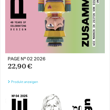
PAGE N° 02 2026
22,90 €
Produkt anzeigen