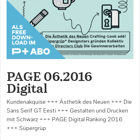
PAGE 06.2016
Digital
Kundenakquise +++ Ästhetik des Neuen +++ Die
Sans Serif GT Eesti +++ Gestalten und Drucken
mit Schwarz +++ PAGE Digital Ranking 2016
+++ Süpergrüp