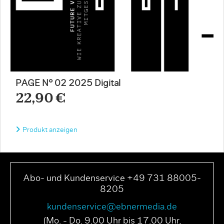
PAGE N° 02 2025 Digital
22,90 €
Produkt anzeigen
Abo- und Kundenservice +49 731 88005-
8205
kundenservice@ebnermedia.de
(Mo. - Do. 9.00 Uhr bis 17.00 Uhr,