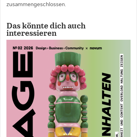
zusammengeschlossen.
Das könnte dich auch
interessieren