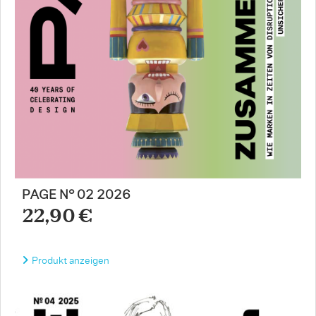
PAGE N° 02 2026
22,90 €
Produkt anzeigen