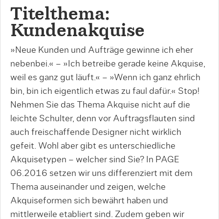
Titelthema:
Kundenakquise
»Neue Kunden und Aufträge gewinne ich eher
nebenbei.« – »Ich betreibe gerade keine Akquise,
weil es ganz gut läuft.« – »Wenn ich ganz ehrlich
bin, bin ich eigentlich etwas zu faul dafür.« Stop!
Nehmen Sie das Thema Akquise nicht auf die
leichte Schulter, denn vor Auftragsflauten sind
auch freischaffende Designer nicht wirklich
gefeit. Wohl aber gibt es unterschiedliche
Akquisetypen – welcher sind Sie? In PAGE
06.2016 setzen wir uns differenziert mit dem
Thema auseinander und zeigen, welche
Akquiseformen sich bewährt haben und
mittlerweile etabliert sind. Zudem geben wir