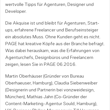
wertvolle Tipps für Agenturen, Designer und
Developer.
Die Akquise ist und bleibt für Agenturen, Start-
ups, erfahrene Freelancer und Berufseinsteiger
ein absolutes Muss. Ohne Kunden geht es nicht.
PAGE hat kreative Köpfe aus der Branche befragt.
Was dabei herauskam, was die Erfahrungen von
Agenturchefs, Designbüros und Freelancern
zeigen, lesen Sie in PAGE 06.2016.
Martin Oberhäuser (Gründer von Bureau
Oberhaeuser, Hamburg), Claudia Siebenweiber
(Designerin und Partnerin bei vonzweidesign,
München), Mathias Jahn (Co-Gründer der
Content-Marketing-Agentur Sould, Hamburg),