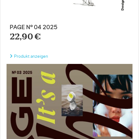
PAGE N° 04 2025
22,90 €
Produkt anzeigen