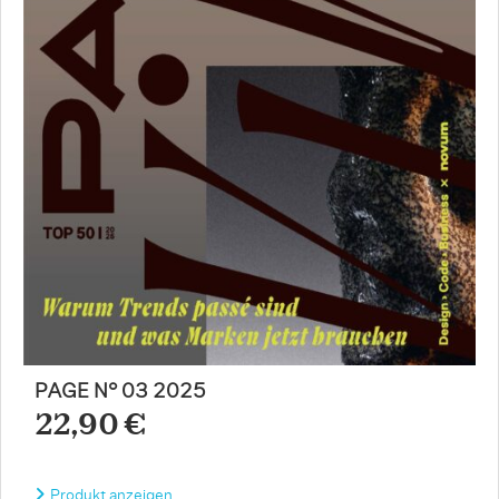
PAGE N° 03 2025
22,90 €
Produkt anzeigen