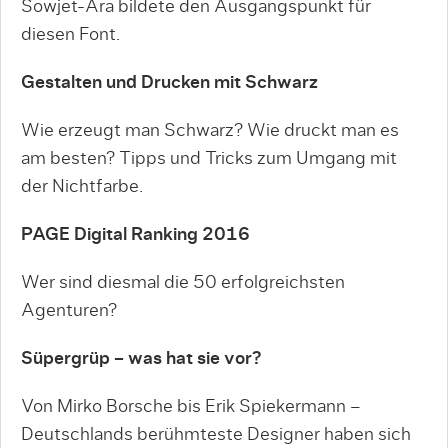
Sowjet-Ära bildete den Ausgangspunkt für
diesen Font.
Gestalten und Drucken mit Schwarz
Wie erzeugt man Schwarz? Wie druckt man es
am besten? Tipps und Tricks zum Umgang mit
der Nichtfarbe.
PAGE Digital Ranking 2016
Wer sind diesmal die 50 erfolgreichsten
Agenturen?
Süpergrüp – was hat sie vor?
Von Mirko Borsche bis Erik Spiekermann –
Deutschlands berühmteste Designer haben sich