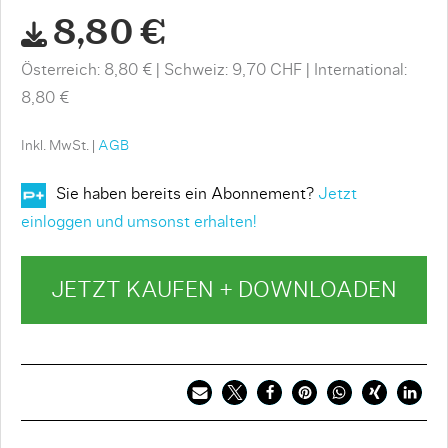
8,80 €
Österreich: 8,80 €
Schweiz: 9,70 CHF
International:
8,80 €
Inkl. MwSt. |
AGB
Sie haben bereits ein Abonnement?
Jetzt
einloggen und umsonst erhalten!
JETZT KAUFEN + DOWNLOADEN