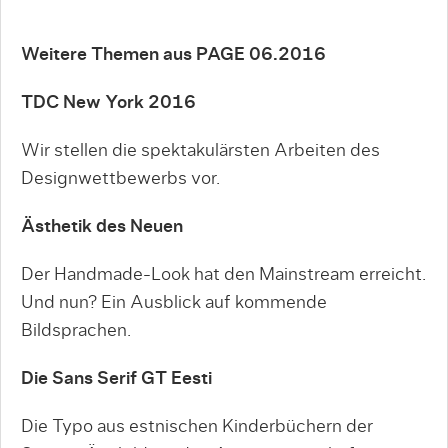
Weitere Themen aus PAGE 06.2016
TDC New York 2016
Wir stellen die spektakulärsten Arbeiten des
Designwettbewerbs vor.
Ästhetik des Neuen
Der Handmade-Look hat den Mainstream erreicht.
Und nun? Ein Ausblick auf kommende
Bildsprachen.
Die Sans Serif GT Eesti
Die Typo aus estnischen Kinderbüchern der