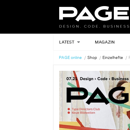
LATEST
MAGAZIN
PAGE online
Shop
Einzelhefte