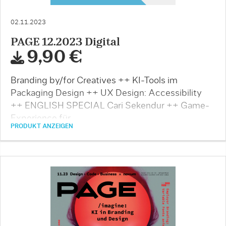
02.11.2023
PAGE 12.2023 Digital
9,90 €
Branding by/for Creatives ++ KI-Tools im
Packaging Design ++ UX Design: Accessibility
++ ENGLISH SPECIAL Cari Sekendur ++ Game-
Experience für …
PRODUKT ANZEIGEN