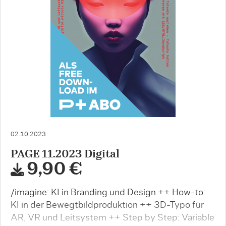
02.10.2023
PAGE 11.2023 Digital
9,90 €
/imagine: KI in Branding und Design ++ How-to:
KI in der Bewegtbildproduktion ++ 3D-Typo für
AR, VR und Leitsystem ++ Step by Step: Variable