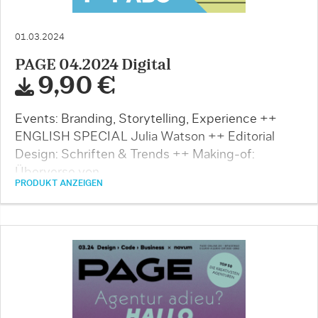
01.03.2024
PAGE 04.2024 Digital
9,90 €
Events: Branding, Storytelling, Experience ++
ENGLISH SPECIAL Julia Watson ++ Editorial
Design: Schriften & Trends ++ Making-of:
Überverse von …
PRODUKT ANZEIGEN