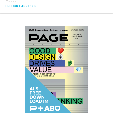
Fonts …
PRODUKT ANZEIGEN