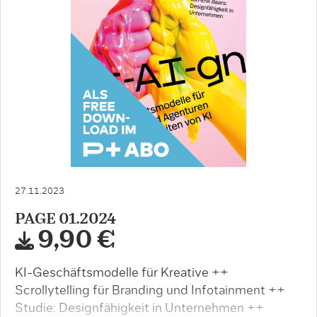
27.11.2023
PAGE 01.2024
9,90 €
KI-Geschäftsmodelle für Kreative ++
Scrollytelling für Branding und Infotainment ++
Studie: Designfähigkeit in Unternehmen ++