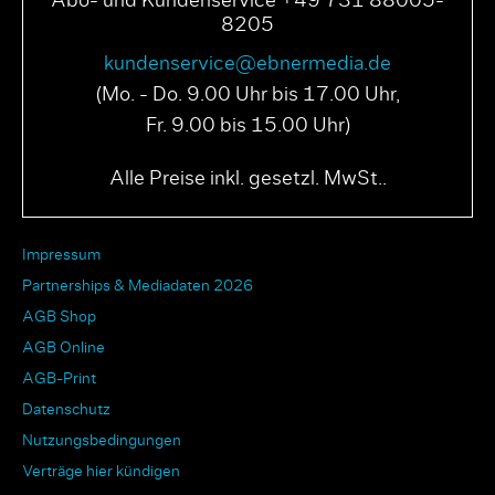
Abo- und Kundenservice +49 731 88005-
8205
kundenservice@ebnermedia.de
(Mo. - Do. 9.00 Uhr bis 17.00 Uhr,
Fr. 9.00 bis 15.00 Uhr)
Alle Preise inkl. gesetzl. MwSt..
Impressum
Partnerships & Mediadaten 2026
AGB Shop
AGB Online
AGB-Print
Datenschutz
Nutzungsbedingungen
Verträge hier kündigen