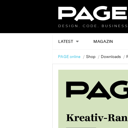
LATEST
MAGAZIN
PAGE online
Shop
Downloads