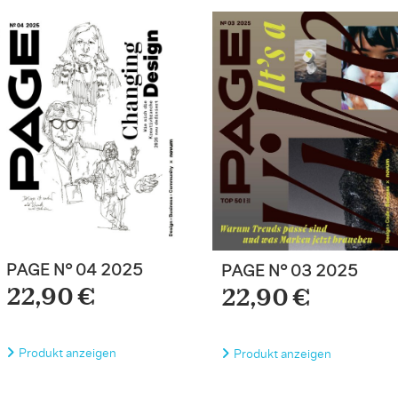
PAGE N° 04 2025
PAGE N° 03 2025
22,90 €
22,90 €
Produkt anzeigen
Produkt anzeigen