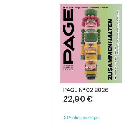
PAGE N° 02 2026
22,90 €
Produkt anzeigen