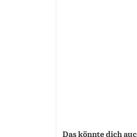
Das könnte dich auc