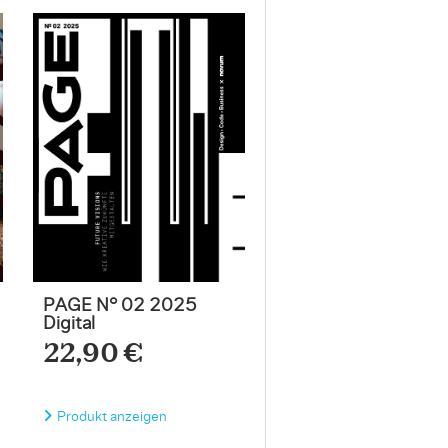
PAGE N° 02 2025
Digital
22,90 €
Produkt anzeigen