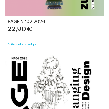
PAGE N° 02 2026
22,90 €
Produkt anzeigen