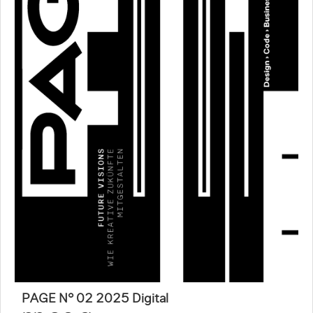
PAGE N° 02 2025 Digital