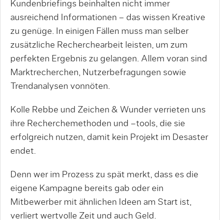
Kundenbriefings beinhalten nicht immer
ausreichend Informationen – das wissen Kreative
zu genüge. In einigen Fällen muss man selber
zusätzliche Recherchearbeit leisten, um zum
perfekten Ergebnis zu gelangen. Allem voran sind
Marktrecherchen, Nutzerbefragungen sowie
Trendanalysen vonnöten.
Kolle Rebbe und Zeichen & Wunder verrieten uns
ihre Recherchemethoden und –tools, die sie
erfolgreich nutzen, damit kein Projekt im Desaster
endet.
Denn wer im Prozess zu spät merkt, dass es die
eigene Kampagne bereits gab oder ein
Mitbewerber mit ähnlichen Ideen am Start ist,
verliert wertvolle Zeit und auch Geld.