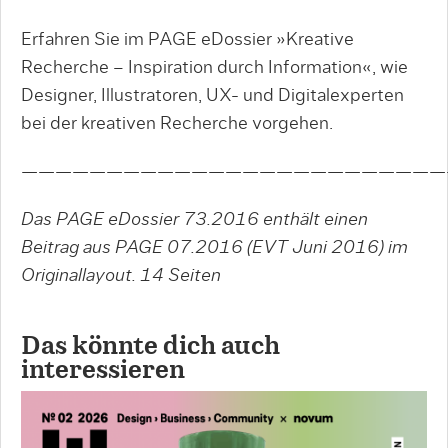
Erfahren Sie im PAGE eDossier »Kreative
Recherche – Inspiration durch Information«, wie
Designer, Illustratoren, UX- und Digitalexperten
bei der kreativen Recherche vorgehen.
—————————————————————————
Das PAGE eDossier 73.2016 enthält einen
Beitrag aus PAGE 07.2016 (EVT Juni 2016) im
Originallayout.
14
Seiten
Das könnte dich auch
interessieren