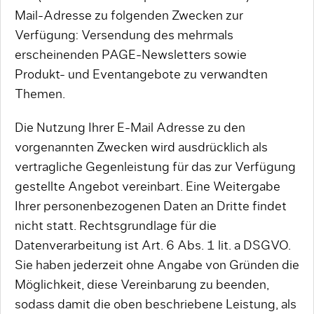
Mail-Adresse zu folgenden Zwecken zur
Verfügung: Versendung des mehrmals
erscheinenden PAGE-Newsletters sowie
Produkt- und Eventangebote zu verwandten
Themen.
Die Nutzung Ihrer E-Mail Adresse zu den
vorgenannten Zwecken wird ausdrücklich als
vertragliche Gegenleistung für das zur Verfügung
gestellte Angebot vereinbart. Eine Weitergabe
Ihrer personenbezogenen Daten an Dritte findet
nicht statt. Rechtsgrundlage für die
Datenverarbeitung ist Art. 6 Abs. 1 lit. a DSGVO.
Sie haben jederzeit ohne Angabe von Gründen die
Möglichkeit, diese Vereinbarung zu beenden,
sodass damit die oben beschriebene Leistung, als