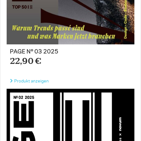
PAGE N° 03 2025
22,90 €
Produkt anzeigen