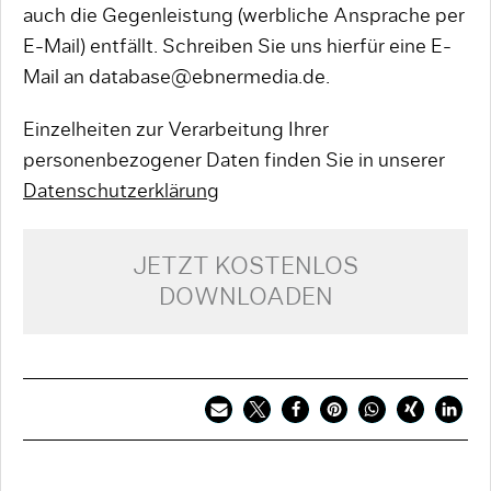
auch die Gegenleistung (werbliche Ansprache per
E-Mail) entfällt. Schreiben Sie uns hierfür eine E-
Mail an database@ebnermedia.de.
Einzelheiten zur Verarbeitung Ihrer
personenbezogener Daten finden Sie in unserer
Datenschutzerklärung
JETZT KOSTENLOS
DOWNLOADEN