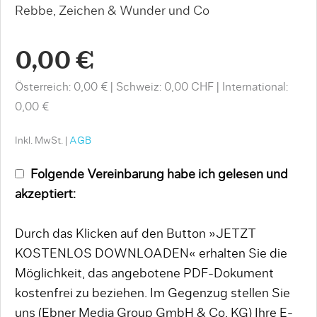
Rebbe, Zeichen & Wunder und Co
0,00 €
Österreich: 0,00 €
Schweiz: 0,00 CHF
International:
0,00 €
Inkl. MwSt. |
AGB
Folgende Vereinbarung habe ich gelesen und
akzeptiert:
Durch das Klicken auf den Button »JETZT
KOSTENLOS DOWNLOADEN« erhalten Sie die
Möglichkeit, das angebotene PDF-Dokument
kostenfrei zu beziehen. Im Gegenzug stellen Sie
uns (Ebner Media Group GmbH & Co. KG) Ihre E-