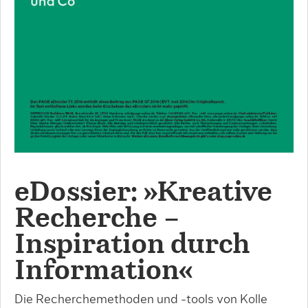
eDossier: »Kreative
Recherche –
Inspiration durch
Information«
Die Recherchemethoden und -tools von Kolle