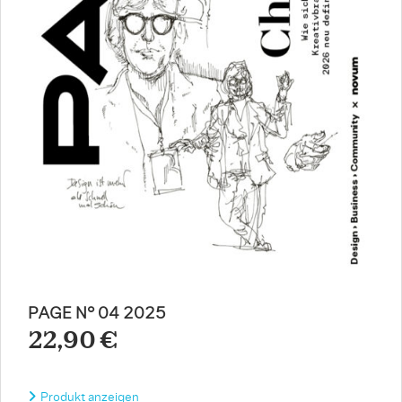
PAGE N° 04 2025
22,90 €
Produkt anzeigen