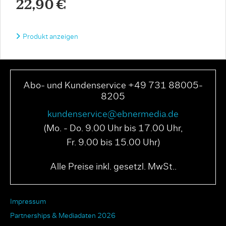
22,90 €
Produkt anzeigen
Abo- und Kundenservice +49 731 88005-
8205
kundenservice@ebnermedia.de
(Mo. - Do. 9.00 Uhr bis 17.00 Uhr,
Fr. 9.00 bis 15.00 Uhr)
Alle Preise inkl. gesetzl. MwSt..
Impressum
Partnerships & Mediadaten 2026