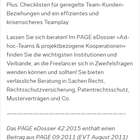
Plus: Checklisten für geregelte Team-Kunden-
Beziehungen und ein effizientes und
krisensicheres Teamplay
Lassen Sie sich beraten! Im PAGE eDossier »Ad-
hoc-Teams & projektbezogene Kooperationen«
finden Sie die wichtigsten Institutionen und
Verbände, an die Freelancer sich in Zweifelsfragen
wenden können und sollten! Sie bieten
verlässliche Beratung in Sachen Recht,
Rechtsschutzversicherung, Patentrechtsschutz,
Musterverträgen und Co.
——————————————————————-
Das PAGE eDossier 42.2015 enthält einen
Beitrag aus PAGE 09.2011 (EVT August 2011)