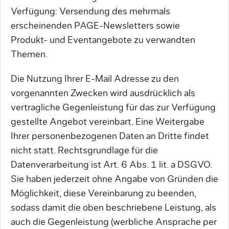
Verfügung: Versendung des mehrmals
erscheinenden PAGE-Newsletters sowie
Produkt- und Eventangebote zu verwandten
Themen.
Die Nutzung Ihrer E-Mail Adresse zu den
vorgenannten Zwecken wird ausdrücklich als
vertragliche Gegenleistung für das zur Verfügung
gestellte Angebot vereinbart. Eine Weitergabe
Ihrer personenbezogenen Daten an Dritte findet
nicht statt. Rechtsgrundlage für die
Datenverarbeitung ist Art. 6 Abs. 1 lit. a DSGVO.
Sie haben jederzeit ohne Angabe von Gründen die
Möglichkeit, diese Vereinbarung zu beenden,
sodass damit die oben beschriebene Leistung, als
auch die Gegenleistung (werbliche Ansprache per