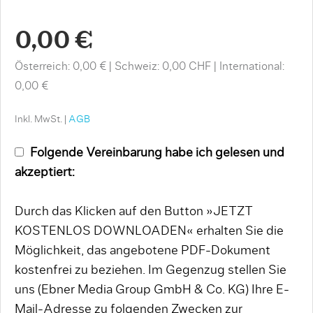
0,00 €
Österreich: 0,00 €
Schweiz: 0,00 CHF
International:
0,00 €
Inkl. MwSt. |
AGB
Folgende Vereinbarung habe ich gelesen und
akzeptiert:
Durch das Klicken auf den Button »JETZT
KOSTENLOS DOWNLOADEN« erhalten Sie die
Möglichkeit, das angebotene PDF-Dokument
kostenfrei zu beziehen. Im Gegenzug stellen Sie
uns (Ebner Media Group GmbH & Co. KG) Ihre E-
Mail-Adresse zu folgenden Zwecken zur