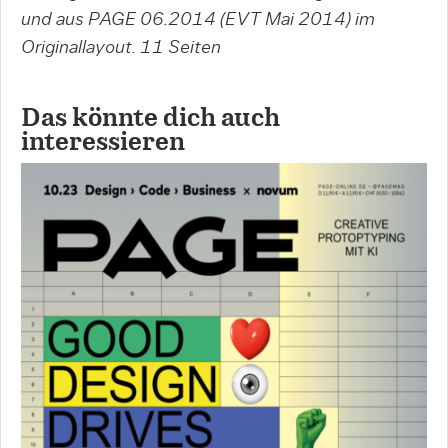
und aus PAGE 06.2014 (EVT Mai 2014) im
Originallayout.
11 Seiten
Das könnte dich auch
interessieren