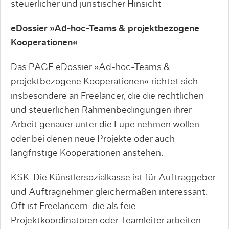
steuerlicher und juristischer Hinsicht
eDossier »Ad-hoc-Teams & projektbezogene
Kooperationen«
Das PAGE eDossier »Ad-hoc-Teams &
projektbezogene Kooperationen« richtet sich
insbesondere an Freelancer, die die rechtlichen
und steuerlichen Rahmenbedingungen ihrer
Arbeit genauer unter die Lupe nehmen wollen
oder bei denen neue Projekte oder auch
langfristige Kooperationen anstehen.
KSK: Die Künstlersozialkasse ist für Auftraggeber
und Auftragnehmer gleichermaßen interessant.
Oft ist Freelancern, die als feie
Projektkoordinatoren oder Teamleiter arbeiten,