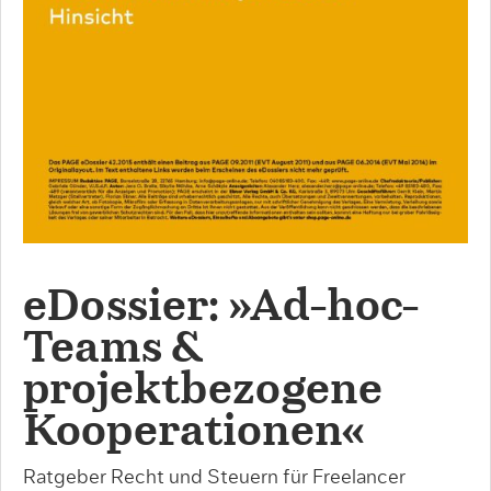
eDossier: »Ad-hoc-
Teams &
projektbezogene
Kooperationen«
Ratgeber Recht und Steuern für Freelancer