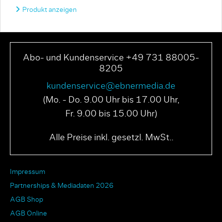
Produkt anzeigen
Abo- und Kundenservice +49 731 88005-
8205
kundenservice@ebnermedia.de
(Mo. - Do. 9.00 Uhr bis 17.00 Uhr,
Fr. 9.00 bis 15.00 Uhr)
Alle Preise inkl. gesetzl. MwSt..
Impressum
Partnerships & Mediadaten 2026
AGB Shop
AGB Online