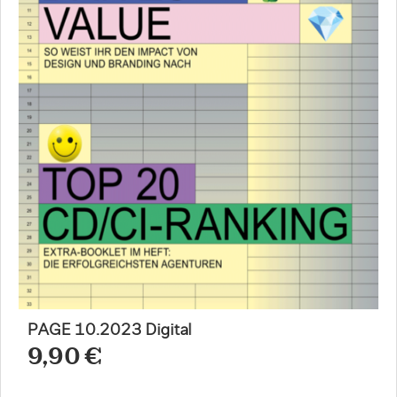
PAGE 10.2023 Digital
9,90 €