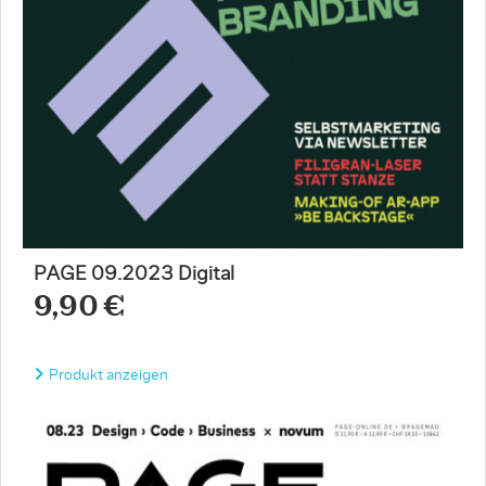
PAGE 09.2023 Digital
9,90 €
Produkt anzeigen