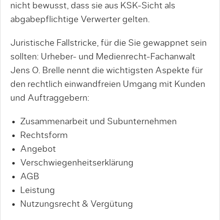
nicht bewusst, dass sie aus KSK-Sicht als
abgabepflichtige Verwerter gelten.
Juristische Fallstricke, für die Sie gewappnet sein
sollten: Urheber- und Medienrecht-Fachanwalt
Jens O. Brelle nennt die wichtigsten Aspekte für
den rechtlich einwandfreien Umgang mit Kunden
und Auftraggebern:
Zusammenarbeit und Subunternehmen
Rechtsform
Angebot
Verschwiegenheitserklärung
AGB
Leistung
Nutzungsrecht & Vergütung