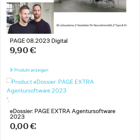
PAGE 08.2023 Digital
9,90 €
Produkt anzeigen
';
eDossier: PAGE EXTRA Agentursoftware
2023
0,00 €