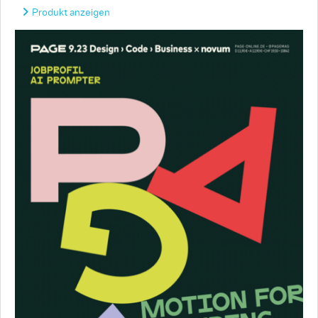
Produkt anzeigen