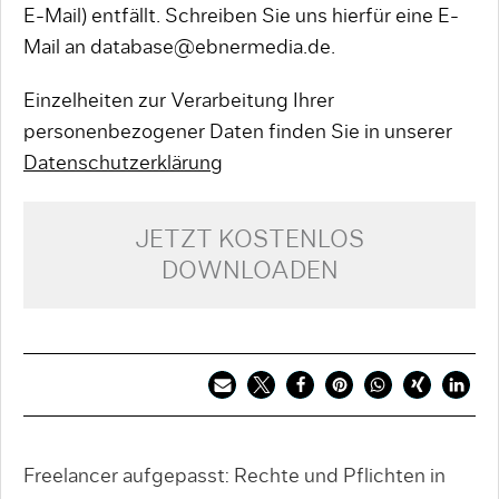
E-Mail) entfällt. Schreiben Sie uns hierfür eine E-
Mail an database@ebnermedia.de.
Einzelheiten zur Verarbeitung Ihrer
personenbezogener Daten finden Sie in unserer
Datenschutzerklärung
JETZT KOSTENLOS
DOWNLOADEN
Freelancer aufgepasst: Rechte und Pflichten in