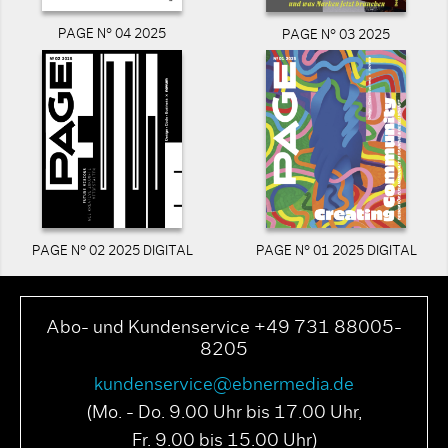
PAGE N° 04 2025
PAGE N° 03 2025
PAGE N° 02 2025 DIGITAL
PAGE N° 01 2025 DIGITAL
Abo- und Kundenservice +49 731 88005-
8205
kundenservice@ebnermedia.de
(Mo. - Do. 9.00 Uhr bis 17.00 Uhr,
Fr. 9.00 bis 15.00 Uhr)