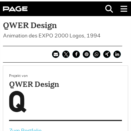
QWER Design
Animation des EXPO 2000 Logos, 1994
Projekt von
QWER Design