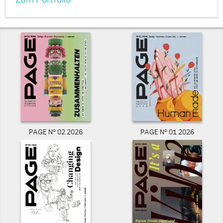
Zum Portfolio
PAGE N° 02 2026
PAGE N° 01 2026