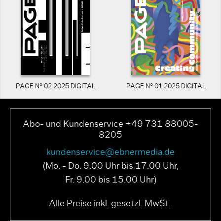
PAGE N° 02 2025 DIGITAL
PAGE N° 01 2025 DIGITAL
Abo- und Kundenservice +49 731 88005-
8205
kundenservice@ebnermedia.de
(Mo. - Do. 9.00 Uhr bis 17.00 Uhr,
Fr. 9.00 bis 15.00 Uhr)
Alle Preise inkl. gesetzl. MwSt..