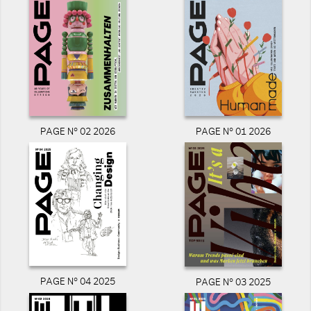
PAGE N° 02 2026
PAGE N° 01 2026
PAGE N° 04 2025
PAGE N° 03 2025