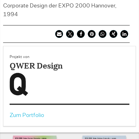
Corporate Design der EXPO 2000 Hannover,
1994
Projekt von
QWER Design
Zum Portfolio