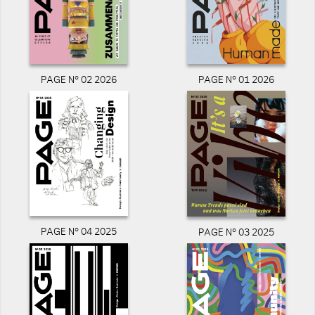
PAGE N° 02 2026
PAGE N° 01 2026
PAGE N° 04 2025
PAGE N° 03 2025