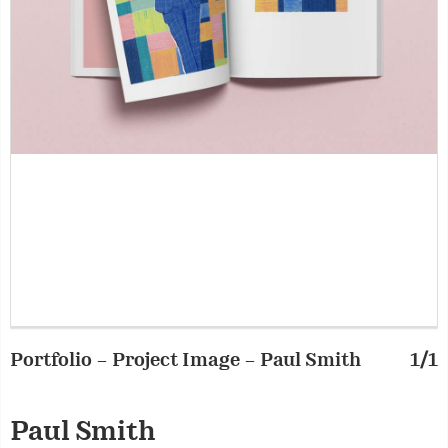
Portfolio – Project Image – Paul Smith
1/1
Paul Smith