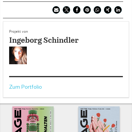
Projekt von
Ingeborg Schindler
Zum Portfolio