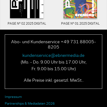
PAGE N° 02 2025 DIGITAL
PAGE N° 01 2025 DIGITAL
Abo- und Kundenservice +49 731 88005-
8205
kundenservice@ebnermedia.de
(Mo. - Do. 9.00 Uhr bis 17.00 Uhr,
Fr. 9.00 bis 15.00 Uhr)
Alle Preise inkl. gesetzl. MwSt..
Impressum
Partnerships & Mediadaten 2026