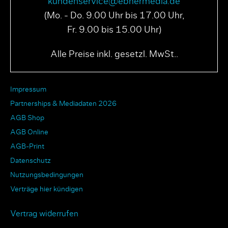
kundenservice@ebnermedia.de
(Mo. - Do. 9.00 Uhr bis 17.00 Uhr,
Fr. 9.00 bis 15.00 Uhr)
Alle Preise inkl. gesetzl. MwSt..
Impressum
Partnerships & Mediadaten 2026
AGB Shop
AGB Online
AGB-Print
Datenschutz
Nutzungsbedingungen
Verträge hier kündigen
Vertrag widerrufen