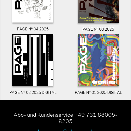
PAGE N° 04 2025
PAGE N° 03 2025
PAGE N° 02 2025 DIGITAL
PAGE N° 01 2025 DIGITAL
Abo- und Kundenservice +49 731 88005-
8205