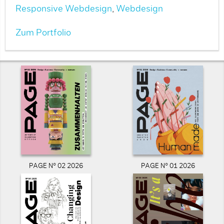
Responsive Webdesign
,
Webdesign
Zum Portfolio
PAGE N° 02 2026
PAGE N° 01 2026