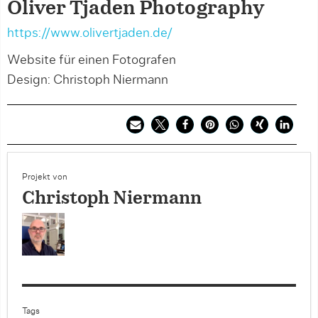
Oliver Tjaden Photography
https://www.olivertjaden.de/
Website für einen Fotografen
Design: Christoph Niermann
Projekt von
Christoph Niermann
Tags