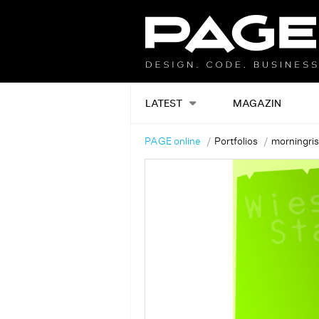
LATEST
MAGAZIN
PAGE online
Portfolios
morningris