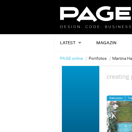
LATEST
MAGAZIN
PAGE online
Portfolios
Martina Ha