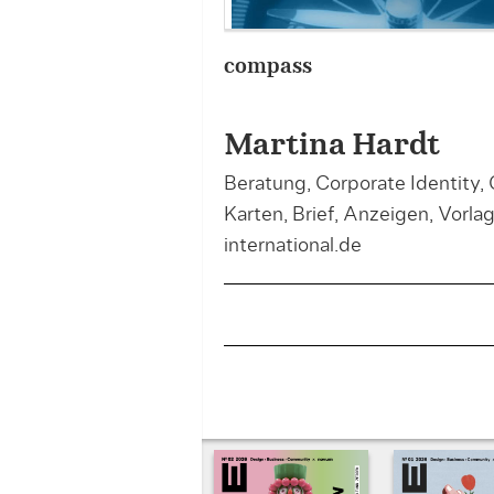
compass
Martina Hardt
Beratung, Corporate Identity
Karten, Brief, Anzeigen, Vor
international.de