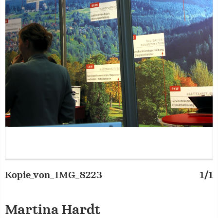
Kopie_von_IMG_8223
1/1
Martina Hardt