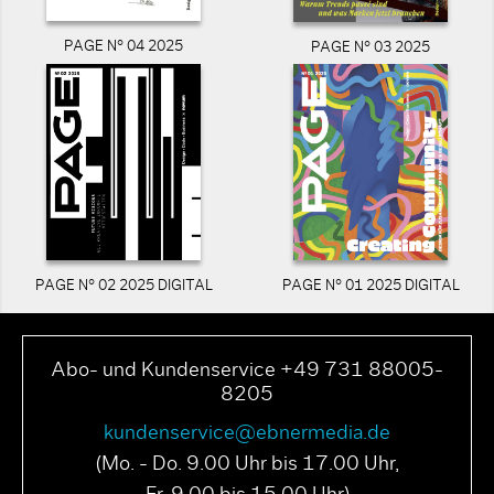
PAGE N° 04 2025
PAGE N° 03 2025
PAGE N° 02 2025 DIGITAL
PAGE N° 01 2025 DIGITAL
Abo- und Kundenservice +49 731 88005-
8205
kundenservice@ebnermedia.de
(Mo. - Do. 9.00 Uhr bis 17.00 Uhr,