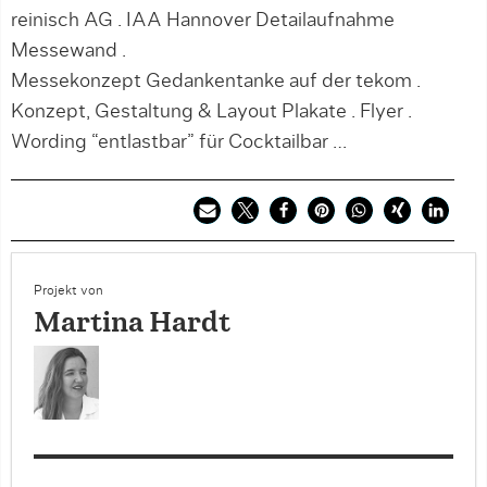
reinisch AG . IAA Hannover Detailaufnahme
Messewand .
Messekonzept Gedankentanke auf der tekom .
Konzept, Gestaltung & Layout Plakate . Flyer .
Wording “entlastbar” für Cocktailbar …
Projekt von
Martina Hardt