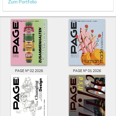
Zum Portfolio
PAGE N° 02 2026
PAGE N° 01 2026