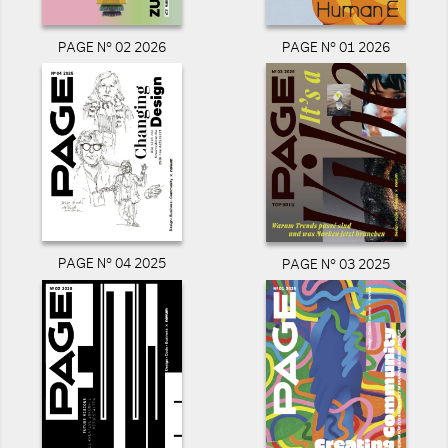
PAGE N° 02 2026
PAGE N° 01 2026
PAGE N° 04 2025
PAGE N° 03 2025