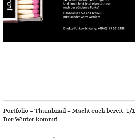
Portfolio – Thumbnail – Macht euch bereit.
1/1
Der Winter kommt!