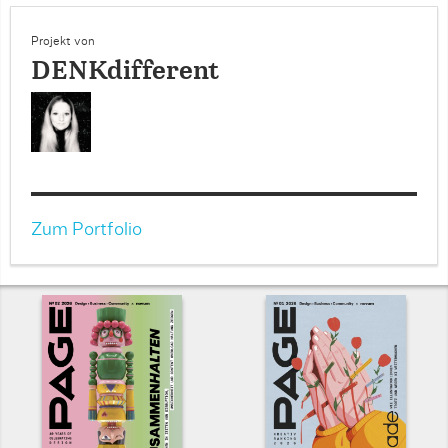
Projekt von
DENKdifferent
Zum Portfolio