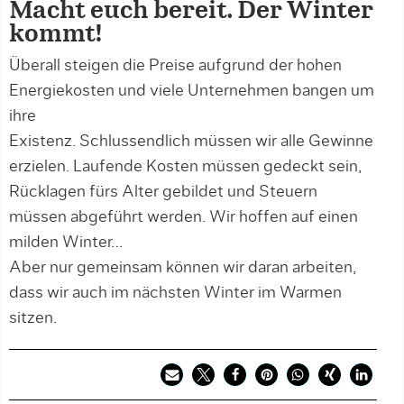
Macht euch bereit. Der Winter
kommt!
Überall steigen die Preise aufgrund der hohen
Energiekosten und viele Unternehmen bangen um
ihre
Existenz. Schlussendlich müssen wir alle Gewinne
erzielen. Laufende Kosten müssen gedeckt sein,
Rücklagen fürs Alter gebildet und Steuern
müssen abgeführt werden. Wir hoffen auf einen
milden Winter…
Aber nur gemeinsam können wir daran arbeiten,
dass wir auch im nächsten Winter im Warmen
sitzen.