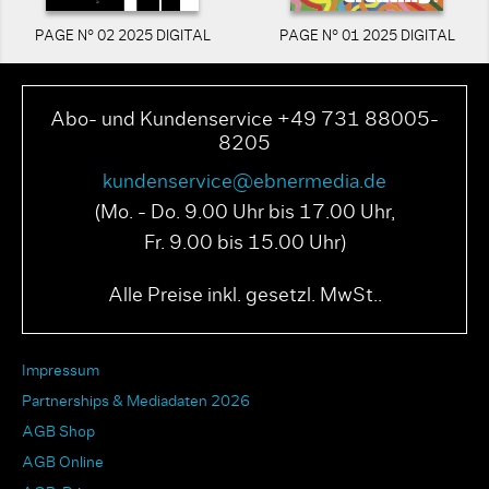
PAGE N° 02 2025 DIGITAL
PAGE N° 01 2025 DIGITAL
Abo- und Kundenservice +49 731 88005-
8205
kundenservice@ebnermedia.de
(Mo. - Do. 9.00 Uhr bis 17.00 Uhr,
Fr. 9.00 bis 15.00 Uhr)
Alle Preise inkl. gesetzl. MwSt..
Impressum
Partnerships & Mediadaten 2026
AGB Shop
AGB Online