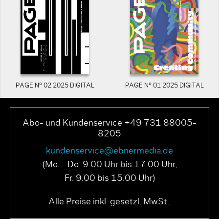
PAGE N° 02 2025 DIGITAL
PAGE N° 01 2025 DIGITAL
Abo- und Kundenservice +49 731 88005-
8205
kundenservice@ebnermedia.de
(Mo. - Do. 9.00 Uhr bis 17.00 Uhr,
Fr. 9.00 bis 15.00 Uhr)
Alle Preise inkl. gesetzl. MwSt..