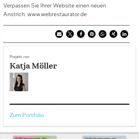
Verpassen Sie Ihrer Website einen neuen
Anstrich: www.webrestaurator.de
Projekt von
Katja Möller
Zum Portfolio