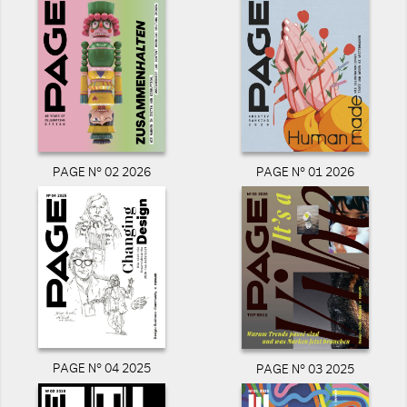
PAGE N° 02 2026
PAGE N° 01 2026
PAGE N° 04 2025
PAGE N° 03 2025