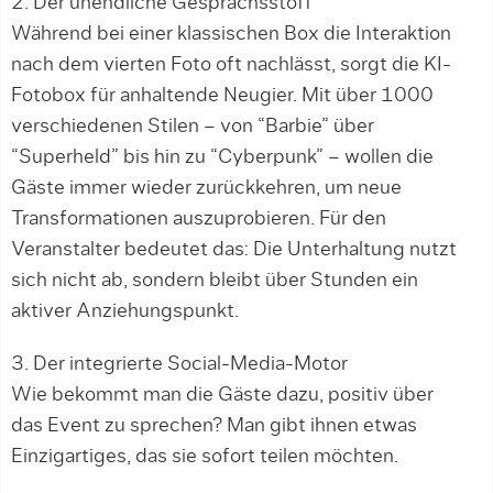
2. Der unendliche Gesprächsstoff
Während bei einer klassischen Box die Interaktion
nach dem vierten Foto oft nachlässt, sorgt die KI-
Fotobox für anhaltende Neugier. Mit über 1000
verschiedenen Stilen – von “Barbie” über
“Superheld” bis hin zu “Cyberpunk” – wollen die
Gäste immer wieder zurückkehren, um neue
Transformationen auszuprobieren. Für den
Veranstalter bedeutet das: Die Unterhaltung nutzt
sich nicht ab, sondern bleibt über Stunden ein
aktiver Anziehungspunkt.
3. Der integrierte Social-Media-Motor
Wie bekommt man die Gäste dazu, positiv über
das Event zu sprechen? Man gibt ihnen etwas
Einzigartiges, das sie sofort teilen möchten.