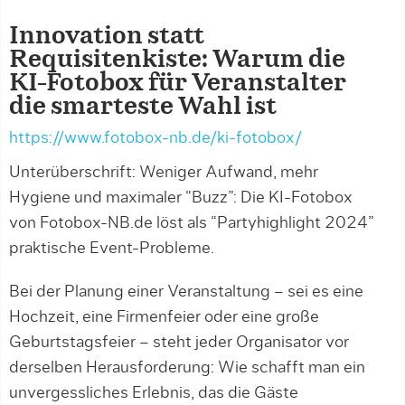
Innovation statt
Requisitenkiste: Warum die
KI-Fotobox für Veranstalter
die smarteste Wahl ist
https://www.fotobox-nb.de/ki-fotobox/
Unterüberschrift: Weniger Aufwand, mehr
Hygiene und maximaler “Buzz”: Die KI-Fotobox
von Fotobox-NB.de löst als “Partyhighlight 2024”
praktische Event-Probleme.
Bei der Planung einer Veranstaltung – sei es eine
Hochzeit, eine Firmenfeier oder eine große
Geburtstagsfeier – steht jeder Organisator vor
derselben Herausforderung: Wie schafft man ein
unvergessliches Erlebnis, das die Gäste