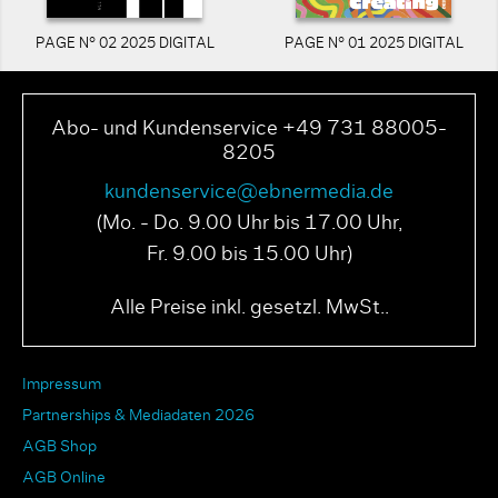
PAGE N° 02 2025 DIGITAL
PAGE N° 01 2025 DIGITAL
Abo- und Kundenservice +49 731 88005-
8205
kundenservice@ebnermedia.de
(Mo. - Do. 9.00 Uhr bis 17.00 Uhr,
Fr. 9.00 bis 15.00 Uhr)
Alle Preise inkl. gesetzl. MwSt..
Impressum
Partnerships & Mediadaten 2026
AGB Shop
AGB Online