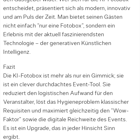
entscheidet, präsentiert sich als modern, innovativ
und am Puls der Zeit. Man bietet seinen Gästen
nicht einfach “nur eine Fotobox”, sondern ein
Erlebnis mit der aktuell faszinierendsten
Technologie – der generativen Künstlichen
Intelligenz.
Fazit
Die KI-Fotobox ist mehr als nur ein Gimmick; sie
ist ein clever durchdachtes Event-Tool. Sie
reduziert den logistischen Aufwand für den
Veranstalter, löst das Hygieneproblem klassischer
Requisiten und maximiert gleichzeitig den “Wow-
Faktor” sowie die digitale Reichweite des Events.
Es ist ein Upgrade, das in jeder Hinsicht Sinn
ergibt.