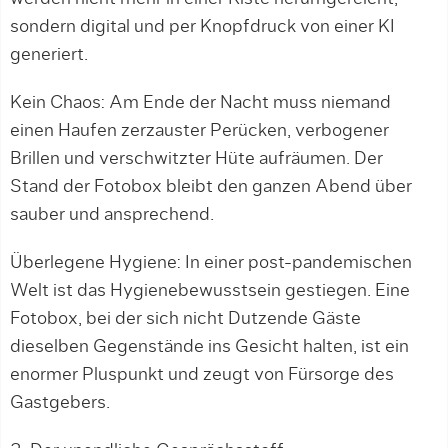
sondern digital und per Knopfdruck von einer KI
generiert.
Kein Chaos: Am Ende der Nacht muss niemand
einen Haufen zerzauster Perücken, verbogener
Brillen und verschwitzter Hüte aufräumen. Der
Stand der Fotobox bleibt den ganzen Abend über
sauber und ansprechend.
Überlegene Hygiene: In einer post-pandemischen
Welt ist das Hygienebewusstsein gestiegen. Eine
Fotobox, bei der sich nicht Dutzende Gäste
dieselben Gegenstände ins Gesicht halten, ist ein
enormer Pluspunkt und zeugt von Fürsorge des
Gastgebers.