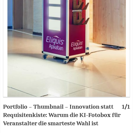
Portfolio – Thumbnail – Innovation statt
1/1
Requisitenkiste: Warum die KI-Fotobox für
Veranstalter die smarteste Wahl ist