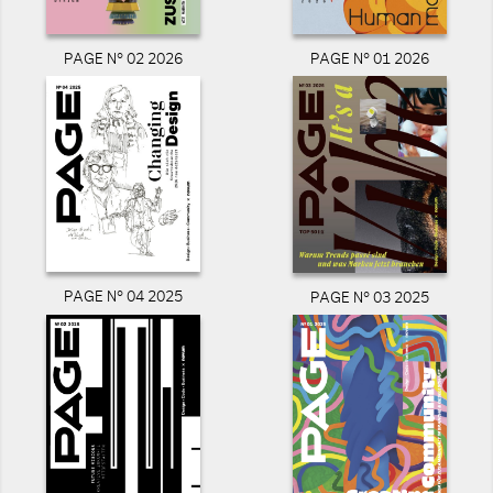
PAGE N° 02 2026
PAGE N° 01 2026
PAGE N° 04 2025
PAGE N° 03 2025