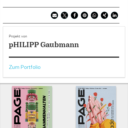
Projekt von
pHILIPP Gaubmann
Zum Portfolio