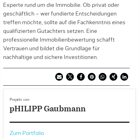
Experte rund um die Immobilie. Ob privat oder
geschäftlich – wer fundierte Entscheidungen
treffen möchte, sollte auf die Fachkenntnis eines
qualifizierten Gutachters setzen. Eine
professionelle Immobilienbewertung schafft
Vertrauen und bildet die Grundlage für
nachhaltige und sichere Investitionen.
Projekt von
pHILIPP Gaubmann
Zum Portfolio