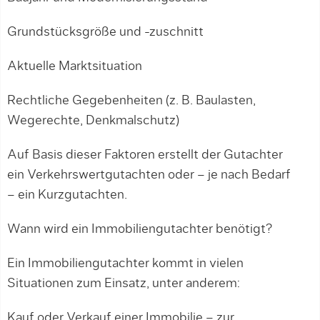
Grundstücksgröße und -zuschnitt
Aktuelle Marktsituation
Rechtliche Gegebenheiten (z. B. Baulasten,
Wegerechte, Denkmalschutz)
Auf Basis dieser Faktoren erstellt der Gutachter
ein Verkehrswertgutachten oder – je nach Bedarf
– ein Kurzgutachten.
Wann wird ein Immobiliengutachter benötigt?
Ein Immobiliengutachter kommt in vielen
Situationen zum Einsatz, unter anderem:
Kauf oder Verkauf einer Immobilie – zur