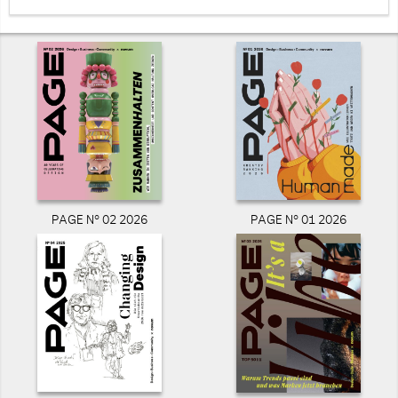
PAGE N° 02 2026
PAGE N° 01 2026