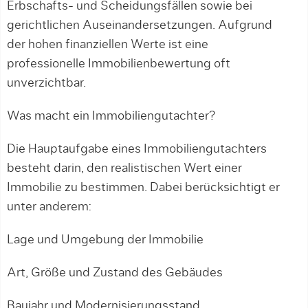
Erbschafts- und Scheidungsfällen sowie bei
gerichtlichen Auseinandersetzungen. Aufgrund
der hohen finanziellen Werte ist eine
professionelle Immobilienbewertung oft
unverzichtbar.
Was macht ein Immobiliengutachter?
Die Hauptaufgabe eines Immobiliengutachters
besteht darin, den realistischen Wert einer
Immobilie zu bestimmen. Dabei berücksichtigt er
unter anderem:
Lage und Umgebung der Immobilie
Art, Größe und Zustand des Gebäudes
Baujahr und Modernisierungsstand