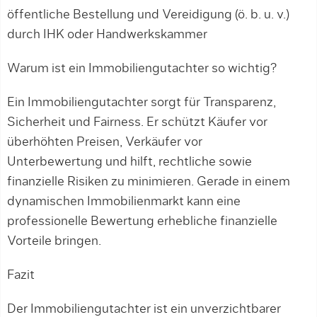
öffentliche Bestellung und Vereidigung (ö. b. u. v.)
durch IHK oder Handwerkskammer
Warum ist ein Immobiliengutachter so wichtig?
Ein Immobiliengutachter sorgt für Transparenz,
Sicherheit und Fairness. Er schützt Käufer vor
überhöhten Preisen, Verkäufer vor
Unterbewertung und hilft, rechtliche sowie
finanzielle Risiken zu minimieren. Gerade in einem
dynamischen Immobilienmarkt kann eine
professionelle Bewertung erhebliche finanzielle
Vorteile bringen.
Fazit
Der Immobiliengutachter ist ein unverzichtbarer