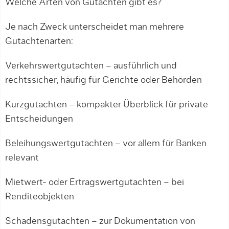
Welche Arten von Gutachten gibt es?
Je nach Zweck unterscheidet man mehrere
Gutachtenarten:
Verkehrswertgutachten – ausführlich und
rechtssicher, häufig für Gerichte oder Behörden
Kurzgutachten – kompakter Überblick für private
Entscheidungen
Beleihungswertgutachten – vor allem für Banken
relevant
Mietwert- oder Ertragswertgutachten – bei
Renditeobjekten
Schadensgutachten – zur Dokumentation von