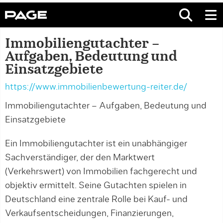
Immobiliengutachter –
Aufgaben, Bedeutung und
Einsatzgebiete
https://www.immobilienbewertung-reiter.de/
Immobiliengutachter – Aufgaben, Bedeutung und
Einsatzgebiete
Ein Immobiliengutachter ist ein unabhängiger
Sachverständiger, der den Marktwert
(Verkehrswert) von Immobilien fachgerecht und
objektiv ermittelt. Seine Gutachten spielen in
Deutschland eine zentrale Rolle bei Kauf- und
Verkaufsentscheidungen, Finanzierungen,