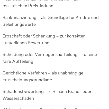
realistischen Preisfindung
Bankfinanzierung – als Grundlage für Kredite und
Beleihungswerte
Erbschaft oder Schenkung – zur korrekten
steuerlichen Bewertung
Scheidung oder Vermögensaufteilung – für eine
faire Aufteilung
Gerichtliche Verfahren – als unabhängige
Entscheidungsgrundlage
Schadensbewertung – z. B. nach Brand- oder
Wasserschäden