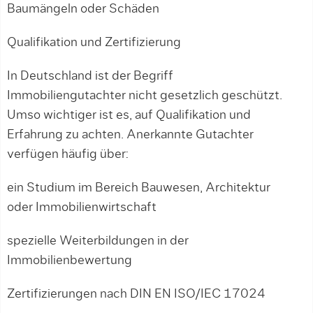
Baumängeln oder Schäden
Qualifikation und Zertifizierung
In Deutschland ist der Begriff
Immobiliengutachter nicht gesetzlich geschützt.
Umso wichtiger ist es, auf Qualifikation und
Erfahrung zu achten. Anerkannte Gutachter
verfügen häufig über:
ein Studium im Bereich Bauwesen, Architektur
oder Immobilienwirtschaft
spezielle Weiterbildungen in der
Immobilienbewertung
Zertifizierungen nach DIN EN ISO/IEC 17024