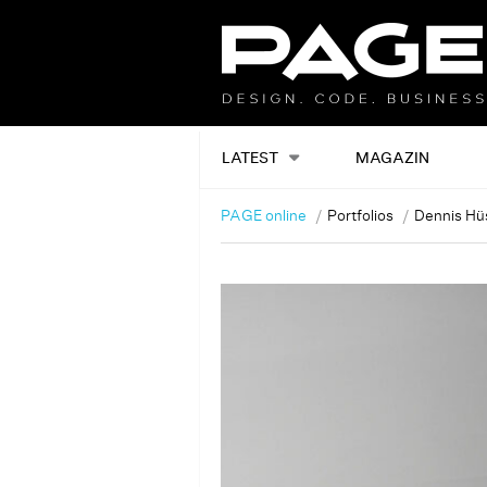
LATEST
MAGAZIN
PAGE online
Portfolios
Dennis Hü