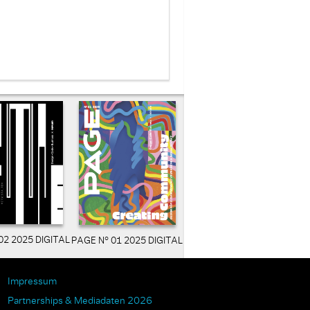
02 2025 DIGITAL
PAGE N° 01 2025 DIGITAL
Impressum
Partnerships & Mediadaten 2026