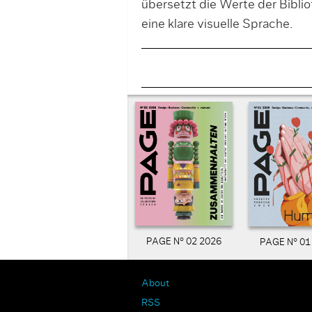
übersetzt die Werte der Bibli
eine klare visuelle Sprache.
PAGE N° 02 2026
PAGE N° 01
About
RSS