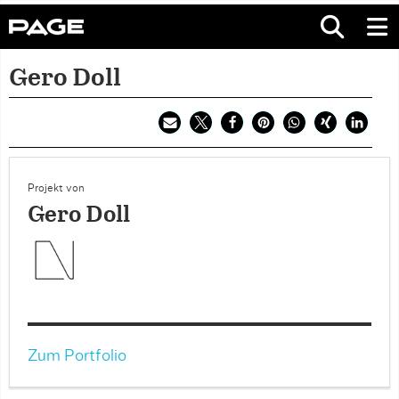
Gero Doll
Projekt von
Gero Doll
Zum Portfolio