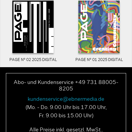
PAGE N° 02 2025 DIGITAL
PAGE N° 01 2025 DIGITAL
Abo- und Kundenservice +49 731 88005-
8205
kundenservice@ebnermedia.de
(Mo. - Do. 9.00 Uhr bis 17.00 Uhr,
Fr. 9.00 bis 15.00 Uhr)
Alle Preise inkl. gesetzl. MwSt..