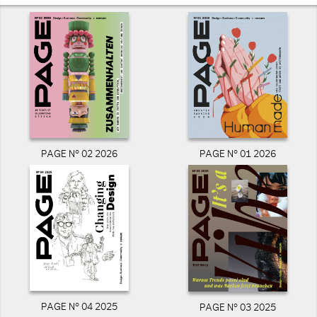
PAGE N° 02 2026
PAGE N° 01 2026
PAGE N° 04 2025
PAGE N° 03 2025