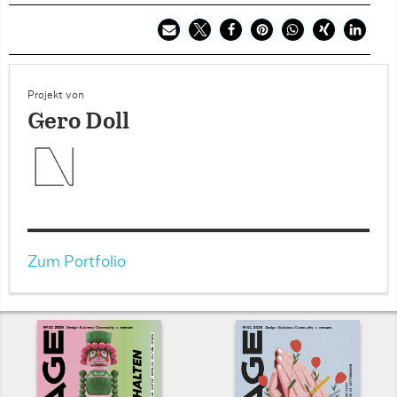
Projekt von
Gero Doll
Zum Portfolio