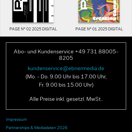
PAGE N° 02 2025 DIGITAL
PAGE N° 01 2025 DIGITAL
Abo- und Kundenservice +49 731 88005-
8205
kundenservice@ebnermedia.de
(Mo. - Do. 9.00 Uhr bis 17.00 Uhr,
Fr. 9.00 bis 15.00 Uhr)
Alle Preise inkl. gesetzl. MwSt..
Impressum
Partnerships & Mediadaten 2026