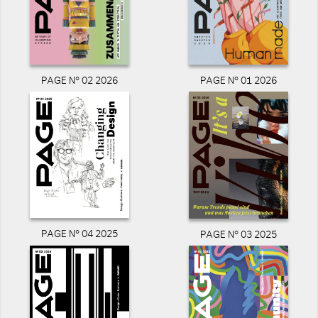
PAGE N° 02 2026
PAGE N° 01 2026
PAGE N° 04 2025
PAGE N° 03 2025