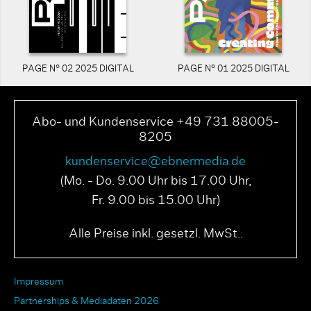
PAGE N° 02 2025 DIGITAL
PAGE N° 01 2025 DIGITAL
Abo- und Kundenservice +49 731 88005-
8205
kundenservice@ebnermedia.de
(Mo. - Do. 9.00 Uhr bis 17.00 Uhr,
Fr. 9.00 bis 15.00 Uhr)
Alle Preise inkl. gesetzl. MwSt..
Impressum
Partnerships & Mediadaten 2026