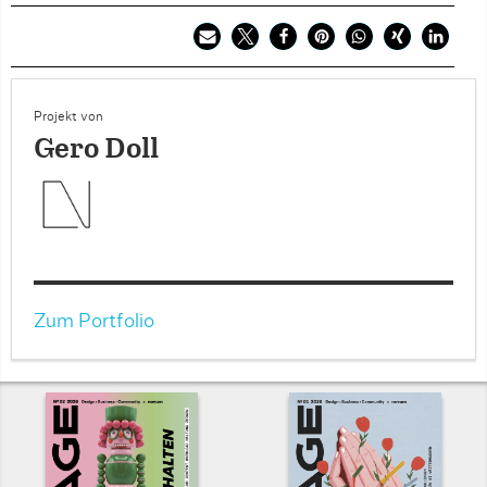
Projekt von
Gero Doll
Zum Portfolio