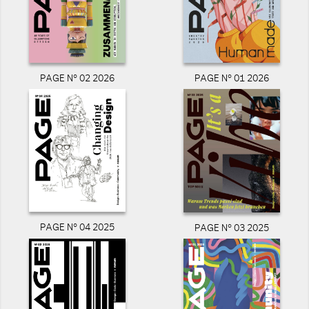
PAGE N° 02 2026
PAGE N° 01 2026
PAGE N° 04 2025
PAGE N° 03 2025