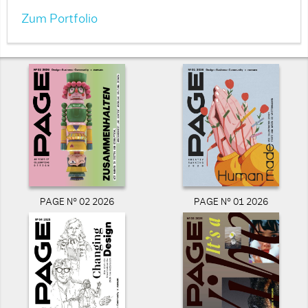
Zum Portfolio
PAGE N° 02 2026
PAGE N° 01 2026