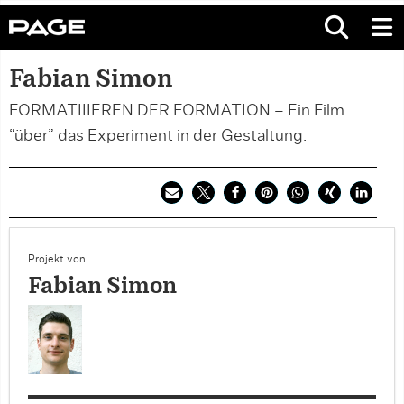
Fabian Simon
FORMATIIIEREN DER FORMATION – Ein Film
“über” das Experiment in der Gestaltung.
Projekt von
Fabian Simon