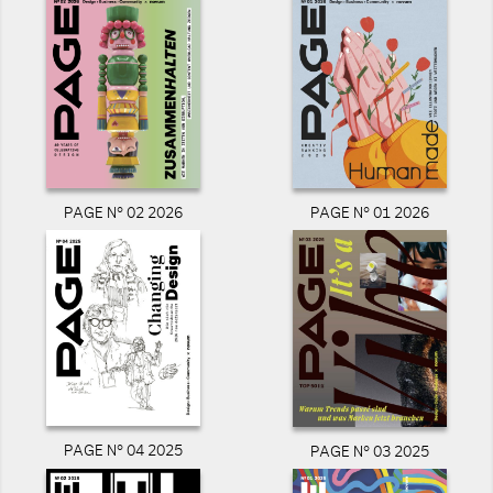
PAGE N° 02 2026
PAGE N° 01 2026
PAGE N° 04 2025
PAGE N° 03 2025