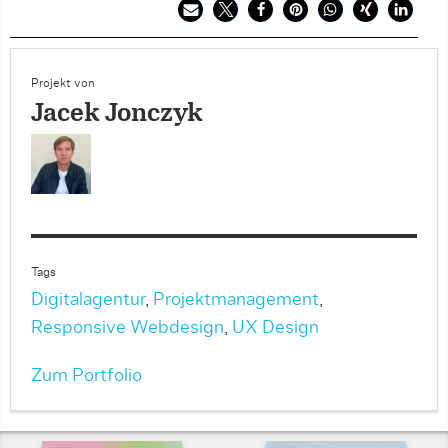
Projekt von
Jacek Jonczyk
Tags
Digitalagentur
,
Projektmanagement
,
Responsive Webdesign
,
UX Design
Zum Portfolio