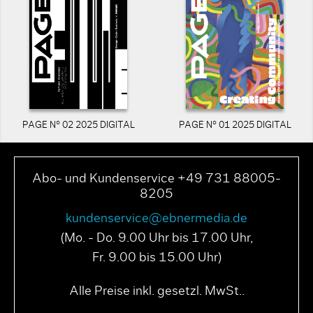
PAGE N° 02 2025 DIGITAL
PAGE N° 01 2025 DIGITAL
Abo- und Kundenservice +49 731 88005-
8205
kundenservice@ebnermedia.de
(Mo. - Do. 9.00 Uhr bis 17.00 Uhr,
Fr. 9.00 bis 15.00 Uhr)
Alle Preise inkl. gesetzl. MwSt..