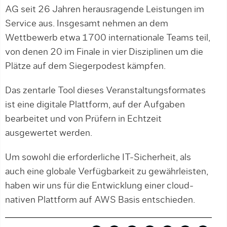
AG seit 26 Jahren herausragende Leistungen im
Service aus. Insgesamt nehmen an dem
Wettbewerb etwa 1700 internationale Teams teil,
von denen 20 im Finale in vier Disziplinen um die
Plätze auf dem Siegerpodest kämpfen.
Das zentarle Tool dieses Veranstaltungsformates
ist eine digitale Plattform, auf der Aufgaben
bearbeitet und von Prüfern in Echtzeit
ausgewertet werden.
Um sowohl die erforderliche IT-Sicherheit, als
auch eine globale Verfügbarkeit zu gewährleisten,
haben wir uns für die Entwicklung einer cloud-
nativen Plattform auf AWS Basis entschieden.