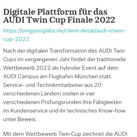
Digitale Plattform für das
AUDI Twin Cup Finale 2022
https://pingponglabs.de/client-detail/audi-etwin-
cup-2022
Nach der digitalen Transformation des AUDI Twin
Cups im vergangenen Jahr findet der traditionelle
Wettbewerb 2022 als hybrider Event auf dem
AUDI Campus am Flughafen München statt.
Service- und Technikmitarbeiter aus 20
verschiedenen Ländern stellen in vier
verschiedenen Prüfungsrunden ihre Fähigkeiten
im Kundenservice und ihr technisches Know-how
unter Beweis.
Mit dem Wettbewerb Twin Cup zeichnet die AUDI