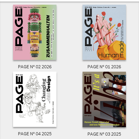
PAGE N° 02 2026
PAGE N° 01 2026
PAGE N° 04 2025
PAGE N° 03 2025