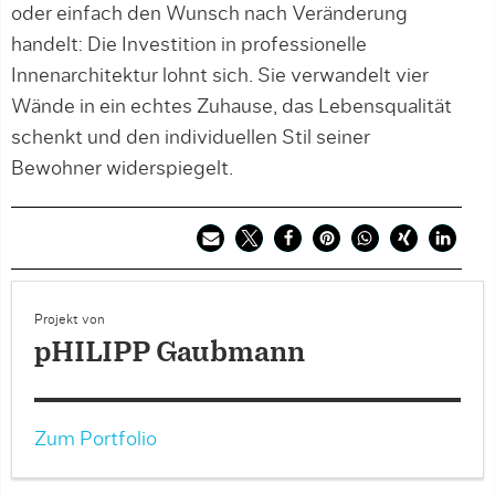
oder einfach den Wunsch nach Veränderung
handelt: Die Investition in professionelle
Innenarchitektur lohnt sich. Sie verwandelt vier
Wände in ein echtes Zuhause, das Lebensqualität
schenkt und den individuellen Stil seiner
Bewohner widerspiegelt.
Projekt von
pHILIPP Gaubmann
Zum Portfolio