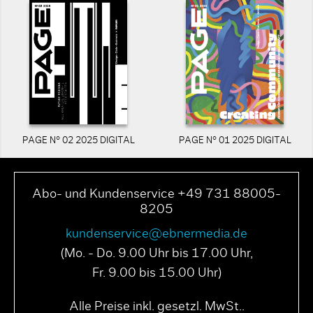
PAGE N° 02 2025 DIGITAL
PAGE N° 01 2025 DIGITAL
Abo- und Kundenservice +49 731 88005-
8205
kundenservice@ebnermedia.de
(Mo. - Do. 9.00 Uhr bis 17.00 Uhr,
Fr. 9.00 bis 15.00 Uhr)
Alle Preise inkl. gesetzl. MwSt..