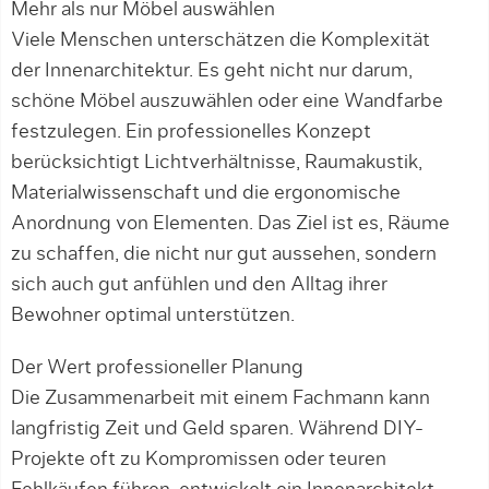
Mehr als nur Möbel auswählen
Viele Menschen unterschätzen die Komplexität
der Innenarchitektur. Es geht nicht nur darum,
schöne Möbel auszuwählen oder eine Wandfarbe
festzulegen. Ein professionelles Konzept
berücksichtigt Lichtverhältnisse, Raumakustik,
Materialwissenschaft und die ergonomische
Anordnung von Elementen. Das Ziel ist es, Räume
zu schaffen, die nicht nur gut aussehen, sondern
sich auch gut anfühlen und den Alltag ihrer
Bewohner optimal unterstützen.
Der Wert professioneller Planung
Die Zusammenarbeit mit einem Fachmann kann
langfristig Zeit und Geld sparen. Während DIY-
Projekte oft zu Kompromissen oder teuren