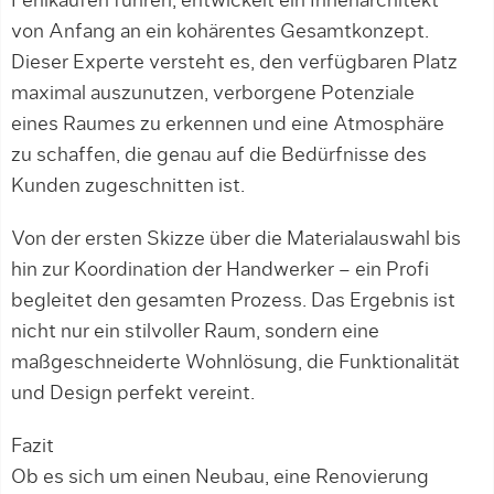
Fehlkäufen führen, entwickelt ein Innenarchitekt
von Anfang an ein kohärentes Gesamtkonzept.
Dieser Experte versteht es, den verfügbaren Platz
maximal auszunutzen, verborgene Potenziale
eines Raumes zu erkennen und eine Atmosphäre
zu schaffen, die genau auf die Bedürfnisse des
Kunden zugeschnitten ist.
Von der ersten Skizze über die Materialauswahl bis
hin zur Koordination der Handwerker – ein Profi
begleitet den gesamten Prozess. Das Ergebnis ist
nicht nur ein stilvoller Raum, sondern eine
maßgeschneiderte Wohnlösung, die Funktionalität
und Design perfekt vereint.
Fazit
Ob es sich um einen Neubau, eine Renovierung