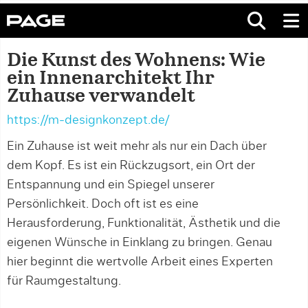
Die Kunst des Wohnens: Wie
ein Innenarchitekt Ihr
Zuhause verwandelt
https://m-designkonzept.de/
Ein Zuhause ist weit mehr als nur ein Dach über
dem Kopf. Es ist ein Rückzugsort, ein Ort der
Entspannung und ein Spiegel unserer
Persönlichkeit. Doch oft ist es eine
Herausforderung, Funktionalität, Ästhetik und die
eigenen Wünsche in Einklang zu bringen. Genau
hier beginnt die wertvolle Arbeit eines Experten
für Raumgestaltung.