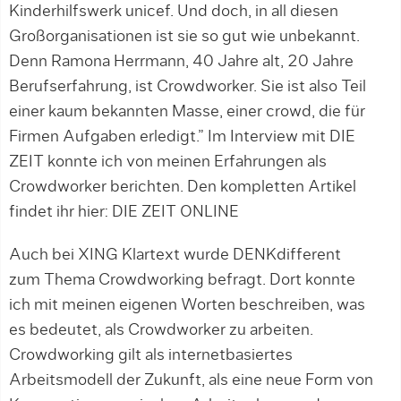
Kinderhilfswerk unicef. Und doch, in all diesen
Großorganisationen ist sie so gut wie unbekannt.
Denn Ramona Herrmann, 40 Jahre alt, 20 Jahre
Berufserfahrung, ist Crowdworker. Sie ist also Teil
einer kaum bekannten Masse, einer crowd, die für
Firmen Aufgaben erledigt.” Im Interview mit DIE
ZEIT konnte ich von meinen Erfahrungen als
Crowdworker berichten. Den kompletten Artikel
findet ihr hier: DIE ZEIT ONLINE
Auch bei XING Klartext wurde DENKdifferent
zum Thema Crowdworking befragt. Dort konnte
ich mit meinen eigenen Worten beschreiben, was
es bedeutet, als Crowdworker zu arbeiten.
Crowdworking gilt als internetbasiertes
Arbeitsmodell der Zukunft, als eine neue Form von