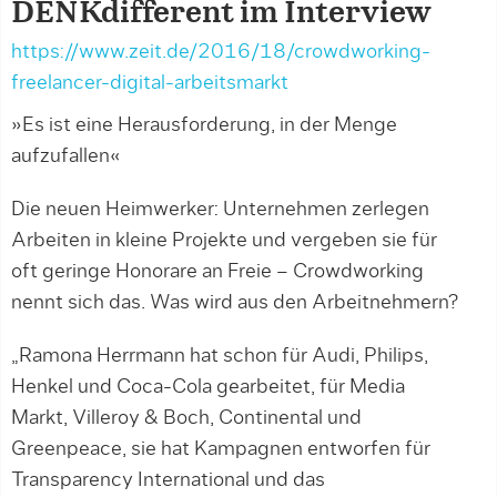
DENKdifferent im Interview
https://www.zeit.de/2016/18/crowdworking-
freelancer-digital-arbeitsmarkt
»Es ist eine Herausforderung, in der Menge
aufzufallen«
Die neuen Heimwerker: Unternehmen zerlegen
Arbeiten in kleine Projekte und vergeben sie für
oft geringe Honorare an Freie – Crowdworking
nennt sich das. Was wird aus den Arbeitnehmern?
„Ramona Herrmann hat schon für Audi, Philips,
Henkel und Coca-Cola gearbeitet, für Media
Markt, Villeroy & Boch, Continental und
Greenpeace, sie hat Kampagnen entworfen für
Transparency International und das