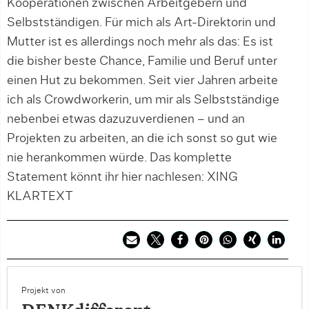
Kooperationen zwischen Arbeitgebern und
Selbstständigen. Für mich als Art-Direktorin und
Mutter ist es allerdings noch mehr als das: Es ist
die bisher beste Chance, Familie und Beruf unter
einen Hut zu bekommen. Seit vier Jahren arbeite
ich als Crowdworkerin, um mir als Selbstständige
nebenbei etwas dazuzuverdienen – und an
Projekten zu arbeiten, an die ich sonst so gut wie
nie herankommen würde. Das komplette
Statement könnt ihr hier nachlesen: XING
KLARTEXT
Projekt von