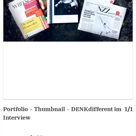
Portfolio – Thumbnail – DENKdifferent im
1/1
Interview