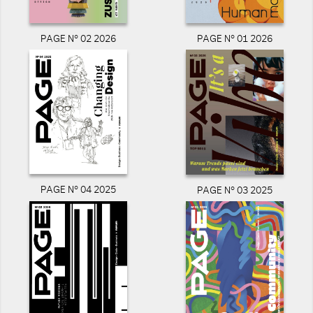
PAGE N° 02 2026
PAGE N° 01 2026
PAGE N° 04 2025
PAGE N° 03 2025