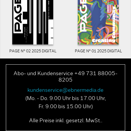
PAGE N° 02 2025 DIGITAL
PAGE N° 01 2025 DIGITAL
Abo- und Kundenservice +49 731 88005-
8205
kundenservice@ebnermedia.de
(Mo. - Do. 9.00 Uhr bis 17.00 Uhr,
Fr. 9.00 bis 15.00 Uhr)
Alle Preise inkl. gesetzl. MwSt..