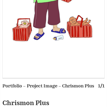
Portfolio – Project Image – Chrismon Plus
1/1
Chrismon Plus