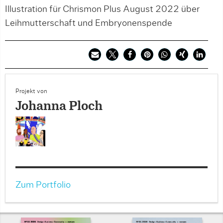
Illustration für Chrismon Plus August 2022 über
Leihmutterschaft und Embryonenspende
Projekt von
Johanna Ploch
Zum Portfolio