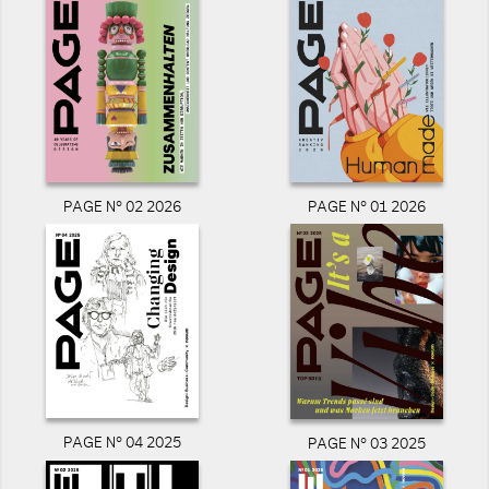
PAGE N° 02 2026
PAGE N° 01 2026
PAGE N° 04 2025
PAGE N° 03 2025