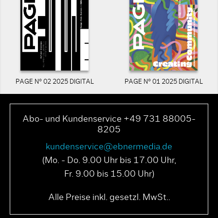
PAGE N° 02 2025 DIGITAL
PAGE N° 01 2025 DIGITAL
Abo- und Kundenservice +49 731 88005-
8205
kundenservice@ebnermedia.de
(Mo. - Do. 9.00 Uhr bis 17.00 Uhr,
Fr. 9.00 bis 15.00 Uhr)
Alle Preise inkl. gesetzl. MwSt..