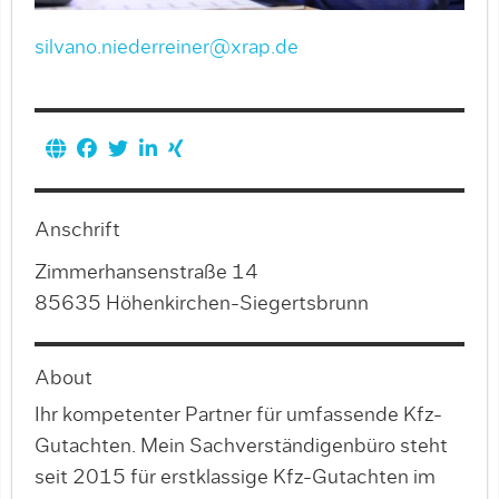
silvano.niederreiner@xrap.de
Anschrift
Zimmerhansenstraße 14
85635 Höhenkirchen-Siegertsbrunn
About
Ihr kompetenter Partner für umfassende Kfz-
Gutachten. Mein Sachverständigenbüro steht
seit 2015 für erstklassige Kfz-Gutachten im