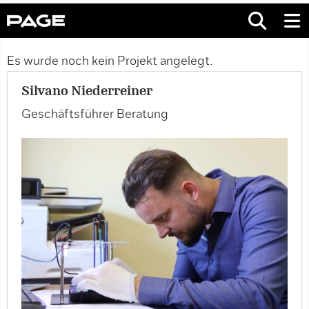
Es wurde noch kein Projekt angelegt.
Silvano Niederreiner
Geschäftsführer Beratung