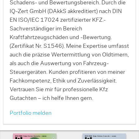
Schadens- und Bewertungsbereich. Durch die
IQ-Zert GmbH (DAkkS akkreditiert) nach DIN
EN ISO/IEC 17024 zertifizierter KFZ.-
Sachverständiger im Bereich
Kraftfahrtzeugschäden und -Bewertung.
(Zertifikat Nr. S1546). Meine Expertise umfasst
auch die präzise Wertermittlung von Oldtimern,
als auch die Auswertung von Fahrzeug-
Steuergeräten. Kunden profitieren von meiner
Fachkompetenz, Ethik und Zuverlässigkeit.
Vertrauen Sie mir für professionelle Kfz
Gutachten – ich helfe Ihnen gern.
Portfolio melden