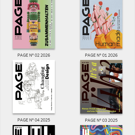
PAGE N° 02 2026
PAGE N° 01 2026
PAGE N° 04 2025
PAGE N° 03 2025