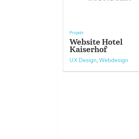
Projekt
Website Hotel
Kaiserhof
UX Design
,
Webdesign