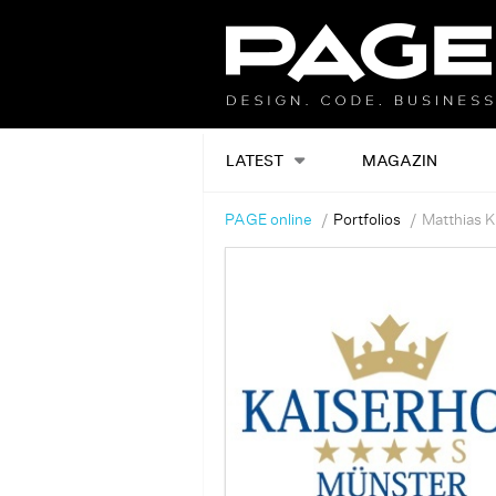
LATEST
MAGAZIN
PAGE online
Portfolios
Matthias