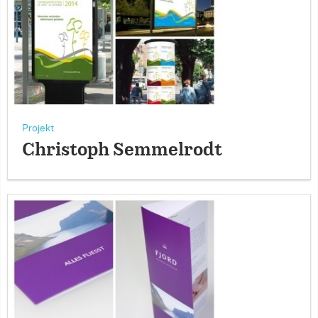
Projekt
Christoph Semmelrodt