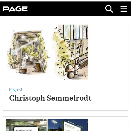
Projekt
Christoph Semmelrodt