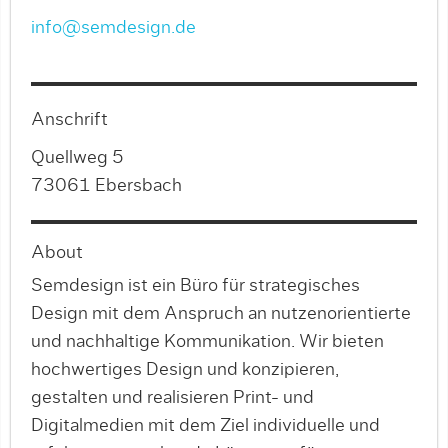
info@semdesign.de
Anschrift
Quellweg 5
73061 Ebersbach
About
Semdesign ist ein Büro für strategisches
Design mit dem Anspruch an nutzenorientierte
und nachhaltige Kommunikation. Wir bieten
hochwertiges Design und konzipieren,
gestalten und realisieren Print- und
Digitalmedien mit dem Ziel individuelle und