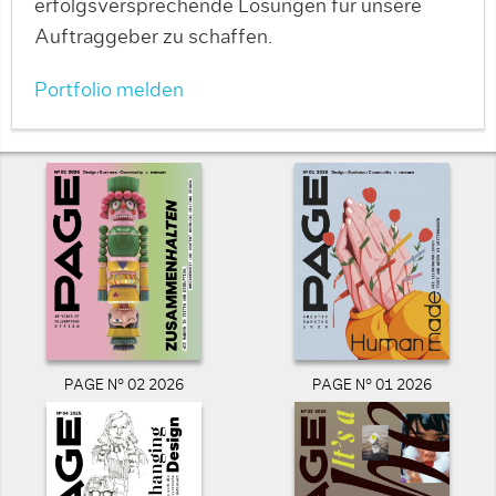
erfolgsversprechende Lösungen für unsere
Auftraggeber zu schaffen.
Portfolio melden
PAGE N° 02 2026
PAGE N° 01 2026