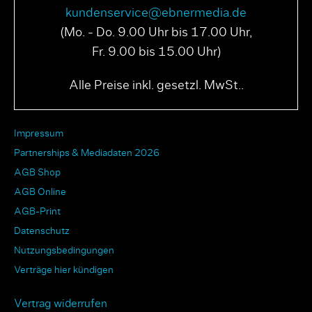
kundenservice@ebnermedia.de
(Mo. - Do. 9.00 Uhr bis 17.00 Uhr,
Fr. 9.00 bis 15.00 Uhr)
Alle Preise inkl. gesetzl. MwSt..
Impressum
Partnerships & Mediadaten 2026
AGB Shop
AGB Online
AGB-Print
Datenschutz
Nutzungsbedingungen
Verträge hier kündigen
Vertrag widerrufen