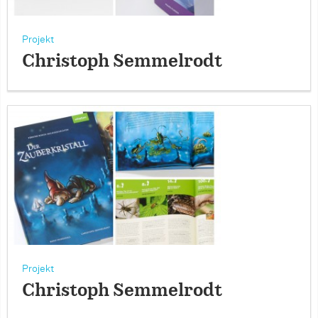
Projekt
Christoph Semmelrodt
Projekt
Christoph Semmelrodt