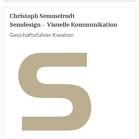
Christoph Semmelrodt
Semdesign - Visuelle Kommunikation
Geschäftsführer Kreation