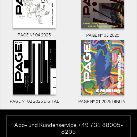
PAGE N° 04 2025
PAGE N° 03 2025
PAGE N° 02 2025 DIGITAL
PAGE N° 01 2025 DIGITAL
Abo- und Kundenservice +49 731 88005-
8205