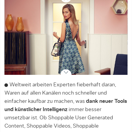
Weltweit arbeiten Experten fieberhaft daran,
Waren auf allen Kanälen noch schneller und
einfacher kaufbar zu machen, was
dank neuer Tools
und künstlicher Intelligenz
immer besser
umsetzbar ist. Ob Shoppable User Generated
Content, Shoppable Videos, Shoppable