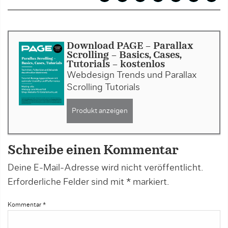
Download PAGE - Parallax
Scrolling – Basics, Cases,
Tutorials - kostenlos
Webdesign Trends und Parallax
Scrolling Tutorials
Produkt anzeigen
Schreibe einen Kommentar
Deine E-Mail-Adresse wird nicht veröffentlicht.
Erforderliche Felder sind mit
*
markiert.
Kommentar
*