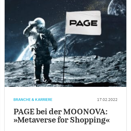
BRANCHE & KARRIERE
17.02.2022
PAGE bei der MOONOVA:
»Metaverse for Shopping«