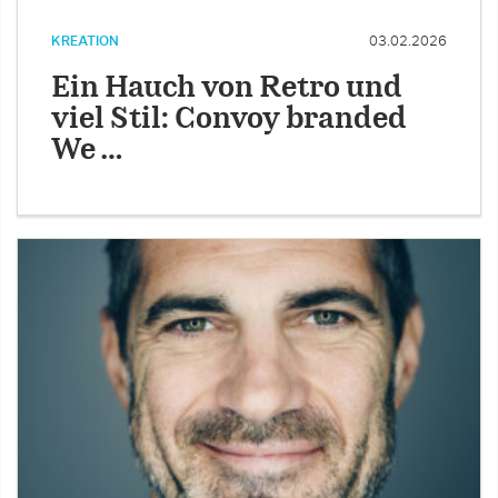
KREATION
03.02.2026
Ein Hauch von Retro und
viel Stil: Convoy branded
We …