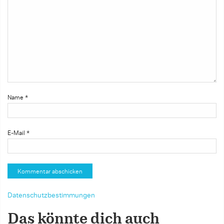
Name
*
E-Mail
*
Datenschutzbestimmungen
Das könnte dich auch