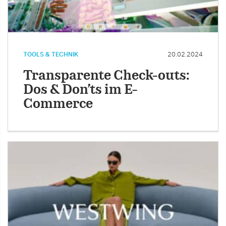
TOOLS & TECHNIK
20.02.2024
Transparente Check-outs:
Dos & Don’ts im E-
Commerce