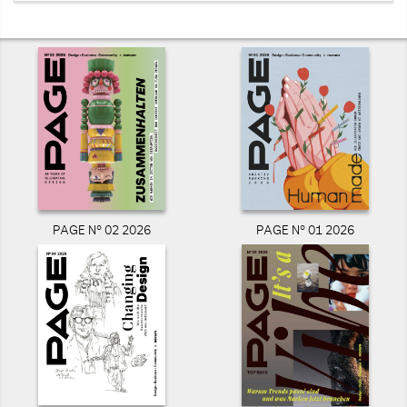
PAGE N° 02 2026
PAGE N° 01 2026