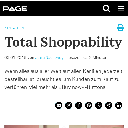
KREATION
Total Shoppability
03.01.2018
von
Jutta Nachtwey
|
Lesezeit: ca. 2 Minuten
Wenn alles aus aller Welt auf allen Kanälen jederzeit
bestellbar ist, braucht es, um Kunden zum Kauf zu
verführen, viel mehr als »Buy now«-Buttons.