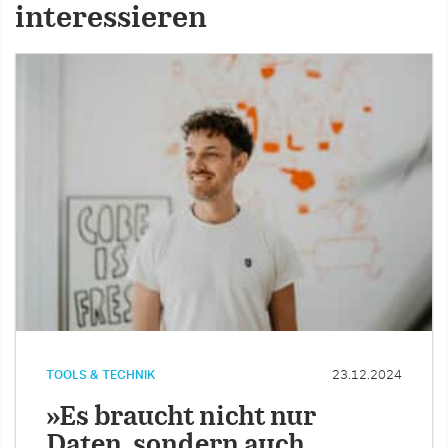
interessieren
TOOLS & TECHNIK
23.12.2024
»Es braucht nicht nur
Daten, sondern auch