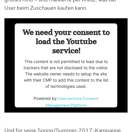
User beim Zuschauen kaufen kann.
We need your consent to
load the Youtube
service!
This content is not permitted to load due to
trackers that are not disclosed to the visitor.
The website owner needs to setup the site
with their CMP to add this content to the list
of technologies used.
Powered by
Usercentrics Consent
Management Platform
Und für seine Spring/Summer-2017-Kampagne