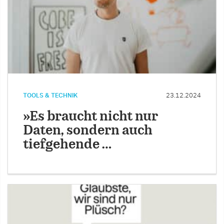
TOOLS & TECHNIK
23.12.2024
»Es braucht nicht nur
Daten, sondern auch
tiefgehende …