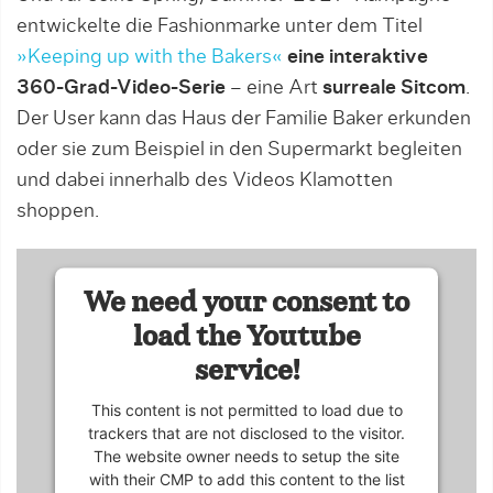
entwickelte die Fashionmarke unter dem Titel
»Keeping up with the Bakers«
eine interaktive
360-Grad-Video-Serie
– eine Art
surreale Sitcom
.
Der User kann das Haus der Familie Baker erkunden
oder sie zum Beispiel in den Supermarkt begleiten
und dabei innerhalb des Videos Klamotten
shoppen.
We need your consent to
load the Youtube
service!
This content is not permitted to load due to
trackers that are not disclosed to the visitor.
The website owner needs to setup the site
with their CMP to add this content to the list