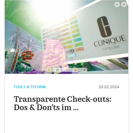
TOOLS & TECHNIK
20.02.2024
Transparente Check-outs:
Dos & Don’ts im …