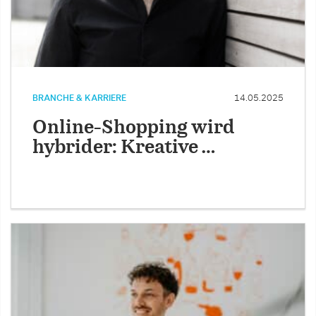
BRANCHE & KARRIERE
14.05.2025
Online-Shopping wird
hybrider: Kreative …