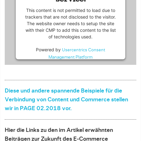
This content is not permitted to load due to
trackers that are not disclosed to the visitor.
The website owner needs to setup the site
with their CMP to add this content to the list
of technologies used.
Powered by
Usercentrics Consent
Management Platform
Diese und andere spannende Beispiele für die
Verbindung von Content und Commerce stellen
wir in PAGE 02.2018 vor.
Hier die Links zu den im Artikel erwähnten
Beiträgen zur Zukunft des E-Commerce