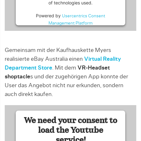
of technologies used.
Powered by
Usercentrics Consent
Management Platform
Gemeinsam mit der Kaufhauskette Myers
realisierte eBay Australia einen
Virtual Reality
Department Store
. Mit dem
VR-Headset
shoptacle
s und der zugehörigen App konnte der
User das Angebot nicht nur erkunden, sondern
auch direkt kaufen.
We need your consent to
load the Youtube
service!