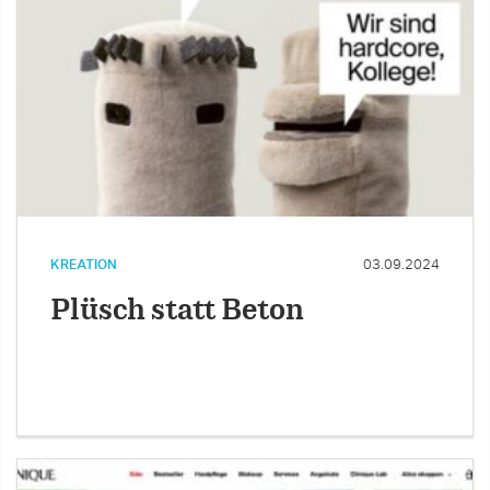
KREATION
03.09.2024
Plüsch statt Beton