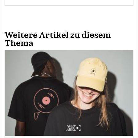
Weitere Artikel zu diesem
Thema