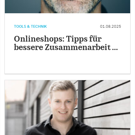
TOOLS & TECHNIK
01.08.2025
Onlineshops: Tipps für
bessere Zusammenarbeit …