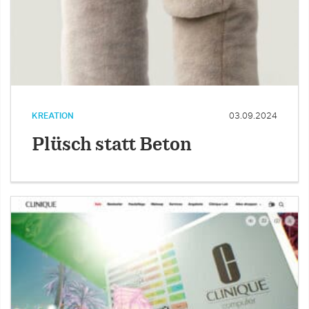
KREATION
03.09.2024
Plüsch statt Beton