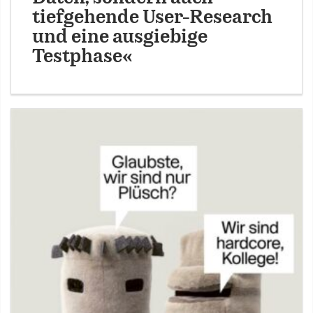
tiefgehende User-Research
und eine ausgiebige
Testphase«