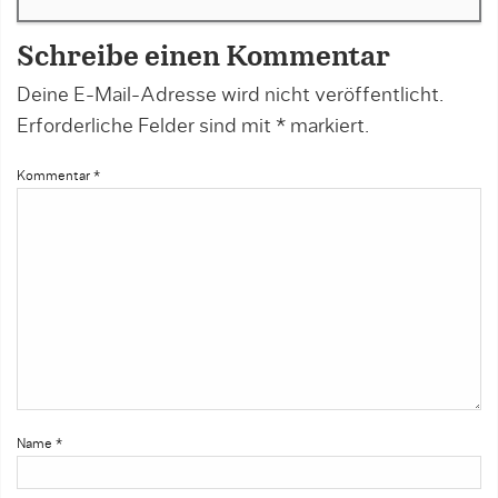
Schreibe einen Kommentar
Deine E-Mail-Adresse wird nicht veröffentlicht.
Erforderliche Felder sind mit
*
markiert.
Kommentar
*
Name
*