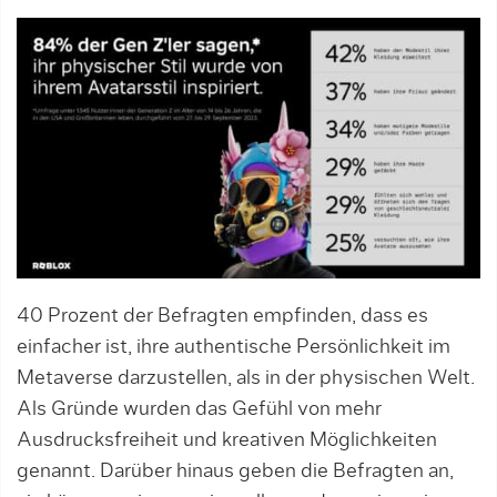
40 Prozent der Befragten empfinden, dass es
einfacher ist, ihre authentische Persönlichkeit im
Metaverse darzustellen, als in der physischen Welt.
Als Gründe wurden das Gefühl von mehr
Ausdrucksfreiheit und kreativen Möglichkeiten
genannt. Darüber hinaus geben die Befragten an,