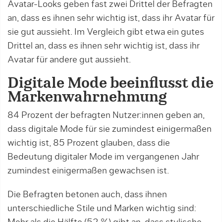
Avatar-Looks geben fast zwei Drittel der Befragten
an, dass es ihnen sehr wichtig ist, dass ihr Avatar für
sie gut aussieht. Im Vergleich gibt etwa ein gutes
Drittel an, dass es ihnen sehr wichtig ist, dass ihr
Avatar für andere gut aussieht.
Digitale Mode beeinflusst die
Markenwahrnehmung
84 Prozent der befragten Nutzer:innen geben an,
dass digitale Mode für sie zumindest einigermaßen
wichtig ist, 85 Prozent glauben, dass die
Bedeutung digitaler Mode im vergangenen Jahr
zumindest einigermaßen gewachsen ist.
Die Befragten betonen auch, dass ihnen
unterschiedliche Stile und Marken wichtig sind: