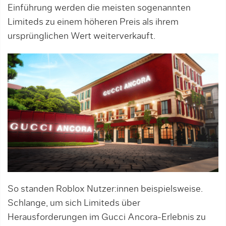
Einführung werden die meisten sogenannten
Limiteds zu einem höheren Preis als ihrem
ursprünglichen Wert weiterverkauft.
So standen Roblox Nutzer:innen beispielsweise.
Schlange, um sich Limiteds über
Herausforderungen im Gucci Ancora-Erlebnis zu