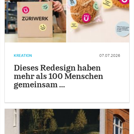
KREATION
07.07.2026
Dieses Redesign haben
mehr als 100 Menschen
gemeinsam …