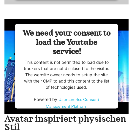
We need your consent to
load the Youtube
service!
This content is not permitted to load due to
trackers that are not disclosed to the visitor.
The website owner needs to setup the site
with their CMP to add this content to the list
of technologies used.
Powered by
Usercentrics Consent
Management Platform
Avatar inspiriert physischen
Stil