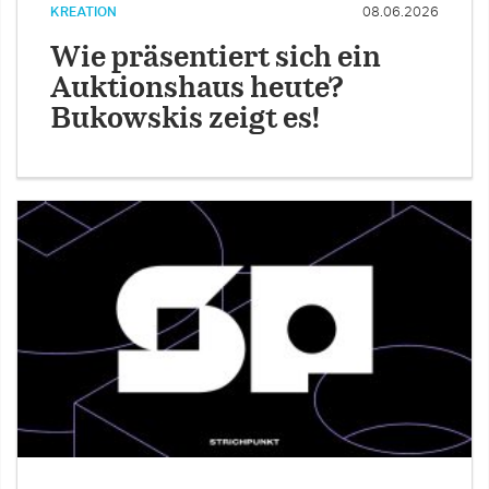
KREATION
08.06.2026
Wie präsentiert sich ein
Auktionshaus heute?
Bukowskis zeigt es!