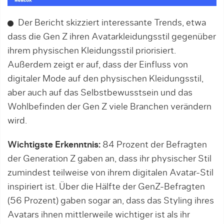
Der Bericht skizziert interessante Trends, etwa
dass die Gen Z ihren Avatarkleidungsstil gegenüber
ihrem physischen Kleidungsstil priorisiert.
Außerdem zeigt er auf, dass der Einfluss von
digitaler Mode auf den physischen Kleidungsstil,
aber auch auf das Selbstbewusstsein und das
Wohlbefinden der Gen Z viele Branchen verändern
wird.
Wichtigste Erkenntnis:
84 Prozent der Befragten
der Generation Z gaben an, dass ihr physischer Stil
zumindest teilweise von ihrem digitalen Avatar-Stil
inspiriert ist. Über die Hälfte der GenZ-Befragten
(56 Prozent) gaben sogar an, dass das Styling ihres
Avatars ihnen mittlerweile wichtiger ist als ihr