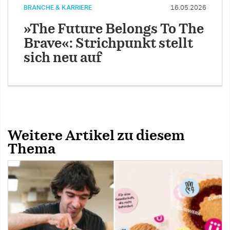
BRANCHE & KARRIERE
16.05.2026
»The Future Belongs To The
Brave«: Strichpunkt stellt
sich neu auf
Weitere Artikel zu diesem
Thema