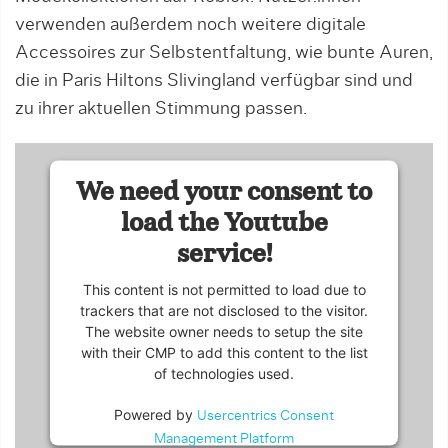
verwenden außerdem noch weitere digitale
Accessoires zur Selbstentfaltung, wie bunte Auren,
die in Paris Hiltons Slivingland verfügbar sind und
zu ihrer aktuellen Stimmung passen.
We need your consent to
load the Youtube
service!
This content is not permitted to load due to
trackers that are not disclosed to the visitor.
The website owner needs to setup the site
with their CMP to add this content to the list
of technologies used.
Powered by
Usercentrics Consent
Management Platform