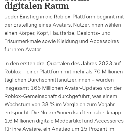
digitalen Raum
Jeder Einstieg in die Roblox-Plattform beginnt mit
der Erstellung eines Avatars. Nutzer:innen wählen
einen Körper, Kopf, Hautfarbe, Gesichts- und
Frisurmerkmale sowie Kleidung und Accessoires
für ihren Avatar.
In den ersten drei Quartalen des Jahres 2023 auf
Roblox – einer Plattform mit mehr als 70 Millionen
täglichen Durchschnittsnutzer:innen – wurden
insgesamt 165 Millionen Avatar-Updates von der
Roblox-Gemeinschaft durchgeführt, was einem
Wachstum von 38 % im Vergleich zum Vorjahr
entspricht. Die Nutzer*innen kauften dabei knapp
1,6 Millionen digitale Modeartikel und Accessoires
für ihre Avatare, ein Anstieg um 15 Prozent im