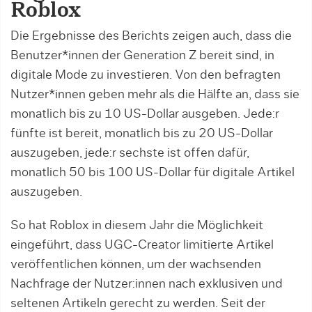
Roblox
Die Ergebnisse des Berichts zeigen auch, dass die
Benutzer*innen der Generation Z bereit sind, in
digitale Mode zu investieren. Von den befragten
Nutzer*innen geben mehr als die Hälfte an, dass sie
monatlich bis zu 10 US-Dollar ausgeben. Jede:r
fünfte ist bereit, monatlich bis zu 20 US-Dollar
auszugeben, jede:r sechste ist offen dafür,
monatlich 50 bis 100 US-Dollar für digitale Artikel
auszugeben.
So hat Roblox in diesem Jahr die Möglichkeit
eingeführt, dass UGC-Creator limitierte Artikel
veröffentlichen können, um der wachsenden
Nachfrage der Nutzer:innen nach exklusiven und
seltenen Artikeln gerecht zu werden. Seit der