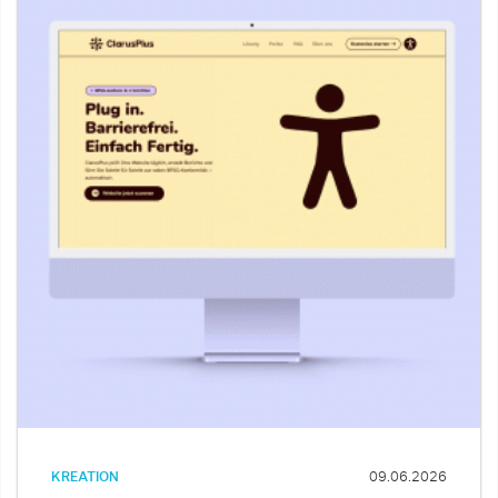
KREATION
09.06.2026