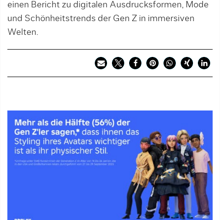
einen Bericht zu digitalen Ausdrucksformen, Mode
und Schönheitstrends der Gen Z in immersiven
Welten.