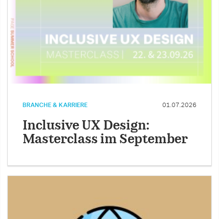
BRANCHE & KARRIERE
01.07.2026
Inclusive UX Design:
Masterclass im September