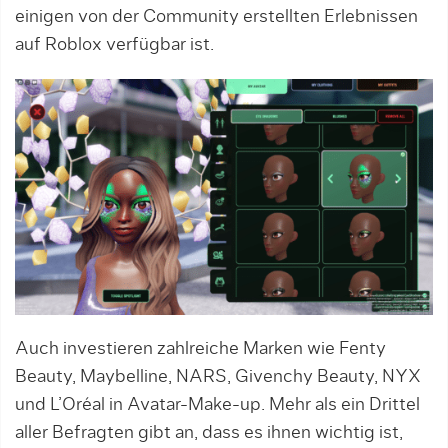
einigen von der Community erstellten Erlebnissen
auf Roblox verfügbar ist.
Auch investieren zahlreiche Marken wie Fenty
Beauty, Maybelline, NARS, Givenchy Beauty, NYX
und L’Oréal in Avatar-Make-up. Mehr als ein Drittel
aller Befragten gibt an, dass es ihnen wichtig ist,