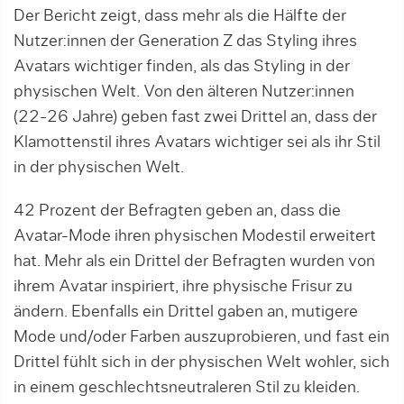
Der Bericht zeigt, dass mehr als die Hälfte der
Nutzer:innen der Generation Z das Styling ihres
Avatars wichtiger finden, als das Styling in der
physischen Welt. Von den älteren Nutzer:innen
(22-26 Jahre) geben fast zwei Drittel an, dass der
Klamottenstil ihres Avatars wichtiger sei als ihr Stil
in der physischen Welt.
42 Prozent der Befragten geben an, dass die
Avatar-Mode ihren physischen Modestil erweitert
hat. Mehr als ein Drittel der Befragten wurden von
ihrem Avatar inspiriert, ihre physische Frisur zu
ändern. Ebenfalls ein Drittel gaben an, mutigere
Mode und/oder Farben auszuprobieren, und fast ein
Drittel fühlt sich in der physischen Welt wohler, sich
in einem geschlechtsneutraleren Stil zu kleiden.