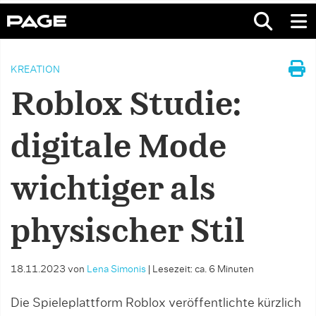
KREATION
Roblox Studie:
digitale Mode
wichtiger als
physischer Stil
18.11.2023
von
Lena Simonis
|
Lesezeit: ca. 6 Minuten
Die Spieleplattform Roblox veröffentlichte kürzlich