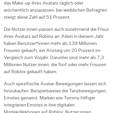
das Make-up ihres Avatars täglich oder
wöchentlich anzupassen, bei weiblichen Befragten
steigt diese Zahl auf 51 Prozent.
Die Nutzer:innen passen auch zunehmend die Frisur
ihres Avatars auf Roblox an. Allein in diesem Jahr
haben Benutzer*innen mehr als 139 Millionen
Frisuren gekauft, ein Anstieg um 20 Prozent im
Vergleich zum Vorjahr. Darunter sind mehr als 7,3
Millionen Nutzer:innen, die fünf oder mehr Frisuren
auf Roblox gekauft haben.
Auch spezifische Avatar-Bewegungen lassen sich
hinzukaufen. Beispielsweise die Tanzbewegungen,
Emotes genannt. Marken wie Tommy Hilfiger
integrieren Emotes in ihre digitalen
Modekollektionen auf Roblox. Nutzer:innen