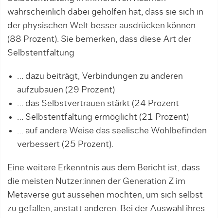
wahrscheinlich dabei geholfen hat, dass sie sich in
der physischen Welt besser ausdrücken können
(88 Prozent). Sie bemerken, dass diese Art der
Selbstentfaltung
… dazu beiträgt, Verbindungen zu anderen
aufzubauen (29 Prozent)
… das Selbstvertrauen stärkt (24 Prozent
… Selbstentfaltung ermöglicht (21 Prozent)
… auf andere Weise das seelische Wohlbefinden
verbessert (25 Prozent).
Eine weitere Erkenntnis aus dem Bericht ist, dass
die meisten Nutzer:innen der Generation Z im
Metaverse gut aussehen möchten, um sich selbst
zu gefallen, anstatt anderen. Bei der Auswahl ihres