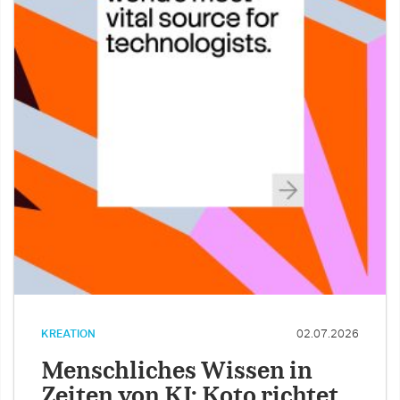
KREATION
02.07.2026
Menschliches Wissen in
Zeiten von KI: Koto richtet