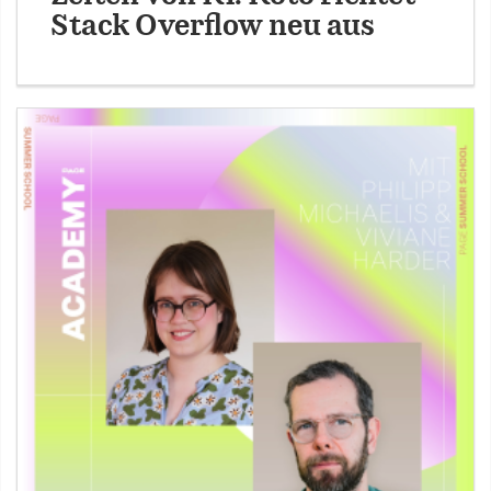
Stack Overflow neu aus