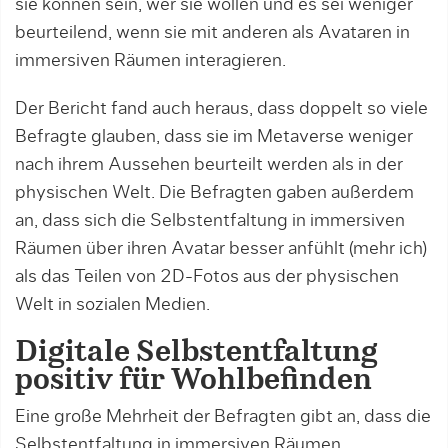
sie können sein, wer sie wollen und es sei weniger
beurteilend, wenn sie mit anderen als Avataren in
immersiven Räumen interagieren.
Der Bericht fand auch heraus, dass doppelt so viele
Befragte glauben, dass sie im Metaverse weniger
nach ihrem Aussehen beurteilt werden als in der
physischen Welt. Die Befragten gaben außerdem
an, dass sich die Selbstentfaltung in immersiven
Räumen über ihren Avatar besser anfühlt (mehr ich)
als das Teilen von 2D-Fotos aus der physischen
Welt in sozialen Medien.
Digitale Selbstentfaltung
positiv für Wohlbefinden
Eine große Mehrheit der Befragten gibt an, dass die
Selbstentfaltung in immersiven Räumen