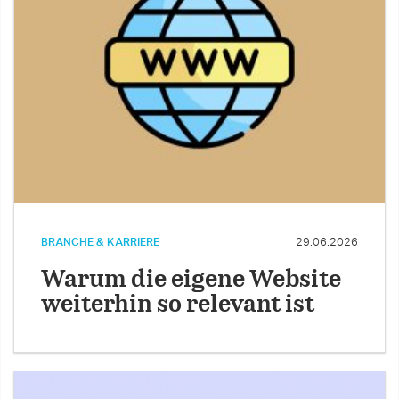
BRANCHE & KARRIERE
29.06.2026
Warum die eigene Website
weiterhin so relevant ist