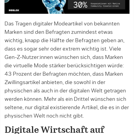
Das Tragen digitaler Modeartikel von bekannten
Marken sind den Befragten zumindest etwas
wichtig, knapp die Hälfte der Befragten geben an,
dass es sogar sehr oder extrem wichtig ist. Viele
Gen-Z-Nutzer:innen wünschen sich, dass Marken
die virtuelle Mode stärker berücksichtigen würde:
43 Prozent der Befragten möchten, dass Marken
Zwillingsartikel anbieten, die sowohl in der
physischen als auch in der digitalen Welt getragen
werden können. Mehr als ein Drittel wünschen sich
seltene, nur digital existierende Artikel, die es in der
physischen Welt noch nicht gibt.
Digitale Wirtschaft auf