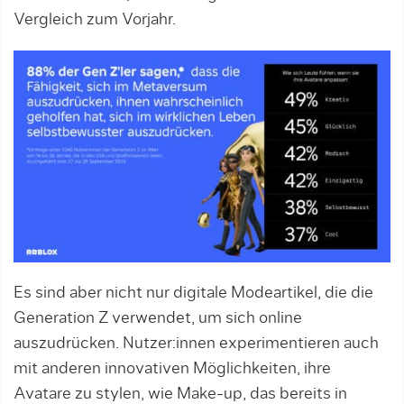
Vergleich zum Vorjahr.
Es sind aber nicht nur digitale Modeartikel, die die
Generation Z verwendet, um sich online
auszudrücken. Nutzer:innen experimentieren auch
mit anderen innovativen Möglichkeiten, ihre
Avatare zu stylen, wie Make-up, das bereits in