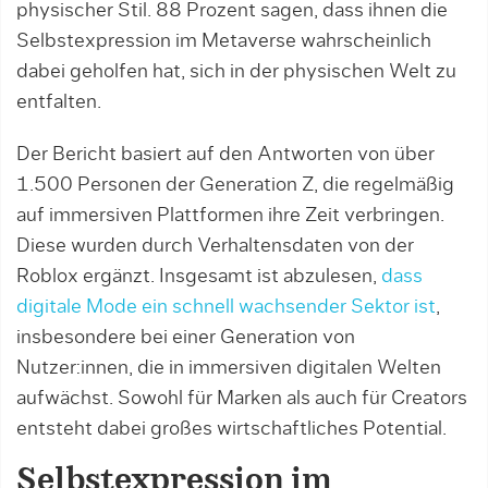
physischer Stil. 88 Prozent sagen, dass ihnen die
Selbstexpression im Metaverse wahrscheinlich
dabei geholfen hat, sich in der physischen Welt zu
entfalten.
Der Bericht basiert auf den Antworten von über
1.500 Personen der Generation Z, die regelmäßig
auf immersiven Plattformen ihre Zeit verbringen.
Diese wurden durch Verhaltensdaten von der
Roblox ergänzt. Insgesamt ist abzulesen,
dass
digitale Mode ein schnell wachsender Sektor ist
,
insbesondere bei einer Generation von
Nutzer:innen, die in immersiven digitalen Welten
aufwächst. Sowohl für Marken als auch für Creators
entsteht dabei großes wirtschaftliches Potential.
Selbstexpression im