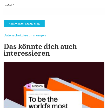
E-Mail
*
Datenschutzbestimmungen
Das könnte dich auch
interessieren