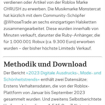
verdienen oder Artikel von der Roblox Marke
CHRUSH zu erwerben. Die Musikmarke Monstercat
hat kürzlich mit dem Community-Schöpfer
@WhoseTrade an sechs einzigartigen Halsketten
zusammengearbeitet. Diese wurden innerhalb von
Minuten verkauft, darunter die Ruby-Anhänger, die
für 1.000.001 Robux (ca. 9.300 Euro) erworben
wurden – der bisher höchste Limiteds Verkauf.
Methodik und Download
Der Bericht
»2023 Digitale Ausdrucks-, Mode- und
Schönheitstrends«
enthält zwei Datensätze:
Erstens Verhaltensdaten, die von der Roblox-
Plattform von Januar bis September 2023
gesammelt wurden. Und zweitens Selbstberichtete