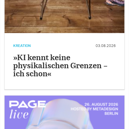
KREATION
03.08.2026
»KI kennt keine
physikalischen Grenzen –
ich schon«