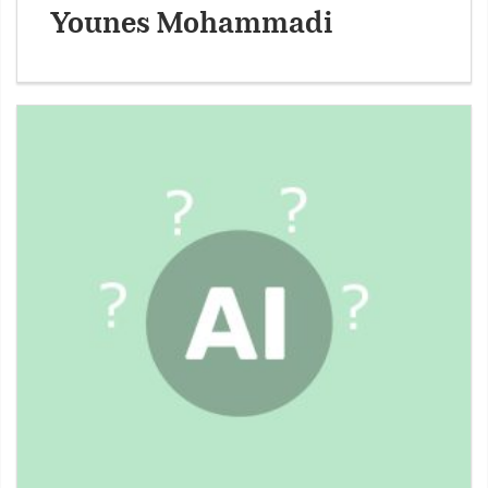
Younes Mohammadi