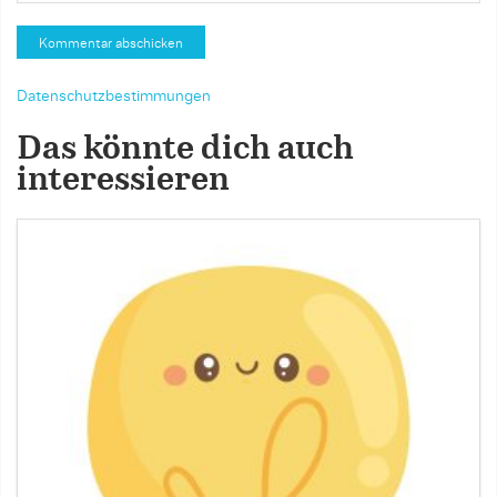
Datenschutzbestimmungen
Das könnte dich auch
interessieren