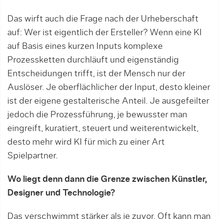
Das wirft auch die Frage nach der Urheberschaft
auf: Wer ist eigentlich der Ersteller? Wenn eine KI
auf Basis eines kurzen Inputs komplexe
Prozessketten durchläuft und eigenständig
Entscheidungen trifft, ist der Mensch nur der
Auslöser. Je oberflächlicher der Input, desto kleiner
ist der eigene gestalterische Anteil. Je ausgefeilter
jedoch die Prozessführung, je bewusster man
eingreift, kuratiert, steuert und weiterentwickelt,
desto mehr wird KI für mich zu einer Art
Spielpartner.
Wo liegt denn dann die Grenze zwischen Künstler,
Designer und Technologie?
Das verschwimmt stärker als je zuvor. Oft kann man