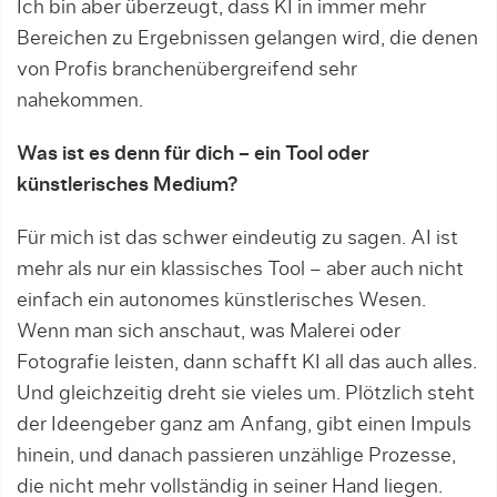
Ich bin aber überzeugt, dass KI in immer mehr
Bereichen zu Ergebnissen gelangen wird, die denen
von Profis branchenübergreifend sehr
nahekommen.
Was ist es denn für dich – ein Tool oder
künstlerisches Medium?
Für mich ist das schwer eindeutig zu sagen. AI ist
mehr als nur ein klassisches Tool – aber auch nicht
einfach ein autonomes künstlerisches Wesen.
Wenn man sich anschaut, was Malerei oder
Fotografie leisten, dann schafft KI all das auch alles.
Und gleichzeitig dreht sie vieles um. Plötzlich steht
der Ideengeber ganz am Anfang, gibt einen Impuls
hinein, und danach passieren unzählige Prozesse,
die nicht mehr vollständig in seiner Hand liegen.