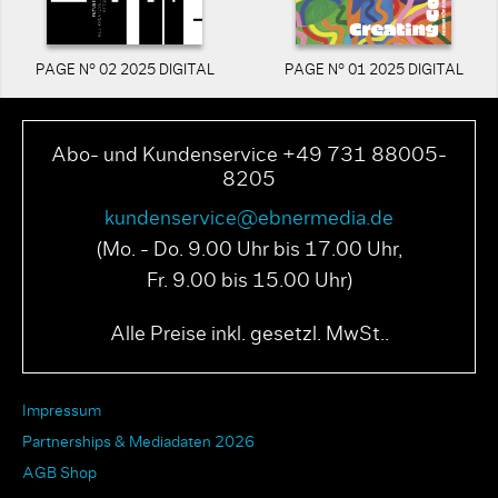
PAGE N° 02 2025 DIGITAL
PAGE N° 01 2025 DIGITAL
Abo- und Kundenservice +49 731 88005-
8205
kundenservice@ebnermedia.de
(Mo. - Do. 9.00 Uhr bis 17.00 Uhr,
Fr. 9.00 bis 15.00 Uhr)
Alle Preise inkl. gesetzl. MwSt..
Impressum
Partnerships & Mediadaten 2026
AGB Shop