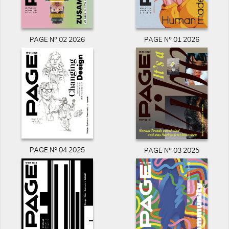
PAGE N° 02 2026
PAGE N° 01 2026
PAGE N° 04 2025
PAGE N° 03 2025