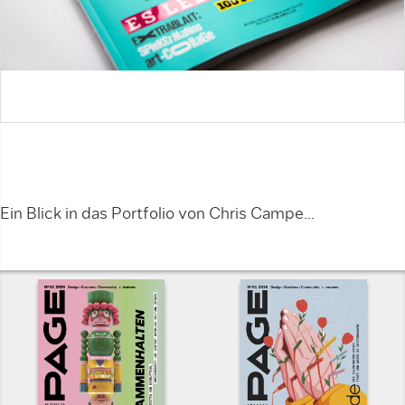
Ein Blick in das Portfolio von Chris Campe...