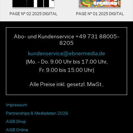
PAGE N° 02 2025 DIGITAL
PAGE N° 01 2025 DIGITAL
Abo- und Kundenservice +49 731 88005-
8205
kundenservice@ebnermedia.de
(Mo. - Do. 9.00 Uhr bis 17.00 Uhr,
Fr. 9.00 bis 15.00 Uhr)
Alle Preise inkl. gesetzl. MwSt..
Impressum
Partnerships & Mediadaten 2026
AGB Shop
AGB Online