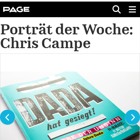
Porträt der Woche:
Chris Campe