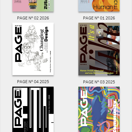
PAGE N° 02 2026
PAGE N° 01 2026
PAGE N° 04 2025
PAGE N° 03 2025