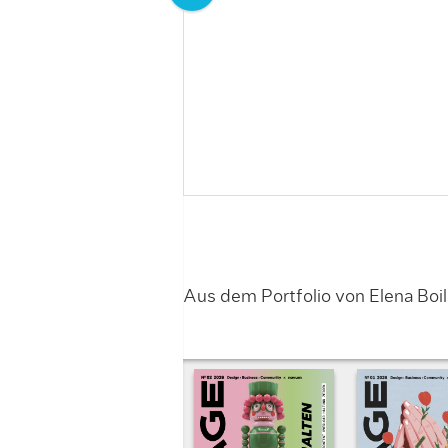
Aus dem Portfolio von Elena Boils