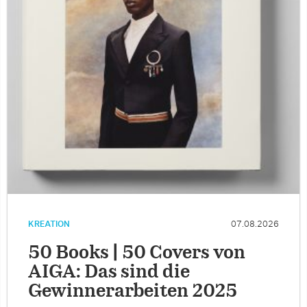
KREATION
07.08.2026
50 Books | 50 Covers von
AIGA: Das sind die
Gewinnerarbeiten 2025