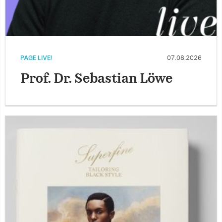
PAGE LIVE!
07.08.2026
Prof. Dr. Sebastian Löwe