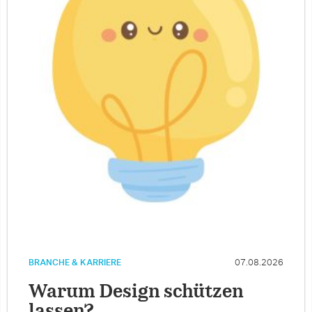
BRANCHE & KARRIERE
07.08.2026
Warum Design schützen
lassen?