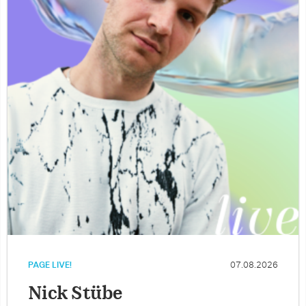
PAGE LIVE!
07.08.2026
Nick Stübe