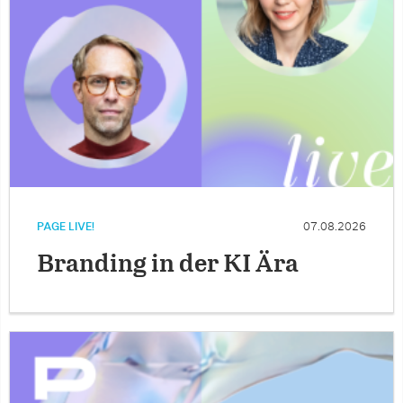
PAGE LIVE!
07.08.2026
Branding in der KI Ära