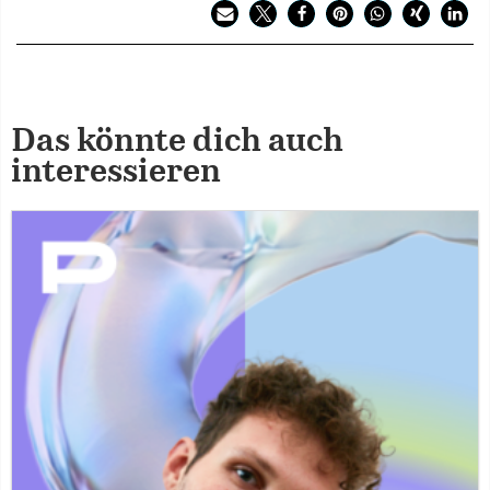
Das könnte dich auch
interessieren