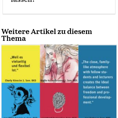
Weitere Artikel zu diesem
Thema