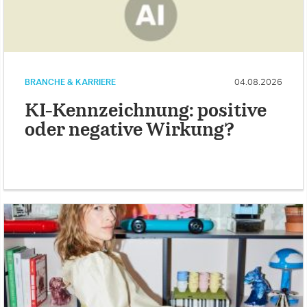
BRANCHE & KARRIERE
04.08.2026
KI-Kennzeichnung: positive
oder negative Wirkung?