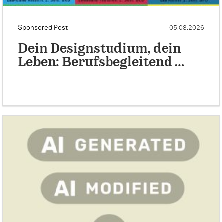
Sponsored Post
05.08.2026
Dein Designstudium, dein
Leben: Berufsbegleitend …