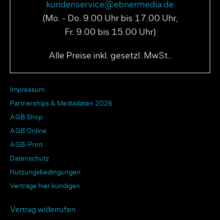
kundenservice@ebnermedia.de
(Mo. - Do. 9.00 Uhr bis 17.00 Uhr,
Fr. 9.00 bis 15.00 Uhr)
Alle Preise inkl. gesetzl. MwSt..
Impressum
Partnerships & Mediadaten 2026
AGB Shop
AGB Online
AGB-Print
Datenschutz
Nutzungsbedingungen
Verträge hier kündigen
Vertrag widerrufen