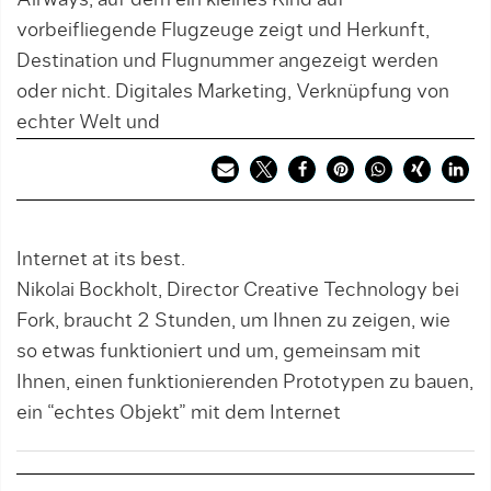
Airways, auf dem ein kleines Kind auf
vorbeifliegende Flugzeuge zeigt und Herkunft,
Destination und Flugnummer angezeigt werden
oder nicht. Digitales Marketing, Verknüpfung von
echter Welt und
Internet at its best.
Nikolai Bockholt, Director Creative Technology bei
Fork, braucht 2 Stunden, um Ihnen zu zeigen, wie
so etwas funktioniert und um, gemeinsam mit
Ihnen, einen funktionierenden Prototypen zu bauen,
ein “echtes Objekt” mit dem Internet