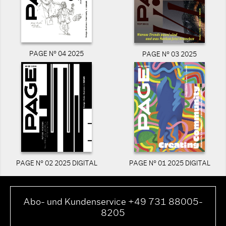
PAGE N° 04 2025
PAGE N° 03 2025
PAGE N° 02 2025 DIGITAL
PAGE N° 01 2025 DIGITAL
Abo- und Kundenservice +49 731 88005-
8205