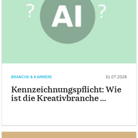
BRANCHE & KARRIERE
31.07.2026
Kennzeichnungspflicht: Wie
ist die Kreativbranche …