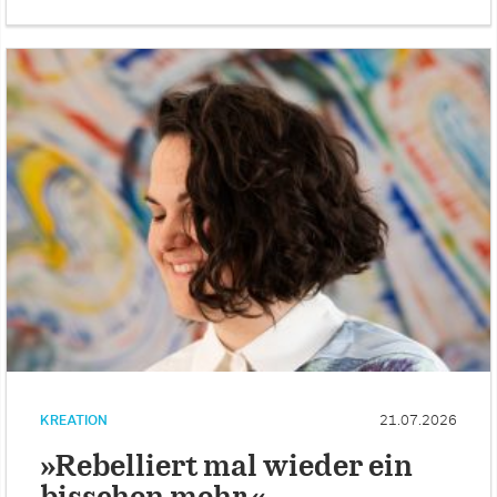
KREATION
21.07.2026
»Rebelliert mal wieder ein