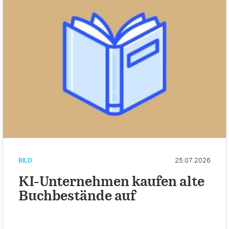
BILD
25.07.2026
KI-Unternehmen kaufen alte
Buchbestände auf