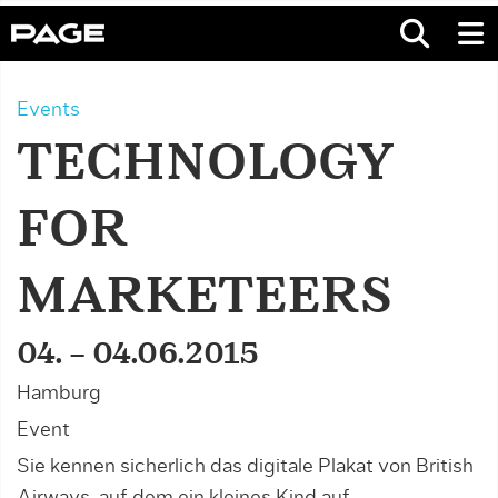
Events
TECHNOLOGY
FOR
MARKETEERS
04. – 04.06.2015
Hamburg
Event
Sie kennen sicherlich das digitale Plakat von British