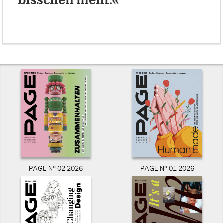
bisschen mehr.«
PAGE N° 02 2026
PAGE N° 01 2026