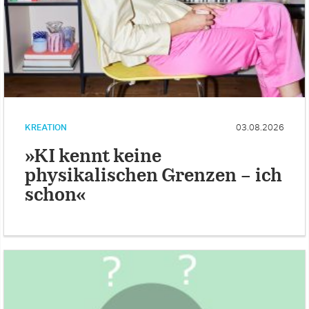
KREATION
03.08.2026
»KI kennt keine
physikalischen Grenzen – ich
schon«