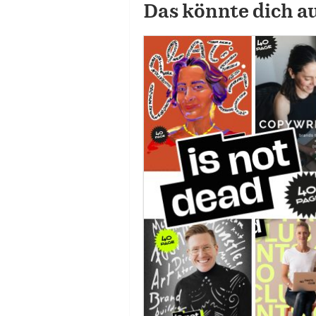
Das könnte dich a