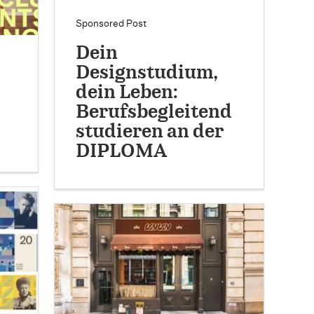
Sponsored Post
Dein
Designstudium,
dein Leben:
Berufsbegleitend
studieren an der
DIPLOMA