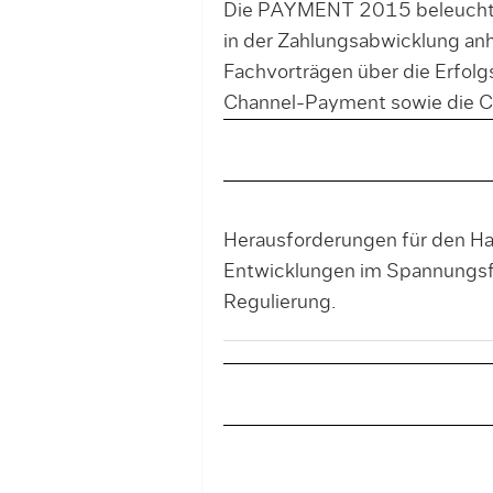
Die PAYMENT 2015 beleuchtet 
in der Zahlungsabwicklung anh
Fachvorträgen über die Erfolg
Channel-Payment sowie die 
Herausforderungen für den Han
Entwicklungen im Spannungsfe
Regulierung.