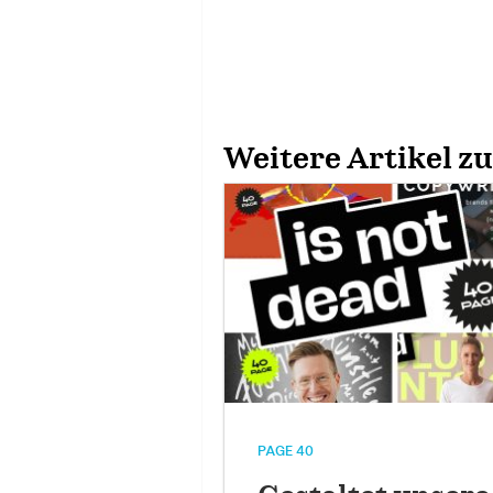
Weitere Artikel z
PAGE 40