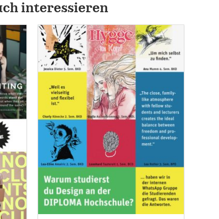
uch interessieren