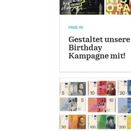
PAGE 40
Gestaltet unsere
Birthday
Kampagne mit!