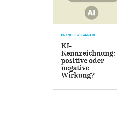
BRANCHE & KARRIERE
KI-
Kennzeichnung:
positive oder
negative
Wirkung?