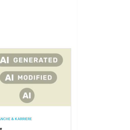
NCHE & KARRIERE