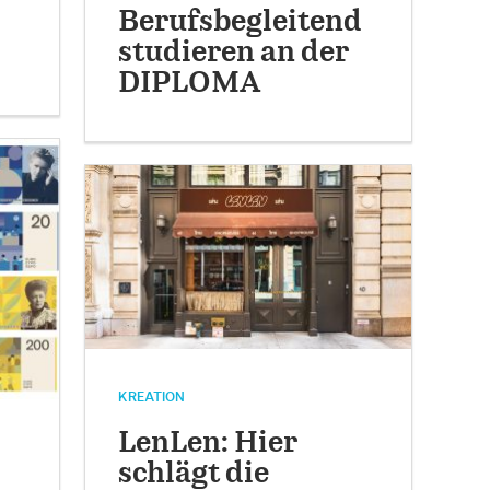
Berufsbegleitend
studieren an der
DIPLOMA
KREATION
LenLen: Hier
schlägt die