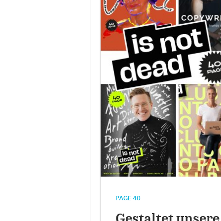
PAGE 40
Gestaltet unsere