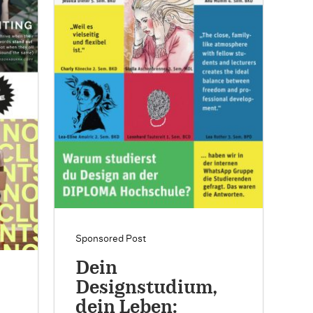
Sponsored Post
Dein
Designstudium,
dein Leben: