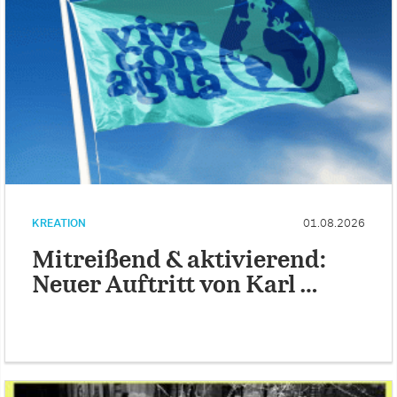
KREATION
01.08.2026
Mitreißend & aktivierend:
Neuer Auftritt von Karl …