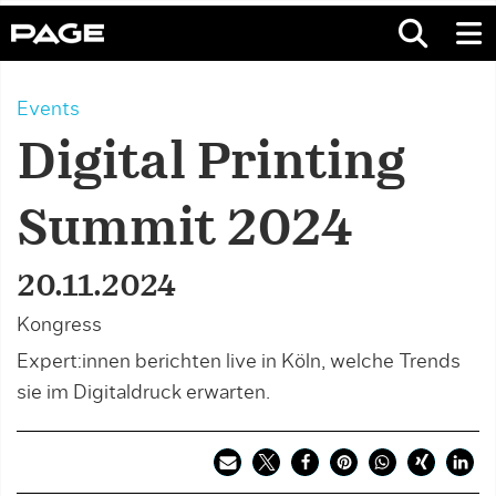
Events
Digital Printing
Summit 2024
20.11.2024
Kongress
Expert:innen berichten live in Köln, welche Trends
sie im Digitaldruck erwarten.