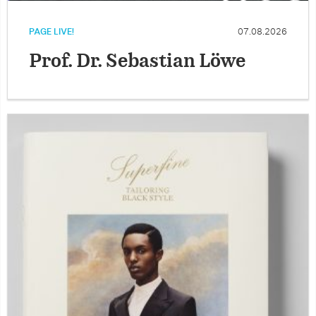
PAGE LIVE!
07.08.2026
Prof. Dr. Sebastian Löwe