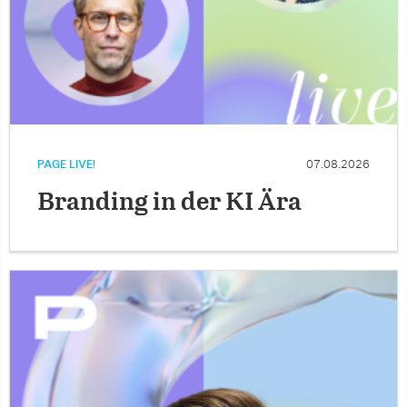
PAGE LIVE!
07.08.2026
Branding in der KI Ära