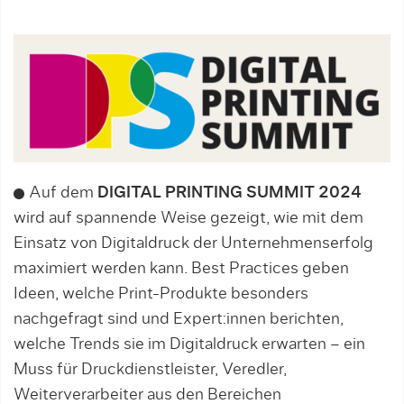
Auf dem
DIGITAL PRINTING SUMMIT 2024
wird auf spannende Weise gezeigt, wie mit dem
Einsatz von Digitaldruck der Unternehmenserfolg
maximiert werden kann. Best Practices geben
Ideen, welche Print-Produkte besonders
nachgefragt sind und Expert:innen berichten,
welche Trends sie im Digitaldruck erwarten – ein
Muss für Druckdienstleister, Veredler,
Weiterverarbeiter aus den Bereichen