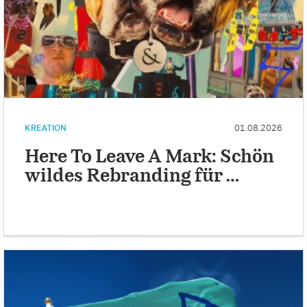
KREATION
01.08.2026
Here To Leave A Mark: Schön
wildes Rebranding für …