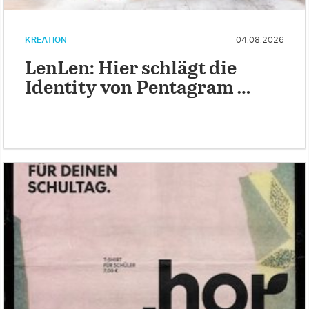
KREATION
04.08.2026
LenLen: Hier schlägt die
Identity von Pentagram …