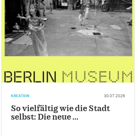
KREATION
30.07.2026
So vielfältig wie die Stadt
selbst: Die neue …