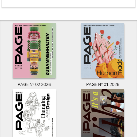
PAGE N° 02 2026
PAGE N° 01 2026