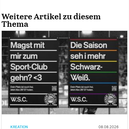
Weitere Artikel zu diesem
Thema
KREATION
08.08.2026