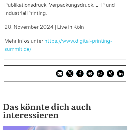
Publikationsdruck, Verpackungsdruck, LFP und
Industrial Printing.
20. November 2024 | Live in Köln
Mehr Infos unter
https://www.digital-printing-
summit.de/
Das könnte dich auch
interessieren