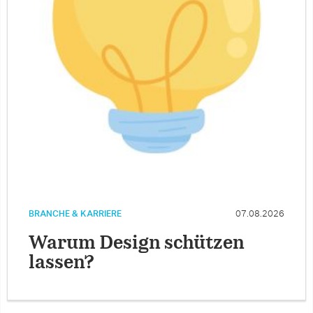
BRANCHE & KARRIERE
07.08.2026
Warum Design schützen
lassen?