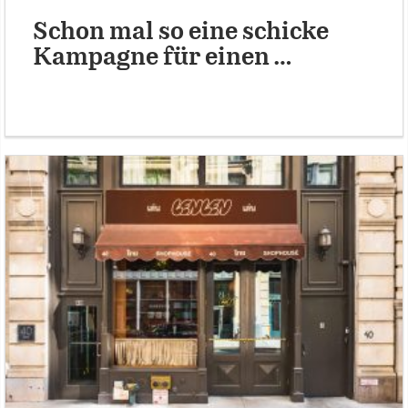
Schon mal so eine schicke
Kampagne für einen …