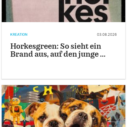
KREATION
03.08.2026
Horkesgreen: So sieht ein
Brand aus, auf den junge …