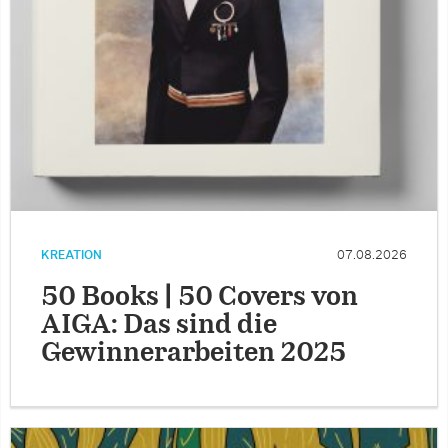
KREATION
07.08.2026
50 Books | 50 Covers von
AIGA: Das sind die
Gewinnerarbeiten 2025