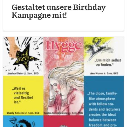
Gestaltet unsere Birthday
Kampagne mit!