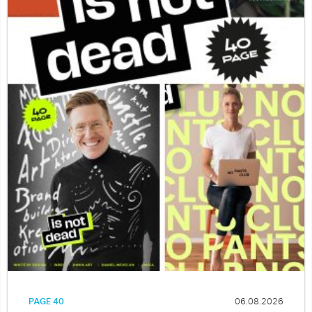
PAGE 40
06.08.2026