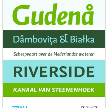
TYPOGRAFIE
06.08.2026