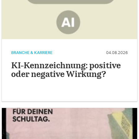
BRANCHE & KARRIERE
04.08.2026
KI-Kennzeichnung: positive
oder negative Wirkung?