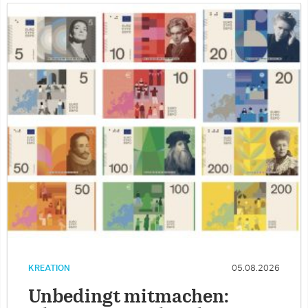
KREATION
05.08.2026
Unbedingt mitmachen: