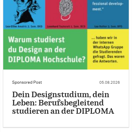
Sponsored Post
05.08.2026
Dein Designstudium, dein
Leben: Berufsbegleitend
studieren an der DIPLOMA