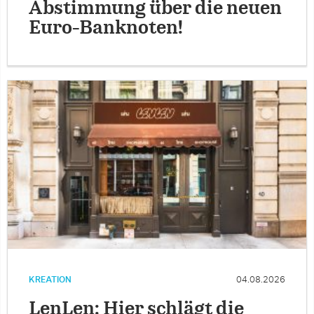
Abstimmung über die neuen
Euro-Banknoten!
KREATION
04.08.2026
LenLen: Hier schlägt die