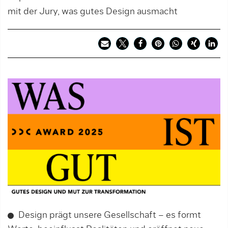
mit der Jury, was gutes Design ausmacht
Design prägt unsere Gesellschaft – es formt