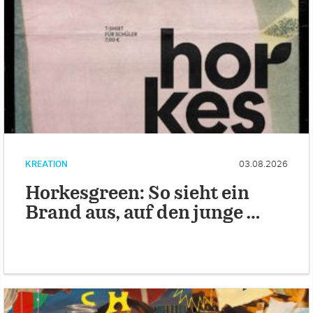
KREATION
03.08.2026
Horkesgreen: So sieht ein
Brand aus, auf den junge …