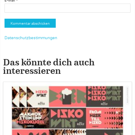
E-Mail
*
Datenschutzbestimmungen
Das könnte dich auch
interessieren