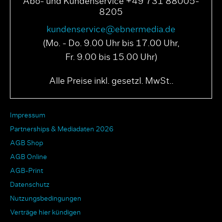
Abo- und Kundenservice +49 731 88005-
8205
kundenservice@ebnermedia.de
(Mo. - Do. 9.00 Uhr bis 17.00 Uhr,
Fr. 9.00 bis 15.00 Uhr)
Alle Preise inkl. gesetzl. MwSt..
Impressum
Partnerships & Mediadaten 2026
AGB Shop
AGB Online
AGB-Print
Datenschutz
Nutzungsbedingungen
Verträge hier kündigen