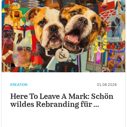
KREATION
01.08.2026
Here To Leave A Mark: Schön
wildes Rebranding für …