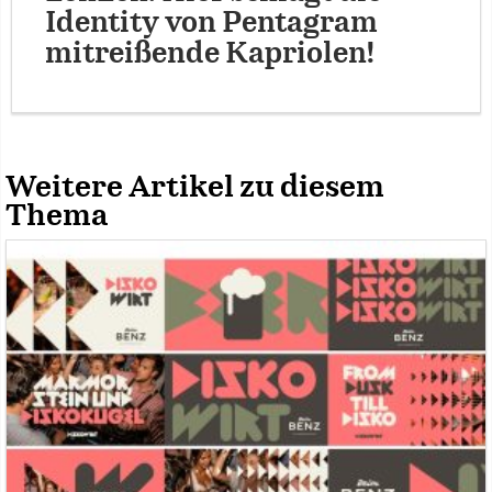
Identity von Pentagram
mitreißende Kapriolen!
Weitere Artikel zu diesem
Thema