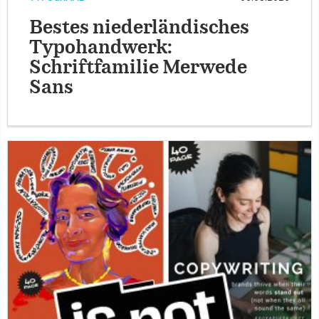
Bestes niederländisches
Typohandwerk:
Schriftfamilie Merwede
Sans