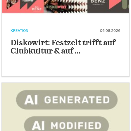
KREATION
06.08.2026
Diskowirt: Festzelt trifft auf
Clubkultur & auf …