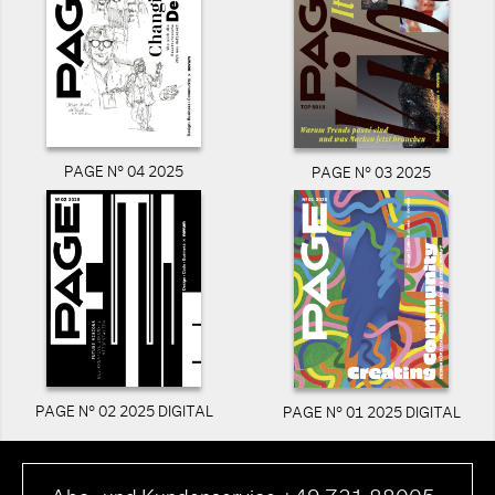
PAGE N° 04 2025
PAGE N° 03 2025
PAGE N° 02 2025 DIGITAL
PAGE N° 01 2025 DIGITAL