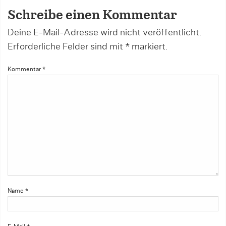
Schreibe einen Kommentar
Deine E-Mail-Adresse wird nicht veröffentlicht.
Erforderliche Felder sind mit
*
markiert.
Kommentar
*
Name
*