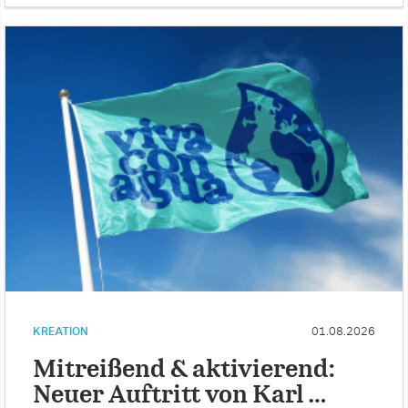
KREATION
01.08.2026
Mitreißend & aktivierend:
Neuer Auftritt von Karl …