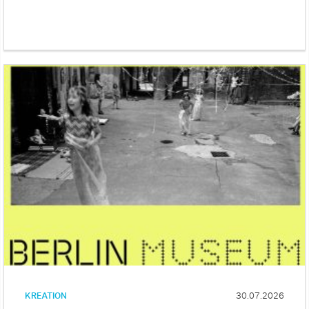
KREATION
30.07.2026