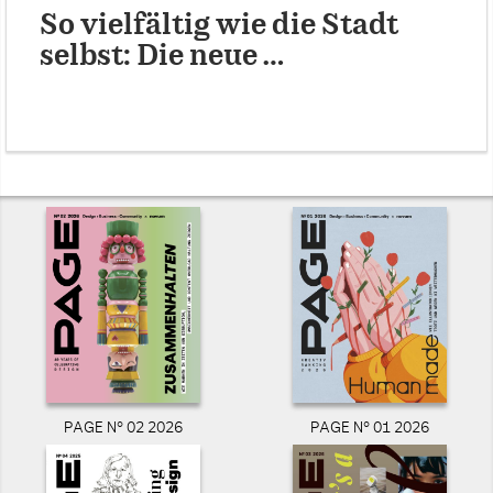
So vielfältig wie die Stadt
selbst: Die neue …
PAGE N° 02 2026
PAGE N° 01 2026