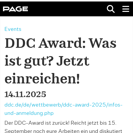
Events
DDC Award: Was
ist gut? Jetzt
einreichen!
14.11.2025
ddc.de/de/wettbewerb/ddc-award-2025/infos-
und-anmeldung.php
Der DDC-Award ist zurück! Reicht jetzt bis 15.
September noch eure Arbeiten ein und diskutiert