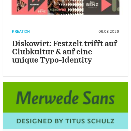
KREATION
06.08.2026
Diskowirt: Festzelt trifft auf
Clubkultur & auf eine
unique Typo-Identity