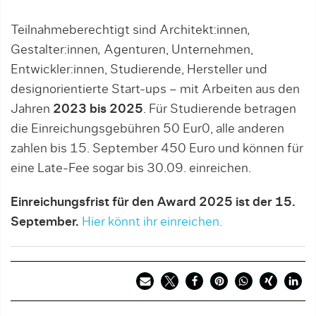
Teilnahmeberechtigt sind Architekt:innen
,
Gestalter:innen
,
Agenturen, Unternehmen,
Entwickler:innen, Studierende, Hersteller und
designorientierte Start-ups – mit Arbeiten aus den
Jahren
2023 bis 2025
. Für Studierende betragen
die Einreichungsgebühren 50 Eur0, alle anderen
zahlen bis 15. September 450 Euro und können für
eine Late-Fee sogar bis 30.09. einreichen.
Einreichungsfrist für den Award 2025 ist der 15.
September.
Hier könnt ihr einreichen.