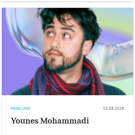
PAGE LIVE!
02.08.2026
Younes Mohammadi