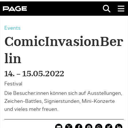
Events
ComicInvasionBer
lin
14. – 15.05.2022
Festival
Die Besucher:innen können sich auf Ausstellungen,
Zeichen-Battles, Signierstunden, Mini-Konzerte
und vieles mehr freuen.