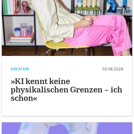
KREATION
03.08.2026
»KI kennt keine
physikalischen Grenzen – ich
schon«