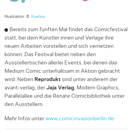
Illustration: ©
Xuehka
Bereits zum fünften Mal findet das Comicfestival
statt, bei dem Künstler:innen und Verlage ihre
neuen Arbeiten vorstellen und sich vernetzen
können. Das Festival bietet neben den
Ausstellertischen allerlei Events, bei denen das
Medium Comic unterhaltsam in Aktion gebracht
wird. Neben
Reprodukt
sind unter anderem der
avant-verlag, der
Jaja Verlag
, Modern Graphics,
Parallelallee und die Renate Comicbibliothek unter
den Ausstellern.
Mehr Infos unter
www.comicinvasionberlin.de