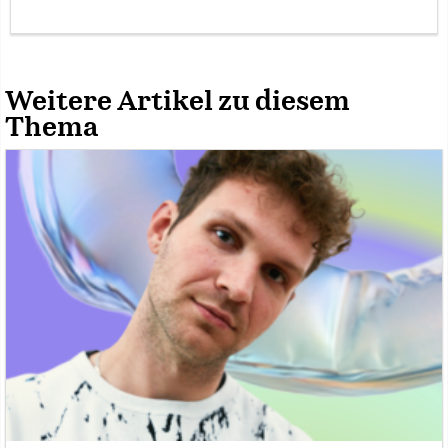
Weitere Artikel zu diesem
Thema