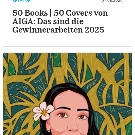
KREATION
07.08.2026
50 Books | 50 Covers von
AIGA: Das sind die
Gewinnerarbeiten 2025