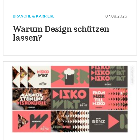
BRANCHE & KARRIERE
07.08.2026
Warum Design schützen
lassen?