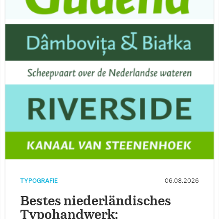
TYPOGRAFIE
06.08.2026
Bestes niederländisches
Typohandwerk: