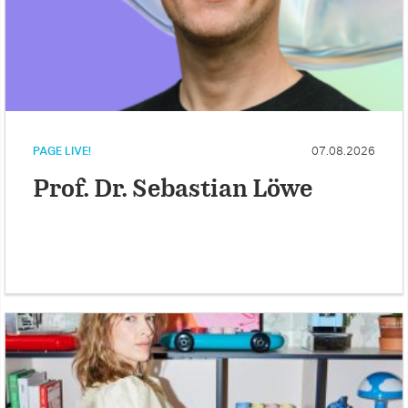
PAGE LIVE!
07.08.2026
Prof. Dr. Sebastian Löwe