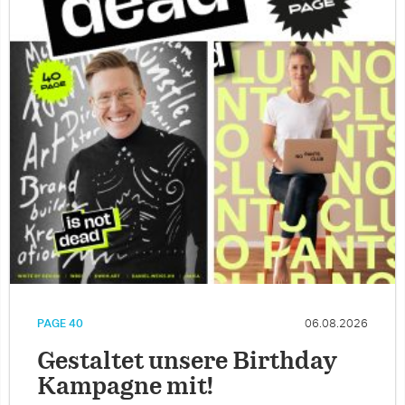
PAGE 40
06.08.2026
Gestaltet unsere Birthday
Kampagne mit!