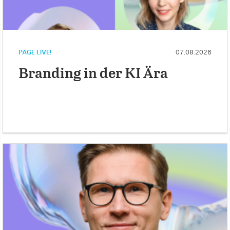
PAGE LIVE!
07.08.2026
Branding in der KI Ära