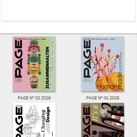
PAGE N° 02 2026
PAGE N° 01 2026