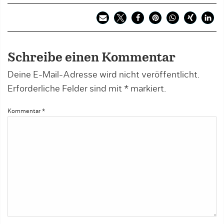
Schreibe einen Kommentar
Deine E-Mail-Adresse wird nicht veröffentlicht.
Erforderliche Felder sind mit
*
markiert.
Kommentar
*