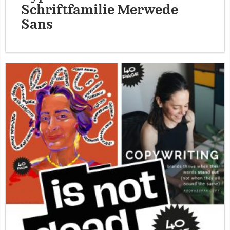
Schriftfamilie Merwede
Sans