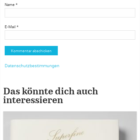
Name
*
E-Mail
*
Datenschutzbestimmungen
Das könnte dich auch
interessieren