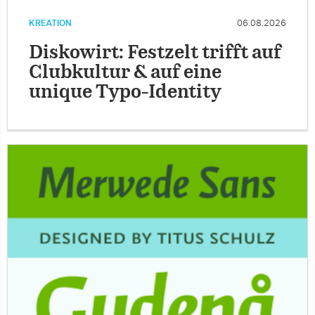
KREATION
06.08.2026
Diskowirt: Festzelt trifft auf
Clubkultur & auf eine
unique Typo-Identity