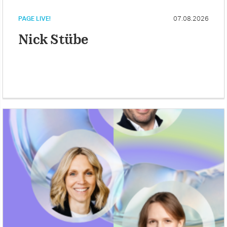
PAGE LIVE!
07.08.2026
Nick Stübe