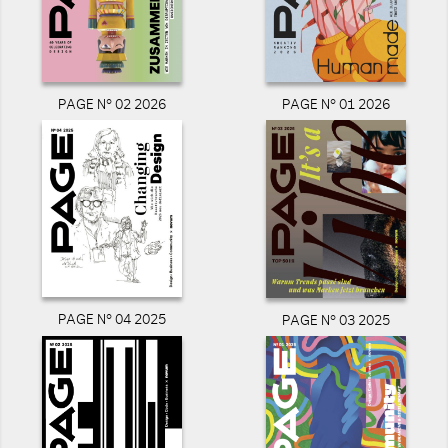
PAGE N° 02 2026
PAGE N° 01 2026
PAGE N° 04 2025
PAGE N° 03 2025