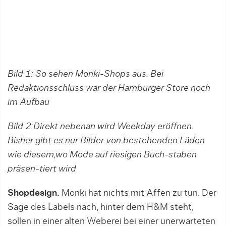
Bild 1: So sehen Monki-Shops aus. Bei
Redaktionsschluss war der Hamburger Store noch
im Aufbau
Bild 2:Direkt nebenan wird Weekday eröffnen.
Bisher gibt es nur Bilder von bestehenden Läden
wie diesem,wo Mode auf riesigen Buch-staben
präsen-tiert wird
Shopdesign.
Monki hat nichts mit Affen zu tun. Der
Sage des Labels nach, hinter dem H&M steht,
sollen in einer alten Weberei bei einer unerwarteten