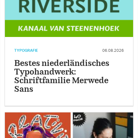
TYPOGRAFIE
06.08.2026
Bestes niederländisches
Typohandwerk:
Schriftfamilie Merwede
Sans