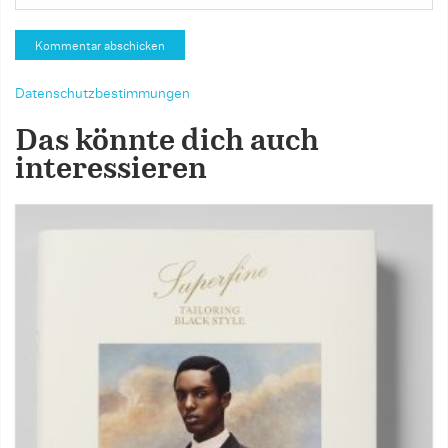
Datenschutzbestimmungen
Das könnte dich auch
interessieren