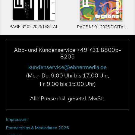
PAGE N° 02 2025 DIGITAL
PAGE N° 01 2025 DIGITAL
Abo- und Kundenservice +49 731 88005-
8205
kundenservice@ebnermedia.de
(Mo. - Do. 9.00 Uhr bis 17.00 Uhr,
Fr. 9.00 bis 15.00 Uhr)
Alle Preise inkl. gesetzl. MwSt..
Impressum
Partnerships & Mediadaten 2026