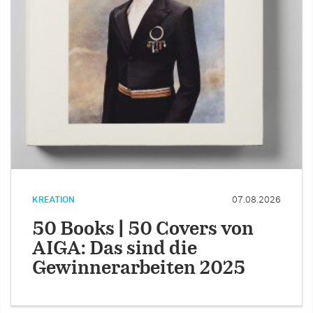
KREATION
07.08.2026
50 Books | 50 Covers von
AIGA: Das sind die
Gewinnerarbeiten 2025