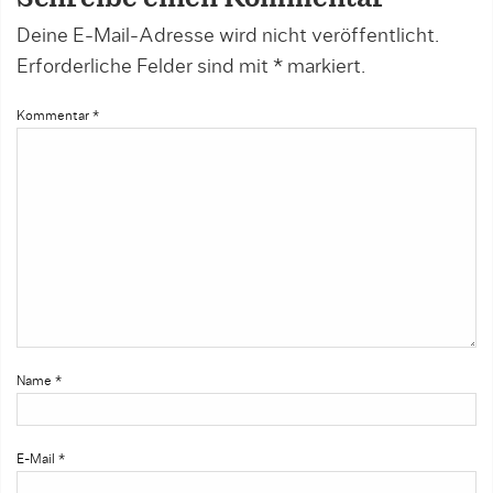
Deine E-Mail-Adresse wird nicht veröffentlicht.
Erforderliche Felder sind mit
*
markiert.
Kommentar
*
Name
*
E-Mail
*