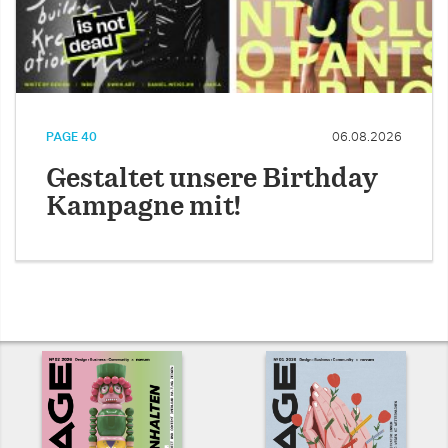
PAGE 40
06.08.2026
Gestaltet unsere Birthday
Kampagne mit!