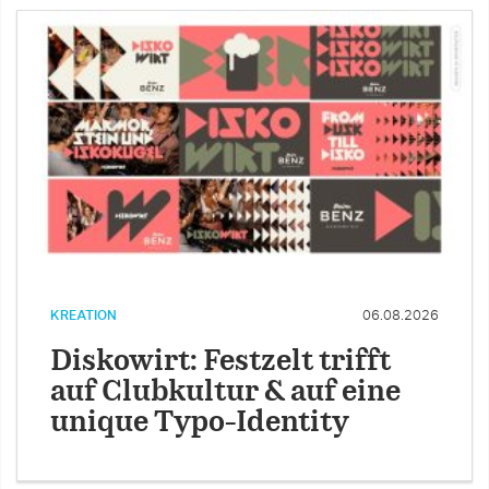
KREATION
06.08.2026
Diskowirt: Festzelt trifft
auf Clubkultur & auf eine
unique Typo-Identity