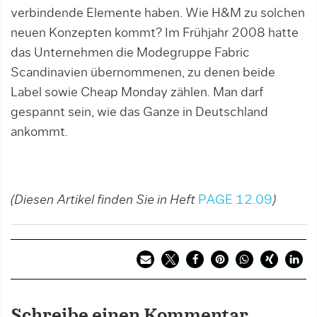
verbindende Elemente haben. Wie H&M zu solchen
neuen Konzepten kommt? Im Frühjahr 2008 hatte
das Unterneh­men die Modegruppe Fabric
Scandinavien übernommenen, zu denen beide
Label sowie Cheap Monday zählen. Man darf
gespannt sein, wie das Ganze in Deutschland
ankommt.
(Diesen Artikel finden Sie in Heft
PAGE 12.09
)
Schreibe einen Kommentar