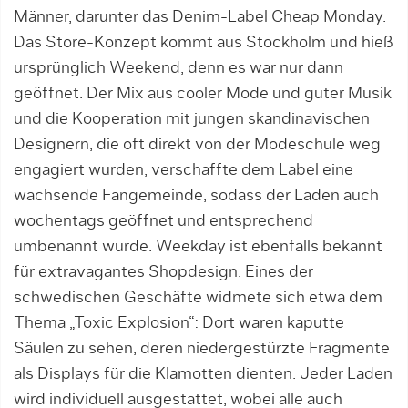
Männer, darunter das Denim-Label Cheap Monday.
Das Store-Konzept kommt aus Stockholm und hieß
ursprünglich Weekend, denn es war nur dann
geöffnet. Der Mix aus cooler Mode und guter Musik
und die Kooperation mit jungen skandinavischen
Desig­nern, die oft direkt von der Modeschule weg
engagiert wurden, verschaffte dem Label eine
wachsende Fangemeinde, sodass der Laden auch
wochentags geöffnet und entsprechend
umbenannt wurde. Weekday ist ebenfalls bekannt
für extravagantes Shopdesign. Eines der
schwedischen Geschäfte widmete sich etwa dem
Thema „Toxic Explosion“: Dort waren kaputte
Säulen zu sehen, deren niedergestürzte Fragmente
als Displays für die Klamotten dienten. Jeder Laden
wird individuell ausgestattet, wobei alle auch