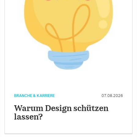
BRANCHE & KARRIERE
07.08.2026
Warum Design schützen
lassen?