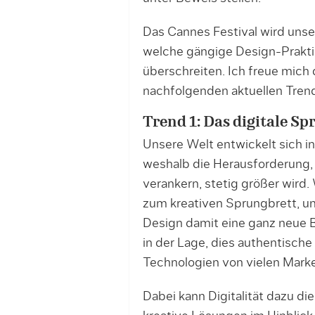
Das Cannes Festival wird unse
welche gängige Design-Prakti
überschreiten. Ich freue mich 
nachfolgenden aktuellen Tren
Trend 1: Das digitale Sp
Unsere Welt entwickelt sich in
weshalb die Herausforderung, 
verankern, stetig größer wird.
zum kreativen Sprungbrett, um
Design damit eine ganz neue 
in der Lage, dies authentische
Technologien von vielen Mark
Dabei kann Digitalität dazu di