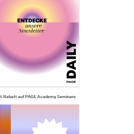
 % Rabatt auf PAGE Academy Seminare