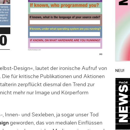
elbst-Design«, lautet der ironische Aufruf von
NEU!
Die für kritische Publikationen und Aktionen
alterin zerpflückt diesmal den Trend zur
 nicht mehr nur Image und Körperform
-, Innen- und Sexleben, ja sogar unser Tod
sign
geworden, das von medialen Einflüssen