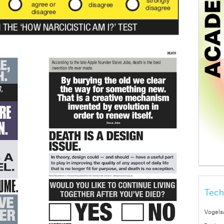
Tech
Vogels