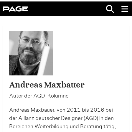
Andreas Maxbauer
Autor der AGD-Kolumne
Andreas Maxbauer, von 2011 bis 2016 bei
der Allianz deutscher Designer (AGD) in den
Bereichen Weiterbildung und Beratung tätig,