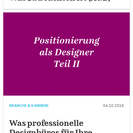
BRANCHE & KARRIERE
04.10.2016
Was professionelle
Designbüros für Ihre