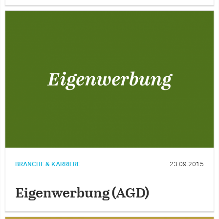
BRANCHE & KARRIERE
23.09.2015
Eigenwerbung (AGD)