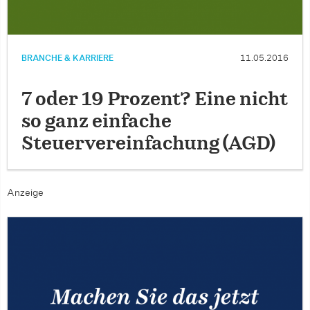
BRANCHE & KARRIERE
11.05.2016
7 oder 19 Prozent? Eine nicht
so ganz einfache
Steuervereinfachung (AGD)
Anzeige