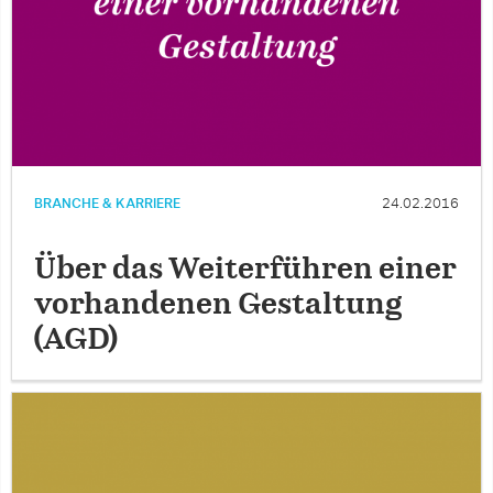
BRANCHE & KARRIERE
24.02.2016
Über das Weiterführen einer
vorhandenen Gestaltung
(AGD)