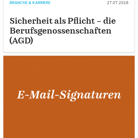
BRANCHE & KARRIERE
27.07.2016
Sicherheit als Pflicht – die
Berufsgenossenschaften
(AGD)