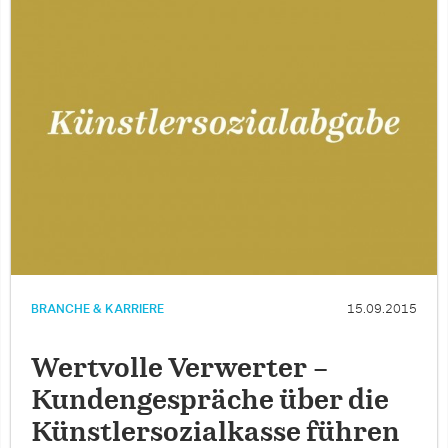
BRANCHE & KARRIERE
15.09.2015
Wertvolle Verwerter –
Kundengespräche über die
Künstlersozialkasse führen