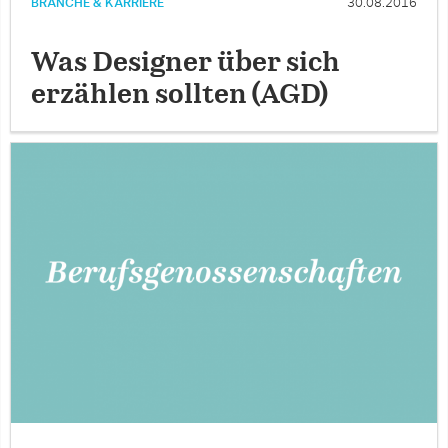
BRANCHE & KARRIERE
30.08.2016
Was Designer über sich
erzählen sollten (AGD)