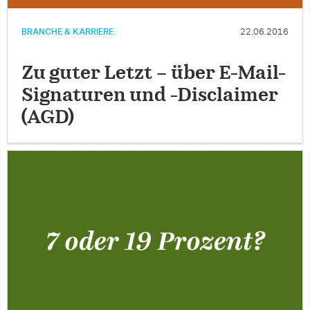
BRANCHE & KARRIERE
22.06.2016
Zu guter Letzt – über E-Mail-
Signaturen und -Disclaimer
(AGD)