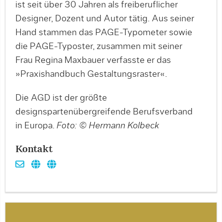
ist seit über 30 Jahren als freiberuflicher
Designer, Dozent und Autor tätig. Aus seiner
Hand stammen das PAGE-Typometer sowie
die PAGE-Typoster, zusammen mit seiner
Frau Regina Maxbauer verfasste er das
»Praxishandbuch Gestaltungsraster«.
Die AGD ist der größte
designspartenübergreifende Berufsverband
in Europa.
Foto: © Hermann Kolbeck
Kontakt