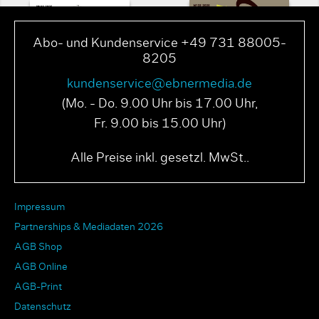
Abo- und Kundenservice +49 731 88005-
8205
kundenservice@ebnermedia.de
(Mo. - Do. 9.00 Uhr bis 17.00 Uhr,
Fr. 9.00 bis 15.00 Uhr)
PAGE N° 04 2025
PAGE N° 03 2025
Alle Preise inkl. gesetzl. MwSt..
Impressum
Partnerships & Mediadaten 2026
AGB Shop
AGB Online
AGB-Print
Datenschutz