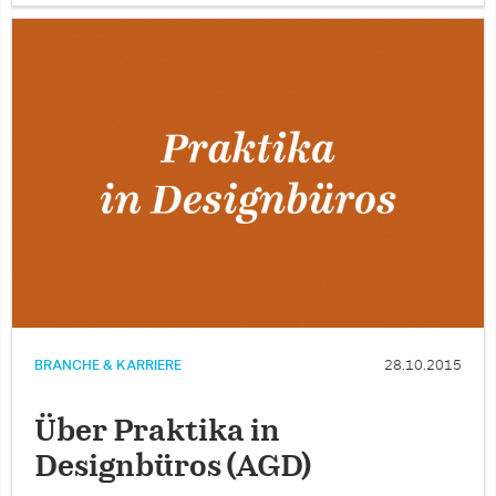
BRANCHE & KARRIERE
28.10.2015
Über Praktika in
Designbüros (AGD)