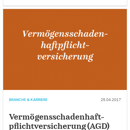
BRANCHE & KARRIERE
25.04.2017
Vermögensschadenhaft-
pflichtversicherung (AGD)