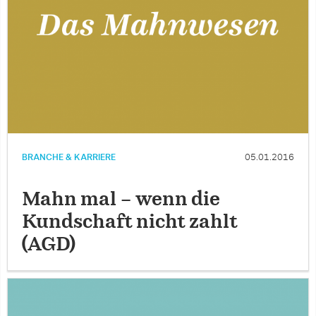
BRANCHE & KARRIERE
05.01.2016
Mahn mal – wenn die
Kundschaft nicht zahlt
(AGD)