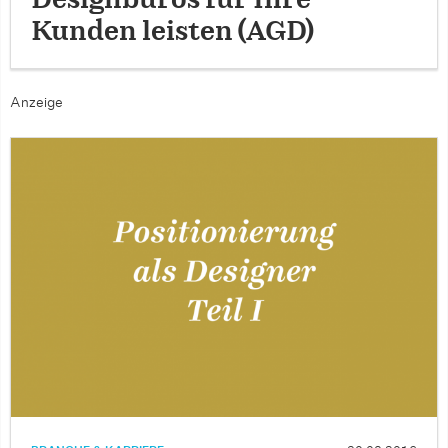
Kunden leisten (AGD)
Anzeige