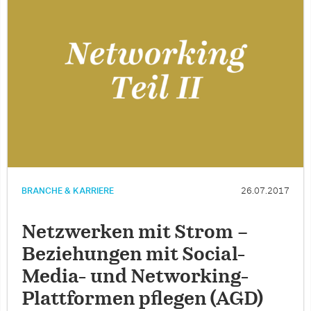
BRANCHE & KARRIERE
26.07.2017
Netzwerken mit Strom –
Beziehungen mit Social-
Media- und Networking-
Plattformen pflegen (AGD)