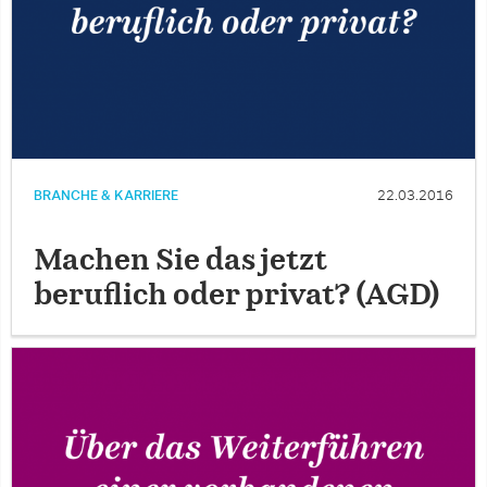
BRANCHE & KARRIERE
22.03.2016
Machen Sie das jetzt
beruflich oder privat? (AGD)