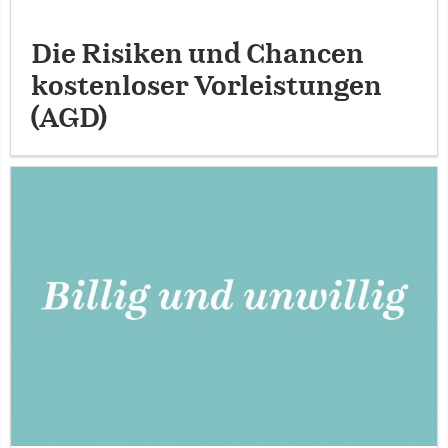
Die Risiken und Chancen
kostenloser Vorleistungen
(AGD)