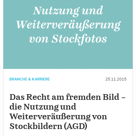
BRANCHE & KARRIERE
25.11.2015
Das Recht am fremden Bild –
die Nutzung und
Weiterveräußerung von
Stockbildern (AGD)