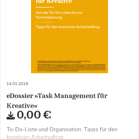
14.01.2019
eDossier »Task Management für
Kreative«
0,00 €
To-Do-Liste und Organisation: Tipps für den
kreativen Arbeitsalltag