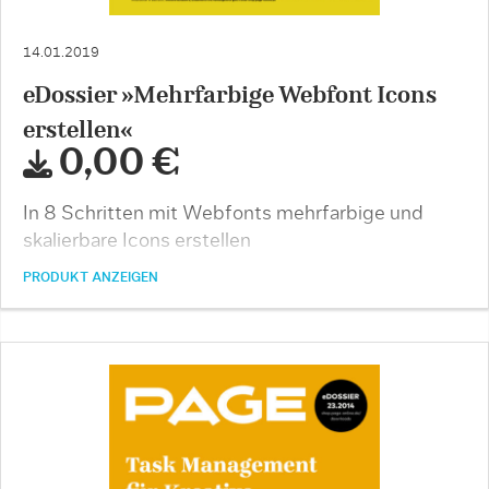
14.01.2019
eDossier »Mehrfarbige Webfont Icons
erstellen«
0,00 €
In 8 Schritten mit Webfonts mehrfarbige und
skalierbare Icons erstellen
PRODUKT ANZEIGEN