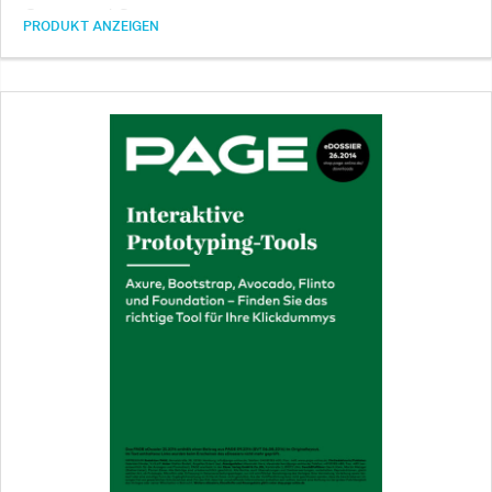
Grunt und Sass.
PRODUKT ANZEIGEN