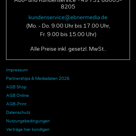
Abo- und Kundenservice +49 731 88005-
8205
kundenservice@ebnermedia.de
(Mo. - Do. 9.00 Uhr bis 17.00 Uhr,
Fr. 9.00 bis 15.00 Uhr)
Alle Preise inkl. gesetzl. MwSt..
Impressum
Partnerships & Mediadaten 2026
AGB Shop
AGB Online
AGB-Print
Datenschutz
Nutzungsbedingungen
Verträge hier kündigen