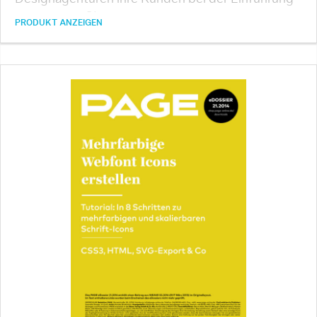
einer neuen CI unterstützen
PRODUKT ANZEIGEN