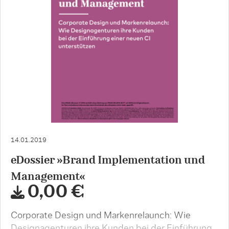
14.01.2019
eDossier »Brand Implementation und
Management«
0,00 €
Corporate Design und Markenrelaunch: Wie
Designagenturen ihre Kunden bei der Einführung