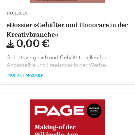
14.01.2019
eDossier »Gehälter und Honorare in der
Kreativbranche«
0,00 €
Gehaltsvergleich und Gehaltstabellen für
Angestellte und Freelancer in der Werbe-,
Design- und Digitalbranche
PRODUKT ANZEIGEN