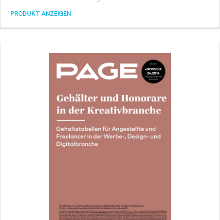
PRODUKT ANZEIGEN