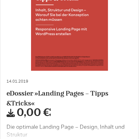
14.01.2019
eDossier »Landing Pages – Tipps
&Tricks«
0,00 €
Die optimale Landing Page – Design, Inhalt und
Struktur