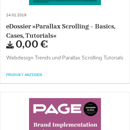
14.01.2019
eDossier »Parallax Scrolling – Basics,
Cases, Tutorials«
0,00 €
Webdesign Trends und Parallax Scrolling Tutorials
PRODUKT ANZEIGEN