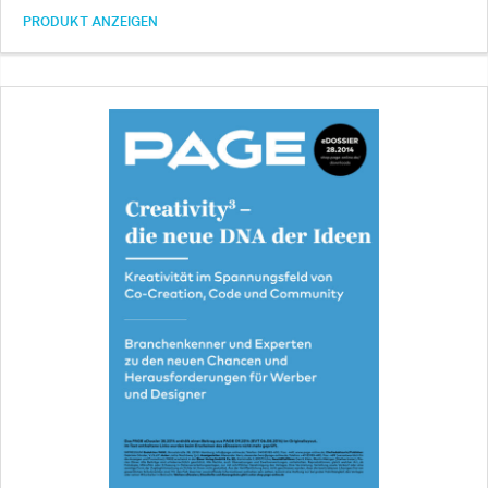
PRODUKT ANZEIGEN